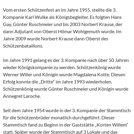
Vom ersten Schützenfest an im Jahre 1955, stellte die 3.
Kompanie Karl Wulke als Königsbegleiter. Es folgten Hans
Gay, Günter Ruschmeier und bis 2003 Norbert Krause, der
dann Adjutant von Oberst Hilmar Wohlgemuth wurde. Im
Jahre 2009 wurde Norbert Krause dann Oberst des
Schützenbataillons.
Im Jahre 1991 gelang es der 3. Kompanie nach über 50 Jahren
wieder Königskompanie zu werden. Schützenkönig wurde
Werner Willer und Königin wurde Magdalena Kotte. Diesen
Erfolg konnte die „Dritte“ im Jahre 1993 wiederholen.
Schützenkönig wurde Günter Ruschmeier und Königin wurde
Annegret Laroche.
Seit dem Jahre 1954 wurde in der 3. Kompanie der Stammtisch
für die Schützenbrüder monatlich durchgeführt. Dieser
Stammtisch fand zu Beginn in der Gaststätte „Korten Willem“
statt. Später wurde der Stammtisch auf 3 Lokale und das