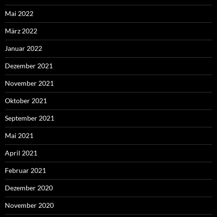
Mai 2022
März 2022
Januar 2022
Dezember 2021
November 2021
Oktober 2021
September 2021
Mai 2021
April 2021
Februar 2021
Dezember 2020
November 2020