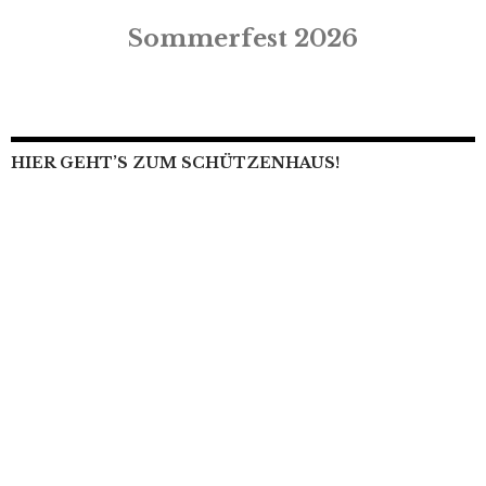
Sommerfest 2026
HIER GEHT’S ZUM SCHÜTZENHAUS!