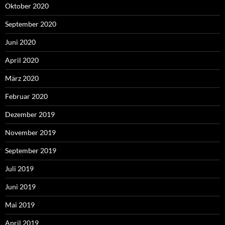
Oktober 2020
September 2020
Juni 2020
April 2020
März 2020
Februar 2020
Dezember 2019
November 2019
September 2019
Juli 2019
Juni 2019
Mai 2019
April 2019