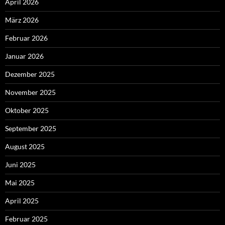
April 2026
März 2026
Februar 2026
Januar 2026
Dezember 2025
November 2025
Oktober 2025
September 2025
August 2025
Juni 2025
Mai 2025
April 2025
Februar 2025