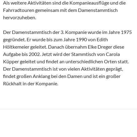
Als weitere Aktivitäten sind die Kompanieausflüge und die
Fahrradtouren gemeinsam mit dem Damenstammtisch
hervorzuheben.
Der Damenstammtisch der 3. Kompanie wurde im Jahre 1975
gegründet. Er wurde bis zum Jahre 1990 von Edith
Höltkemeier geleitet. Danach übernahm Elke Dreger diese
Aufgabe bis 2002. Jetzt wird der Stammtisch von Carola
Küpper geleitet und findet an unterschiedlichen Orten statt.
Der Damenstammtisch ist von vielen Aktivitäten geprägt,
findet großen Anklang bei den Damen und ist ein großer
Rückhalt in der Kompanie.