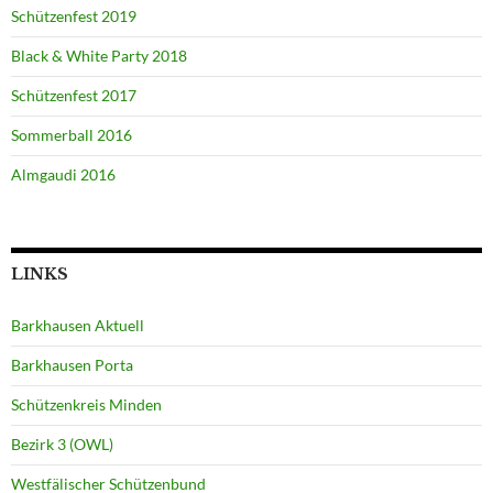
Schützenfest 2019
Black & White Party 2018
Schützenfest 2017
Sommerball 2016
Almgaudi 2016
LINKS
Barkhausen Aktuell
Barkhausen Porta
Schützenkreis Minden
Bezirk 3 (OWL)
Westfälischer Schützenbund