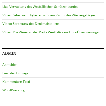
Liga-Verwaltung des Westfälischen Schützenbundes
Video: Sehenswürdigkeiten auf dem Kamm des Wiehengebirges
Video: Sprengung des Denkmalstollens
Video: Die Weser an der Porta Westfalica und ihre Überquerungen
ADMIN
Anmelden
Feed der Einträge
Kommentare-Feed
WordPress.org