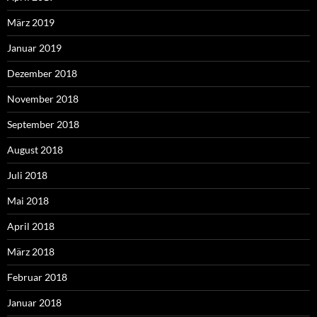
März 2019
Januar 2019
Dezember 2018
November 2018
September 2018
August 2018
Juli 2018
Mai 2018
April 2018
März 2018
Februar 2018
Januar 2018