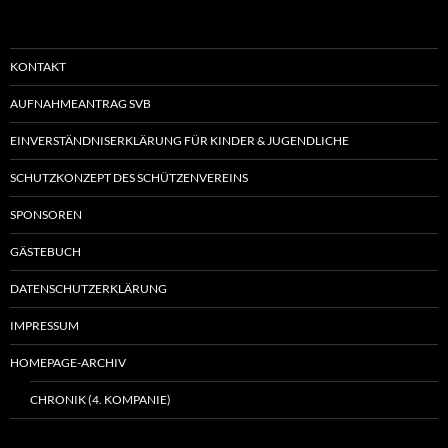
KONTAKT
AUFNAHMEANTRAG SVB
EINVERSTÄNDNISERKLÄRUNG FÜR KINDER & JUGENDLICHE
SCHUTZKONZEPT DES SCHÜTZENVEREINS
SPONSOREN
GÄSTEBUCH
DATENSCHUTZERKLÄRUNG
IMPRESSUM
HOMEPAGE-ARCHIV
CHRONIK (4. KOMPANIE)