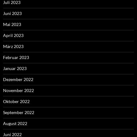
Juli 2023
Juni 2023
Mai 2023
April 2023
März 2023
Februar 2023
Januar 2023
Dezember 2022
November 2022
Oktober 2022
September 2022
August 2022
Juni 2022