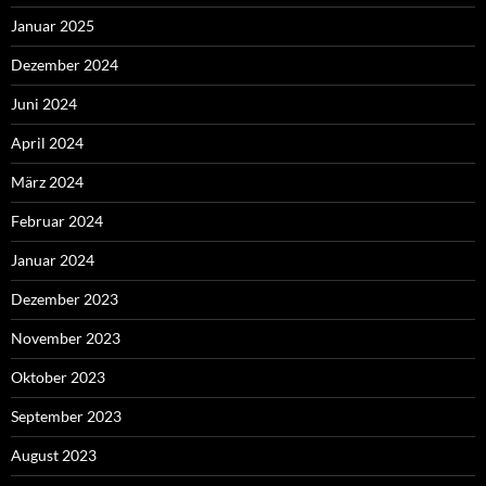
Januar 2025
Dezember 2024
Juni 2024
April 2024
März 2024
Februar 2024
Januar 2024
Dezember 2023
November 2023
Oktober 2023
September 2023
August 2023