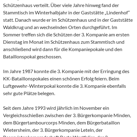
Schützenhaus verteilt. Über viele Jahre hinweg fand der
Stammtisch im Winterhalbjahr in der Gaststätte „Lindenhof“
statt. Danach wurde er im Schützenhaus und in der Gaststätte
Waldkrug und an wechselnden Orten durchgeführt. Im
Sommer treffen sich die Schützen der 3. Kompanie am ersten
Dienstag im Monat im Schützenhaus zum Stammtisch und
anschließend wird dann für die Kompaniepokale und den
Bataillonspokal geschossen.
Im Jahre 1987 konnte die 3. Kompanie mit der Erringung des
KK-Bataillonspokales einen schönen Erfolg feiern. Beim
Luftgewehr-Winterpokal konnte die 3. Kompanie ebenfalls
sehr gute Plätze belegen.
Seit dem Jahre 1993 wird jährlich im November ein
Vergleichsschießen zwischen der 3. Bürgerkompanie Minden,
dem Bürgertambourcorps Minden, dem Bürgerbataillon
Wietersheim, der 3. Bürgerkompanie Leteln, der