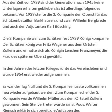
Aus der Zeit vor 1939 sind der Generation nach 1945 keine
Unterlagen erhalten geblieben. Es ist allerdings folgendes
bekannt: Vor 1939 stellte die 3. Kompanie den Oberst für das
Schützenbataillon Barkhausen, und zwar Wilhelm Bergbrede
und auch den Adjutanten Karl Büsching.
Die 3. Kompanie war zum Schützenfest 1939 Königskompanie.
Der Schützenkönig war Fritz Wagener aus dem Ortsteil
Zollern und er hatte sich als Königin Lenchen Franzmeyer, die
Frau des späteren Oberst gewählt.
In den Jahren des letzten Krieges ruhte das Vereinsleben und
wurde 1954 erst wieder aufgenommen.
Es war der Tag Null und die 3. Kompanie musste vollkommen
neu wieder aufgebaut werden. Zum Kompaniechef der 3.
Kompanie wurde Wilhelm Müller aus dem Ortsteil Zollern
gewonnen. Sein Stellvertreter wurde Ernst Poos. Walter
Riensch erklärte sich bereit, die Aufgaben des