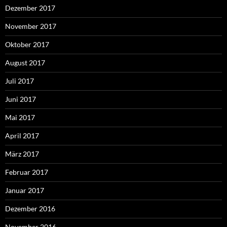
Dezember 2017
November 2017
Oktober 2017
August 2017
Juli 2017
Juni 2017
Mai 2017
April 2017
März 2017
Februar 2017
Januar 2017
Dezember 2016
November 2016