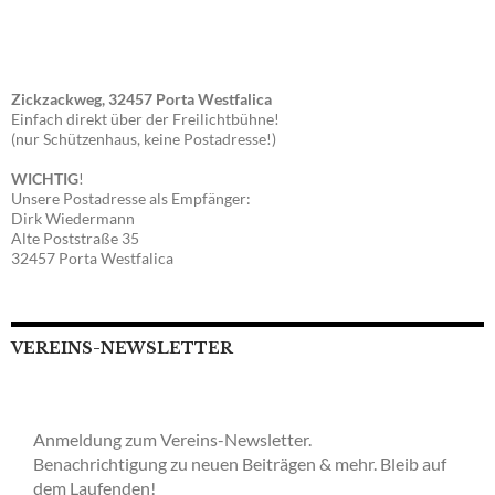
Zickzackweg, 32457 Porta Westfalica
Einfach direkt über der Freilichtbühne!
(nur Schützenhaus, keine Postadresse!)
WICHTIG
!
Unsere Postadresse als Empfänger:
Dirk Wiedermann
Alte Poststraße 35
32457 Porta Westfalica
VEREINS-NEWSLETTER
Anmeldung zum Vereins-Newsletter.
Benachrichtigung zu neuen Beiträgen & mehr. Bleib auf
dem Laufenden!