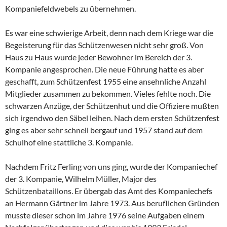
Kompaniefeldwebels zu übernehmen.
Es war eine schwierige Arbeit, denn nach dem Kriege war die
Begeisterung für das Schützenwesen nicht sehr groß. Von
Haus zu Haus wurde jeder Bewohner im Bereich der 3.
Kompanie angesprochen. Die neue Führung hatte es aber
geschafft, zum Schützenfest 1955 eine ansehnliche Anzahl
Mitglieder zusammen zu bekommen. Vieles fehlte noch. Die
schwarzen Anzüge, der Schützenhut und die Offiziere mußten
sich irgendwo den Säbel leihen. Nach dem ersten Schützenfest
ging es aber sehr schnell bergauf und 1957 stand auf dem
Schulhof eine stattliche 3. Kompanie.
Nachdem Fritz Ferling von uns ging, wurde der Kompaniechef
der 3. Kompanie, Wilhelm Müller, Major des
Schützenbataillons. Er übergab das Amt des Kompaniechefs
an Hermann Gärtner im Jahre 1973. Aus beruflichen Gründen
musste dieser schon im Jahre 1976 seine Aufgaben einem