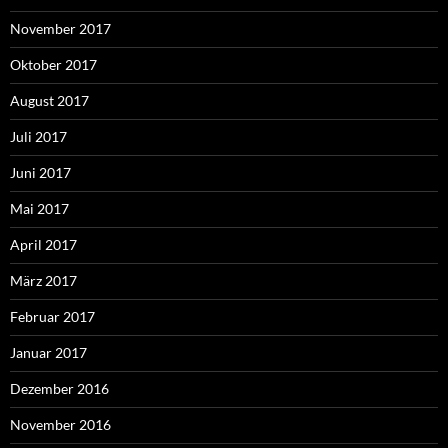
November 2017
Oktober 2017
August 2017
Juli 2017
Juni 2017
Mai 2017
April 2017
März 2017
Februar 2017
Januar 2017
Dezember 2016
November 2016