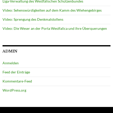
Liga-Verwaltung des Westfälischen Schützenbundes
Video: Sehenswürdigkeiten auf dem Kamm des Wiehengebirges
Video: Sprengung des Denkmalstollens
Video: Die Weser an der Porta Westfalica und ihre Überquerungen
ADMIN
Anmelden
Feed der Einträge
Kommentare-Feed
WordPress.org