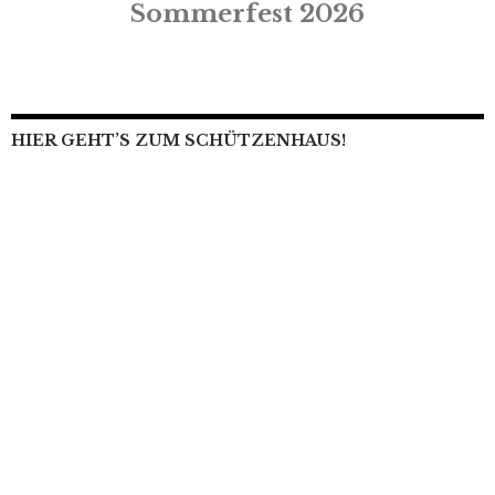
Sommerfest 2026
HIER GEHT’S ZUM SCHÜTZENHAUS!