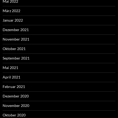
Mai 2022
März 2022
Januar 2022
Dezember 2021
November 2021
Oktober 2021
September 2021
Mai 2021
April 2021
Februar 2021
Dezember 2020
November 2020
Oktober 2020