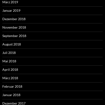
März 2019
Januar 2019
Dezember 2018
November 2018
September 2018
August 2018
Juli 2018
Mai 2018
April 2018
März 2018
Februar 2018
Januar 2018
Dezember 2017