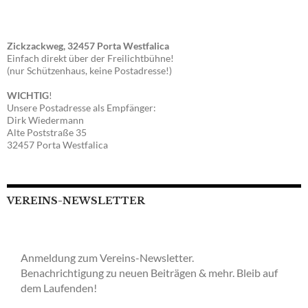
Zickzackweg, 32457 Porta Westfalica
Einfach direkt über der Freilichtbühne!
(nur Schützenhaus, keine Postadresse!)
WICHTIG
!
Unsere Postadresse als Empfänger:
Dirk Wiedermann
Alte Poststraße 35
32457 Porta Westfalica
VEREINS-NEWSLETTER
Anmeldung zum Vereins-Newsletter.
Benachrichtigung zu neuen Beiträgen & mehr. Bleib auf
dem Laufenden!