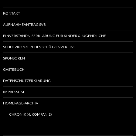
KONTAKT
AUFNAHMEANTRAG SVB
EINVERSTÄNDNISERKLÄRUNG FÜR KINDER & JUGENDLICHE
SCHUTZKONZEPT DES SCHÜTZENVEREINS
SPONSOREN
GÄSTEBUCH
DATENSCHUTZERKLÄRUNG
IMPRESSUM
HOMEPAGE-ARCHIV
CHRONIK (4. KOMPANIE)