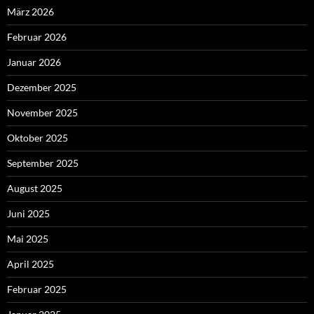
März 2026
Februar 2026
Januar 2026
Dezember 2025
November 2025
Oktober 2025
September 2025
August 2025
Juni 2025
Mai 2025
April 2025
Februar 2025