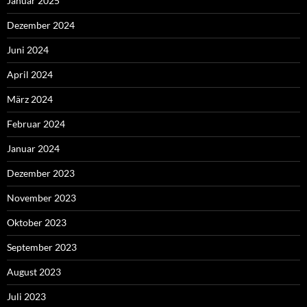
Januar 2025
Dezember 2024
Juni 2024
April 2024
März 2024
Februar 2024
Januar 2024
Dezember 2023
November 2023
Oktober 2023
September 2023
August 2023
Juli 2023