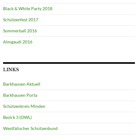
Black & White Party 2018
Schützenfest 2017
Sommerball 2016
Almgaudi 2016
LINKS
Barkhausen Aktuell
Barkhausen Porta
Schützenkreis Minden
Bezirk 3 (OWL)
Westfälischer Schützenbund