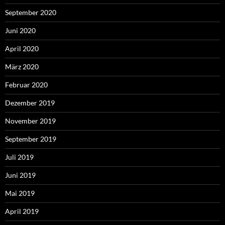
September 2020
Juni 2020
April 2020
März 2020
Februar 2020
Dezember 2019
November 2019
September 2019
Juli 2019
Juni 2019
Mai 2019
April 2019