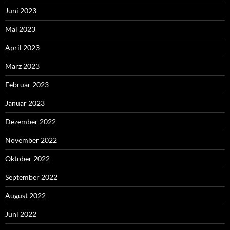
Juni 2023
Mai 2023
April 2023
März 2023
Februar 2023
Januar 2023
Dezember 2022
November 2022
Oktober 2022
September 2022
August 2022
Juni 2022