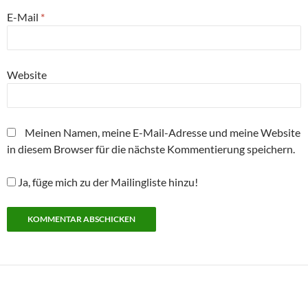
E-Mail
*
Website
Meinen Namen, meine E-Mail-Adresse und meine Website
in diesem Browser für die nächste Kommentierung speichern.
Ja, füge mich zu der Mailingliste hinzu!