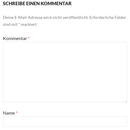
SCHREIBE EINEN KOMMENTAR
Deine E-Mail-Adresse wird nicht veröffentlicht.
Erforderliche Felder
sind mit
*
markiert
Kommentar
*
Name
*