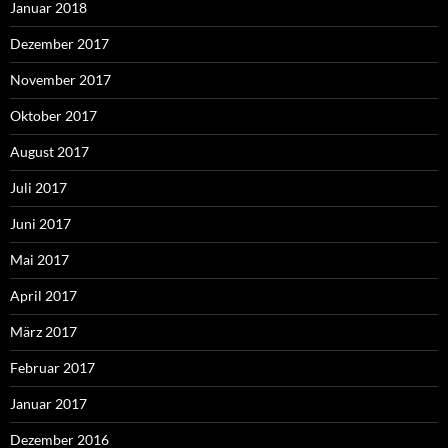
Januar 2018
Dezember 2017
November 2017
Oktober 2017
August 2017
Juli 2017
Juni 2017
Mai 2017
April 2017
März 2017
Februar 2017
Januar 2017
Dezember 2016