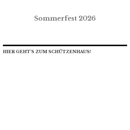
Sommerfest 2026
HIER GEHT’S ZUM SCHÜTZENHAUS!