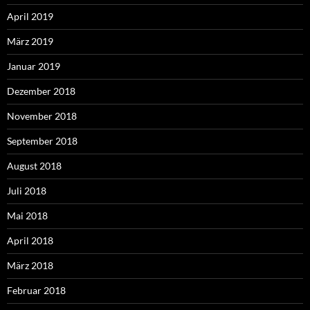
April 2019
März 2019
Januar 2019
Dezember 2018
November 2018
September 2018
August 2018
Juli 2018
Mai 2018
April 2018
März 2018
Februar 2018