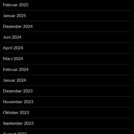
Februar 2025
Januar 2025
Dezember 2024
Juni 2024
April 2024
März 2024
Februar 2024
Januar 2024
Dezember 2023
November 2023
Oktober 2023
September 2023
August 2023