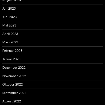
Juli 2023
Juni 2023
Mai 2023
April 2023
März 2023
Februar 2023
Januar 2023
Dezember 2022
November 2022
Oktober 2022
September 2022
August 2022