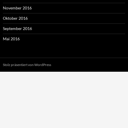
November 2016
Oktober 2016
September 2016
Mai 2016
Stolz präsentiert von WordPress