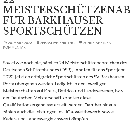
MEISTERSCHÜTZENAB
FÜR BARKHAUSER
SPORTSCHÜTZEN
20. MÄRZ 2023
SEBASTIAN EHRLING
SCHREIBE EINEN
KOMMENTAR
Soviel wie noch nie, nämlich 24 Meisterschützenabzeichen des
Deutschen Schützenbundes (DSB), konnten für das Sportjahr
2022, jetzt an erfolgreiche Sportschützen des SV Barkhausen –
Porta übergeben werden. Lediglich in den jeweiligen
Meisterschaften auf Kreis-, Bezirks- und Landesebenen, bzw.
der Deutschen Meisterschaft konnten diese
Qualifikationsergebnisse erzielt werden. Darüber hinaus
zählen auch die Leistungen im LiGa-Wettbewerb, sowie
Kader- und Landesvergleichswettkämpfen.