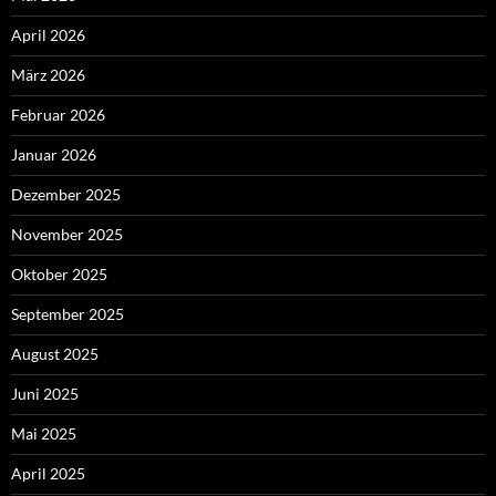
April 2026
März 2026
Februar 2026
Januar 2026
Dezember 2025
November 2025
Oktober 2025
September 2025
August 2025
Juni 2025
Mai 2025
April 2025