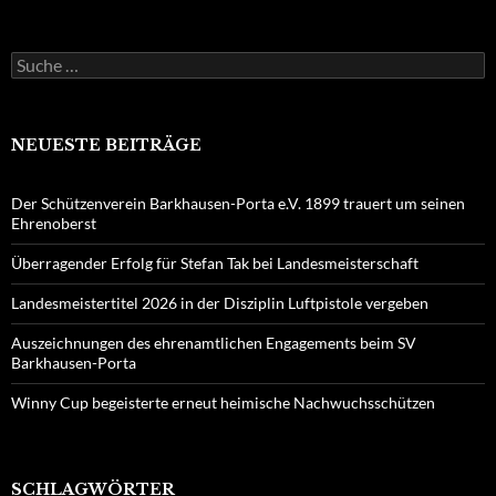
Suche
nach:
NEUESTE BEITRÄGE
Der Schützenverein Barkhausen-Porta e.V. 1899 trauert um seinen
Ehrenoberst
Überragender Erfolg für Stefan Tak bei Landesmeisterschaft
Landesmeistertitel 2026 in der Disziplin Luftpistole vergeben
Auszeichnungen des ehrenamtlichen Engagements beim SV
Barkhausen-Porta
Winny Cup begeisterte erneut heimische Nachwuchsschützen
SCHLAGWÖRTER