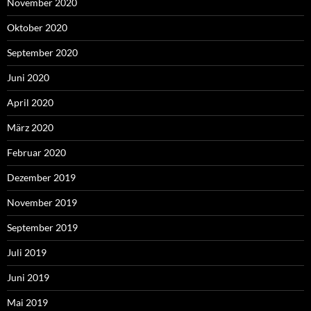
November 2020
Oktober 2020
September 2020
Juni 2020
April 2020
März 2020
Februar 2020
Dezember 2019
November 2019
September 2019
Juli 2019
Juni 2019
Mai 2019