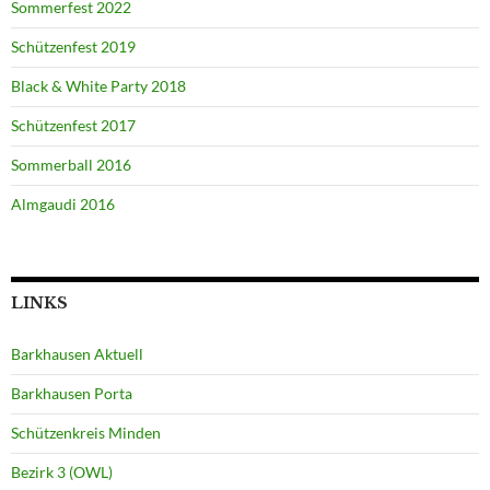
Sommerfest 2022
Schützenfest 2019
Black & White Party 2018
Schützenfest 2017
Sommerball 2016
Almgaudi 2016
LINKS
Barkhausen Aktuell
Barkhausen Porta
Schützenkreis Minden
Bezirk 3 (OWL)