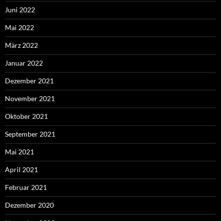
Juni 2022
Mai 2022
März 2022
Januar 2022
Dezember 2021
November 2021
Oktober 2021
September 2021
Mai 2021
April 2021
Februar 2021
Dezember 2020