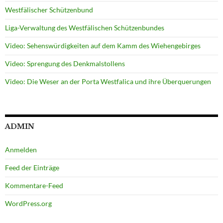
Westfälischer Schützenbund
Liga-Verwaltung des Westfälischen Schützenbundes
Video: Sehenswürdigkeiten auf dem Kamm des Wiehengebirges
Video: Sprengung des Denkmalstollens
Video: Die Weser an der Porta Westfalica und ihre Überquerungen
ADMIN
Anmelden
Feed der Einträge
Kommentare-Feed
WordPress.org