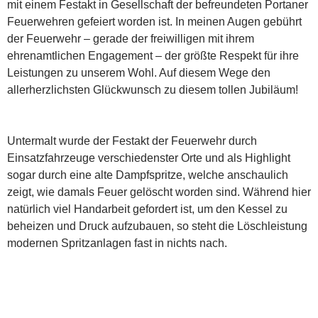
mit einem Festakt in Gesellschaft der befreundeten Portaner
Feuerwehren gefeiert worden ist. In meinen Augen gebührt
der Feuerwehr – gerade der freiwilligen mit ihrem
ehrenamtlichen Engagement – der größte Respekt für ihre
Leistungen zu unserem Wohl. Auf diesem Wege den
allerherzlichsten Glückwunsch zu diesem tollen Jubiläum!
Untermalt wurde der Festakt der Feuerwehr durch
Einsatzfahrzeuge verschiedenster Orte und als Highlight
sogar durch eine alte Dampfspritze, welche anschaulich
zeigt, wie damals Feuer gelöscht worden sind. Während hier
natürlich viel Handarbeit gefordert ist, um den Kessel zu
beheizen und Druck aufzubauen, so steht die Löschleistung
modernen Spritzanlagen fast in nichts nach.