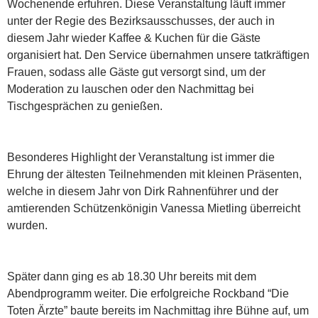
Wochenende erfuhren. Diese Veranstaltung läuft immer
unter der Regie des Bezirksausschusses, der auch in
diesem Jahr wieder Kaffee & Kuchen für die Gäste
organisiert hat. Den Service übernahmen unsere tatkräftigen
Frauen, sodass alle Gäste gut versorgt sind, um der
Moderation zu lauschen oder den Nachmittag bei
Tischgesprächen zu genießen.
Besonderes Highlight der Veranstaltung ist immer die
Ehrung der ältesten Teilnehmenden mit kleinen Präsenten,
welche in diesem Jahr von Dirk Rahnenführer und der
amtierenden Schützenkönigin Vanessa Mietling überreicht
wurden.
Später dann ging es ab 18.30 Uhr bereits mit dem
Abendprogramm weiter. Die erfolgreiche Rockband “Die
Toten Ärzte” baute bereits im Nachmittag ihre Bühne auf, um