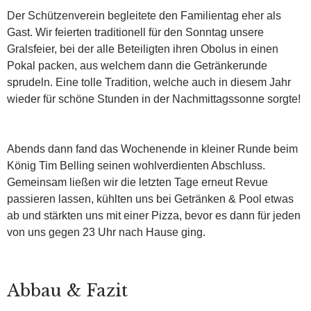
Der Schützenverein begleitete den Familientag eher als
Gast. Wir feierten traditionell für den Sonntag unsere
Gralsfeier, bei der alle Beteiligten ihren Obolus in einen
Pokal packen, aus welchem dann die Getränkerunde
sprudeln. Eine tolle Tradition, welche auch in diesem Jahr
wieder für schöne Stunden in der Nachmittagssonne sorgte!
Abends dann fand das Wochenende in kleiner Runde beim
König Tim Belling seinen wohlverdienten Abschluss.
Gemeinsam ließen wir die letzten Tage erneut Revue
passieren lassen, kühlten uns bei Getränken & Pool etwas
ab und stärkten uns mit einer Pizza, bevor es dann für jeden
von uns gegen 23 Uhr nach Hause ging.
Abbau & Fazit