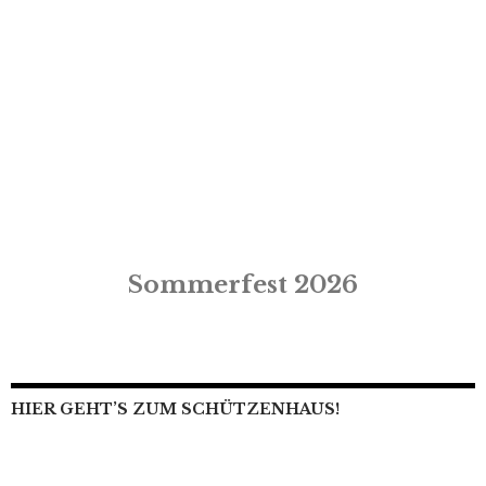
Sommerfest 2026
HIER GEHT’S ZUM SCHÜTZENHAUS!