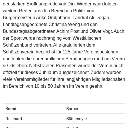
der starken Eröffnungsrede von Dirk Wiedermann folgten
weitere Reden aus den Bereichen Politik von
Bürgermeisterin Anke Grotjohann, Landrat Ali Dogan,
Landtagsabgeordnete Christina Weng und den
Bundestagsabgeordneten Achim Post und Oliver Vogt. Auch
der Sport wurde hochranging vom Westfälischen
Schützenbund vertreten. Alle gratulierten dem
Schützenverein herzlichst für 125 Jahre Vereinsbestehen
und lobten die ehrenamtlichen Bemühungen rund um Verein
& Ortsleben. Nebst vielen Präsenten wurde der Verein auch
offiziell für dieses Jubiläum ausgezeichnet. Zudem wurden
viele Vereinsmitglieder für ihre langjährigen Mitgliedschaften
im Bereich von 10 bis 50 Jahren im Verein geehrt.
Bernd
Barner
Reinhard
Büttemeyer