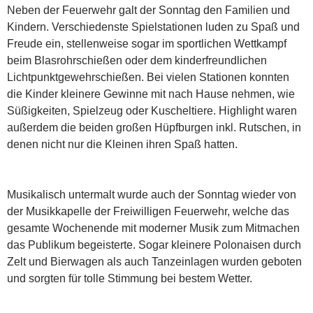
Neben der Feuerwehr galt der Sonntag den Familien und
Kindern. Verschiedenste Spielstationen luden zu Spaß und
Freude ein, stellenweise sogar im sportlichen Wettkampf
beim Blasrohrschießen oder dem kinderfreundlichen
Lichtpunktgewehrschießen. Bei vielen Stationen konnten
die Kinder kleinere Gewinne mit nach Hause nehmen, wie
Süßigkeiten, Spielzeug oder Kuscheltiere. Highlight waren
außerdem die beiden großen Hüpfburgen inkl. Rutschen, in
denen nicht nur die Kleinen ihren Spaß hatten.
Musikalisch untermalt wurde auch der Sonntag wieder von
der Musikkapelle der Freiwilligen Feuerwehr, welche das
gesamte Wochenende mit moderner Musik zum Mitmachen
das Publikum begeisterte. Sogar kleinere Polonaisen durch
Zelt und Bierwagen als auch Tanzeinlagen wurden geboten
und sorgten für tolle Stimmung bei bestem Wetter.