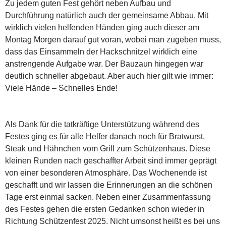
Zu jedem guten Fest gehört neben Aufbau und
Durchführung natürlich auch der gemeinsame Abbau. Mit
wirklich vielen helfenden Händen ging auch dieser am
Montag Morgen darauf gut voran, wobei man zugeben muss,
dass das Einsammeln der Hackschnitzel wirklich eine
anstrengende Aufgabe war. Der Bauzaun hingegen war
deutlich schneller abgebaut. Aber auch hier gilt wie immer:
Viele Hände – Schnelles Ende!
Als Dank für die tatkräftige Unterstützung während des
Festes ging es für alle Helfer danach noch für Bratwurst,
Steak und Hähnchen vom Grill zum Schützenhaus. Diese
kleinen Runden nach geschaffter Arbeit sind immer geprägt
von einer besonderen Atmosphäre. Das Wochenende ist
geschafft und wir lassen die Erinnerungen an die schönen
Tage erst einmal sacken. Neben einer Zusammenfassung
des Festes gehen die ersten Gedanken schon wieder in
Richtung Schützenfest 2025. Nicht umsonst heißt es bei uns