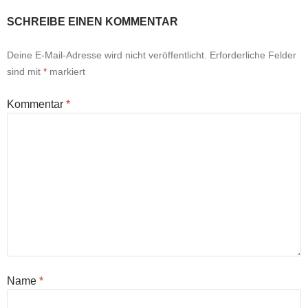
SCHREIBE EINEN KOMMENTAR
Deine E-Mail-Adresse wird nicht veröffentlicht.
Erforderliche Felder
sind mit
*
markiert
Kommentar
*
Name
*