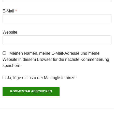
E-Mail
*
Website
Meinen Namen, meine E-Mail-Adresse und meine
Website in diesem Browser für die nächste Kommentierung
speichern.
Ja, füge mich zu der Mailingliste hinzu!