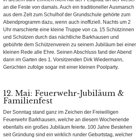
an die Feste von damals. Auch ein traditioneller Ausmarsch
aus dem Zelt zum Schulhof der Grundschule gehörte zum
Abendprogramm dazu, wenn auch inoffiziell. Nachts um 2
Uhr marschierte eine kleine Truppe von ca. 15 Schützinnen
und Schützen durch das nächtliche Barkhausen und
gebührte dem Schützenverein zu seinem Jubiläum bei einer
kleinen Rede alle Ehre. Seinen Abschluss fand der Abend
dann im Garten des 1. Vorsitzenden Dirk Wiedermann,
Gerüchten zufolge sogar mit einer kleinen Poolparty.
12. Mai: Feuerwehr-Jubiläum &
Familienfest
Der Sonntag stand ganz im Zeichen der Freiwilligen
Feuerwehr Barkhausen, welche an diesem Wochenende
ebenfalls ein großes Jubiläum feierte. 100 Jahre Bestehen
seit Gründung sind ein wirklich runder Geburtstag, welcher