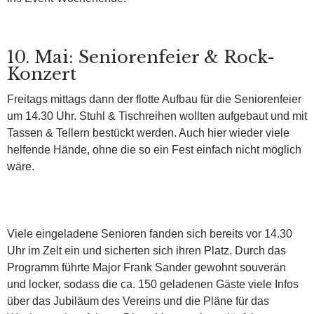
10. Mai: Seniorenfeier & Rock-
Konzert
Freitags mittags dann der flotte Aufbau für die Seniorenfeier
um 14.30 Uhr. Stuhl & Tischreihen wollten aufgebaut und mit
Tassen & Tellern bestückt werden. Auch hier wieder viele
helfende Hände, ohne die so ein Fest einfach nicht möglich
wäre.
Viele eingeladene Senioren fanden sich bereits vor 14.30
Uhr im Zelt ein und sicherten sich ihren Platz. Durch das
Programm führte Major Frank Sander gewohnt souverän
und locker, sodass die ca. 150 geladenen Gäste viele Infos
über das Jubiläum des Vereins und die Pläne für das