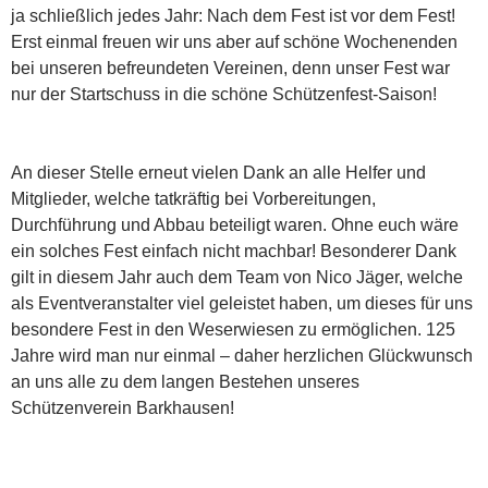
ja schließlich jedes Jahr: Nach dem Fest ist vor dem Fest!
Erst einmal freuen wir uns aber auf schöne Wochenenden
bei unseren befreundeten Vereinen, denn unser Fest war
nur der Startschuss in die schöne Schützenfest-Saison!
An dieser Stelle erneut vielen Dank an alle Helfer und
Mitglieder, welche tatkräftig bei Vorbereitungen,
Durchführung und Abbau beteiligt waren. Ohne euch wäre
ein solches Fest einfach nicht machbar! Besonderer Dank
gilt in diesem Jahr auch dem Team von Nico Jäger, welche
als Eventveranstalter viel geleistet haben, um dieses für uns
besondere Fest in den Weserwiesen zu ermöglichen. 125
Jahre wird man nur einmal – daher herzlichen Glückwunsch
an uns alle zu dem langen Bestehen unseres
Schützenverein Barkhausen!