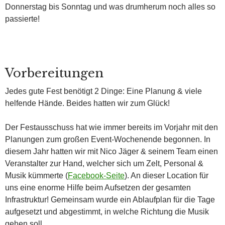
Donnerstag bis Sonntag und was drumherum noch alles so
passierte!
Vorbereitungen
Jedes gute Fest benötigt 2 Dinge: Eine Planung & viele
helfende Hände. Beides hatten wir zum Glück!
Der Festausschuss hat wie immer bereits im Vorjahr mit den
Planungen zum großen Event-Wochenende begonnen. In
diesem Jahr hatten wir mit Nico Jäger & seinem Team einen
Veranstalter zur Hand, welcher sich um Zelt, Personal &
Musik kümmerte (
Facebook-Seite
). An dieser Location für
uns eine enorme Hilfe beim Aufsetzen der gesamten
Infrastruktur! Gemeinsam wurde ein Ablaufplan für die Tage
aufgesetzt und abgestimmt, in welche Richtung die Musik
gehen soll.