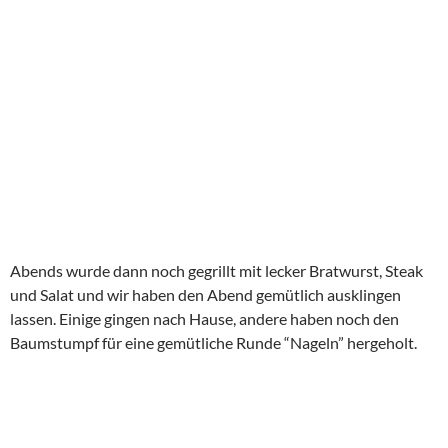
Abends wurde dann noch gegrillt mit lecker Bratwurst, Steak
und Salat und wir haben den Abend gemütlich ausklingen
lassen. Einige gingen nach Hause, andere haben noch den
Baumstumpf für eine gemütliche Runde “Nageln” hergeholt.