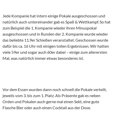
Jede Kompanie hat intern einige Pokale ausgeschossen und
natürlich auch untereinander gab es Spaß & Wettkampf. So hat
zum Beispiel die 1. Kompanie wieder ihren Minuspokal
ausgeschossen und in Runden der 2. Kompanie wurde wieder
das beliebte 11,9er Schießen veranstaltet. Geschossen wurde
dafür bis ca. 16 Uhr mit einigen tollen Ergebnissen. Wir hatten
viele 59er und sogar auch 60er dabei – einige zum allerersten
Mal, was natürlich immer etwas besonderes ist.
Vor dem Essen wurden dann noch schnell die Pokale verteilt,
jeweils vom 3. bis zum 1. Platz. Als Präsente gab es neben
Orden und Pokalen auch gerne mal einen Sekt, eine gute
Flasche Bier oder auch einen Cocktail aus der Dose.