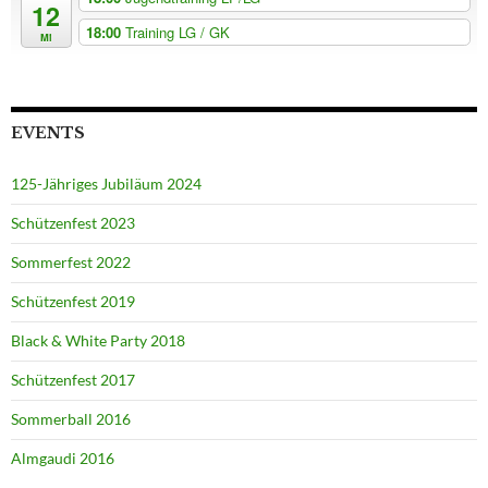
12
18:00
Training LG / GK
Mi
EVENTS
125-Jähriges Jubiläum 2024
Schützenfest 2023
Sommerfest 2022
Schützenfest 2019
Black & White Party 2018
Schützenfest 2017
Sommerball 2016
Almgaudi 2016