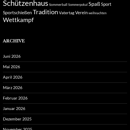
Schützenhaus
Spaß
Sport
Sommerball
Sommerpokal
Tradition
Sportschießen
Verein
Vatertag
weihnachten
Wettkampf
ARCHIVE
Juni 2026
Mai 2026
April 2026
März 2026
Februar 2026
Januar 2026
Dezember 2025
November 2025