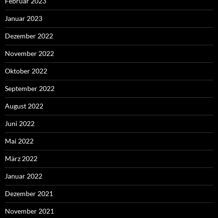
Februar 2023
Januar 2023
Dezember 2022
November 2022
Oktober 2022
September 2022
August 2022
Juni 2022
Mai 2022
März 2022
Januar 2022
Dezember 2021
November 2021