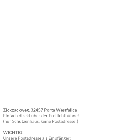
Zickzackweg, 32457 Porta Westfalica
Einfach direkt über der Freilichtbühne!
(nur Schützenhaus, keine Postadresse!)
WICHTIG
!
Unsere Postadresse als Empfänger: