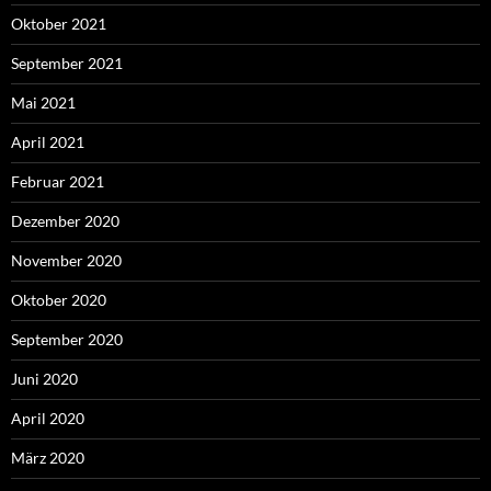
Oktober 2021
September 2021
Mai 2021
April 2021
Februar 2021
Dezember 2020
November 2020
Oktober 2020
September 2020
Juni 2020
April 2020
März 2020