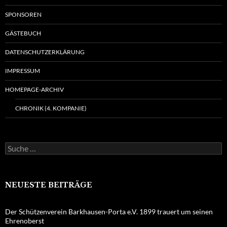
SPONSOREN
GÄSTEBUCH
DATENSCHUTZERKLÄRUNG
IMPRESSUM
HOMEPAGE-ARCHIV
CHRONIK (4. KOMPANIE)
Suche
nach:
NEUESTE BEITRÄGE
Der Schützenverein Barkhausen-Porta e.V. 1899 trauert um seinen
Ehrenoberst