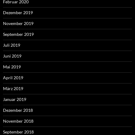
Februar 2020
Dezember 2019
November 2019
September 2019
Juli 2019
Juni 2019
Mai 2019
April 2019
März 2019
Januar 2019
Dezember 2018
November 2018
September 2018