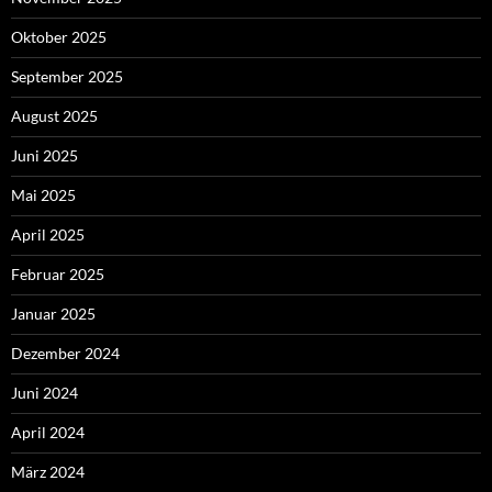
Oktober 2025
September 2025
August 2025
Juni 2025
Mai 2025
April 2025
Februar 2025
Januar 2025
Dezember 2024
Juni 2024
April 2024
März 2024