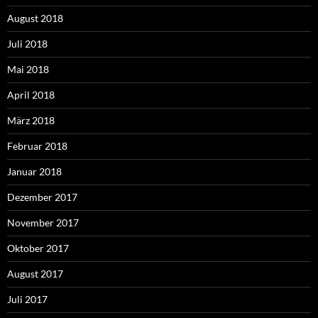
August 2018
Juli 2018
Mai 2018
April 2018
März 2018
Februar 2018
Januar 2018
Dezember 2017
November 2017
Oktober 2017
August 2017
Juli 2017