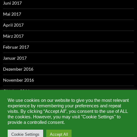
Juni 2017
Mai 2017
April 2017
März 2017
Februar 2017
Januar 2017
Dezember 2016
November 2016
Oktober 2016
We use cookies on our website to give you the most relevant
September 2016
experience by remembering your preferences and repeat
visits. By clicking “Accept All”, you consent to the use of ALL
Mai 2016
the cookies. However, you may visit "Cookie Settings" to
provide a controlled consent.
Cookie Settings
Accept All