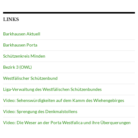
LINKS
Barkhausen Aktuell
Barkhausen Porta
Schützenkreis Minden
Bezirk 3 (OWL)
Westfälischer Schützenbund
Liga-Verwaltung des Westfälischen Schützenbundes
Video: Sehenswürdigkeiten auf dem Kamm des Wiehengebirges
Video: Sprengung des Denkmalstollens
Video: Die Weser an der Porta Westfalica und ihre Überquerungen