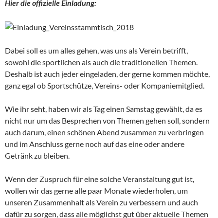
Hier die offizielle Einladung:
Dabei soll es um alles gehen, was uns als Verein betrifft,
sowohl die sportlichen als auch die traditionellen Themen.
Deshalb ist auch jeder eingeladen, der gerne kommen möchte,
ganz egal ob Sportschütze, Vereins- oder Kompaniemitglied.
Wie ihr seht, haben wir als Tag einen Samstag gewählt, da es
nicht nur um das Besprechen von Themen gehen soll, sondern
auch darum, einen schönen Abend zusammen zu verbringen
und im Anschluss gerne noch auf das eine oder andere
Getränk zu bleiben.
Wenn der Zuspruch für eine solche Veranstaltung gut ist,
wollen wir das gerne alle paar Monate wiederholen, um
unseren Zusammenhalt als Verein zu verbessern und auch
dafür zu sorgen, dass alle möglichst gut über aktuelle Themen