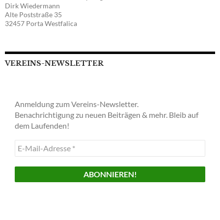
Dirk Wiedermann
Alte Poststraße 35
32457 Porta Westfalica
VEREINS-NEWSLETTER
Anmeldung zum Vereins-Newsletter.
Benachrichtigung zu neuen Beiträgen & mehr. Bleib auf
dem Laufenden!
E-
Mail-
Adresse
*