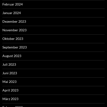
Februar 2024
Januar 2024
Dezember 2023
November 2023
Oktober 2023
September 2023
August 2023
Juli 2023
Juni 2023
Mai 2023
April 2023
März 2023