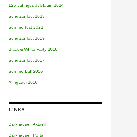
125-Jähriges Jubiläum 2024
Schützenfest 2023
Sommerfest 2022
Schützenfest 2019
Black & White Party 2018
Schützenfest 2017
Sommerball 2016
Almgaudi 2016
LINKS
Barkhausen Aktuell
Barkhausen Porta