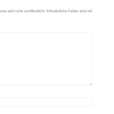
se wird nicht veröffentlicht.
Erforderliche Felder sind mit