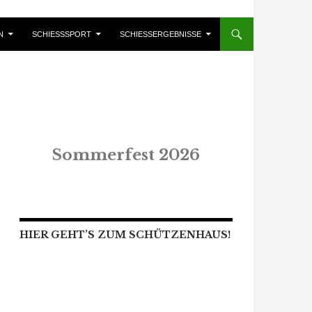
N
SCHIESSSPORT
SCHIESSERGEBNISSE
Sommerfest 2026
HIER GEHT’S ZUM SCHÜTZENHAUS!