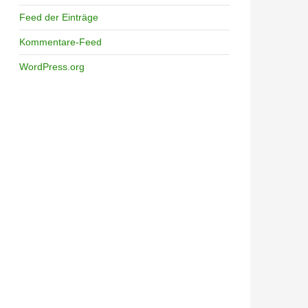
Feed der Einträge
Kommentare-Feed
WordPress.org