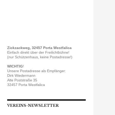
Zickzackweg, 32457 Porta Westfalica
Einfach direkt über der Freilichtbühne!
(nur Schützenhaus, keine Postadresse!)
WICHTIG
!
Unsere Postadresse als Empfänger:
Dirk Wiedermann
Alte Poststraße 35
32457 Porta Westfalica
VEREINS-NEWSLETTER