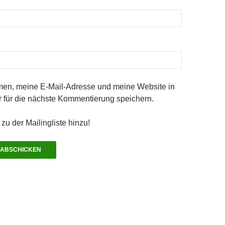
en, meine E-Mail-Adresse und meine Website in
 für die nächste Kommentierung speichern.
zu der Mailingliste hinzu!