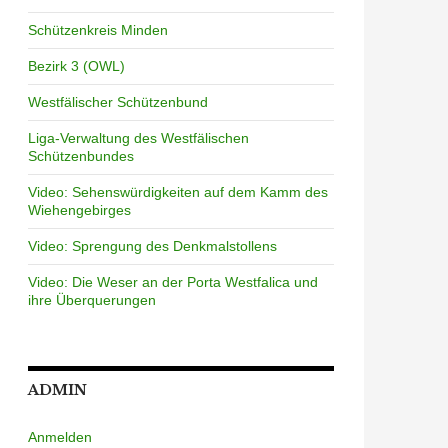
Schützenkreis Minden
Bezirk 3 (OWL)
Westfälischer Schützenbund
Liga-Verwaltung des Westfälischen
Schützenbundes
Video: Sehenswürdigkeiten auf dem Kamm des
Wiehengebirges
Video: Sprengung des Denkmalstollens
Video: Die Weser an der Porta Westfalica und
ihre Überquerungen
ADMIN
Anmelden