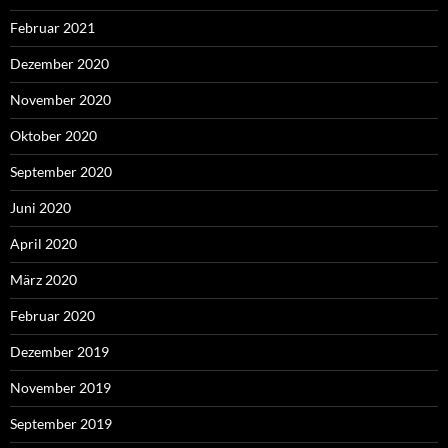
Februar 2021
Dezember 2020
November 2020
Oktober 2020
September 2020
Juni 2020
April 2020
März 2020
Februar 2020
Dezember 2019
November 2019
September 2019