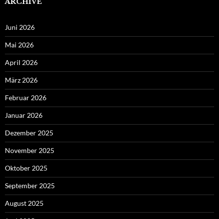
ARCHIVE
Juni 2026
Mai 2026
April 2026
März 2026
Februar 2026
Januar 2026
Dezember 2025
November 2025
Oktober 2025
September 2025
August 2025