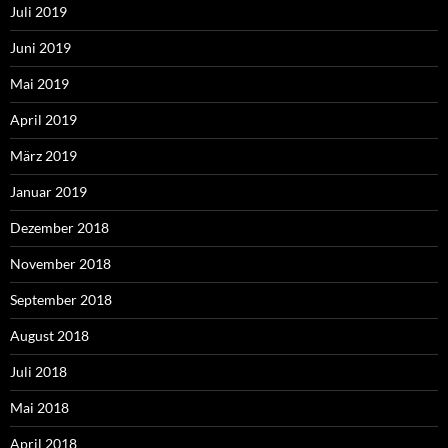
Juli 2019
Juni 2019
Mai 2019
April 2019
März 2019
Januar 2019
Dezember 2018
November 2018
September 2018
August 2018
Juli 2018
Mai 2018
April 2018