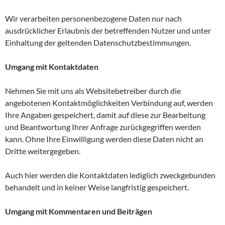
Wir verarbeiten personenbezogene Daten nur nach
ausdrücklicher Erlaubnis der betreffenden Nutzer und unter
Einhaltung der geltenden Datenschutzbestimmungen.
Umgang mit Kontaktdaten
Nehmen Sie mit uns als Websitebetreiber durch die
angebotenen Kontaktmöglichkeiten Verbindung auf, werden
Ihre Angaben gespeichert, damit auf diese zur Bearbeitung
und Beantwortung Ihrer Anfrage zurückgegriffen werden
kann. Ohne Ihre Einwilligung werden diese Daten nicht an
Dritte weitergegeben.
Auch hier werden die Kontaktdaten lediglich zweckgebunden
behandelt und in keiner Weise langfristig gespeichert.
Umgang mit Kommentaren und Beiträgen