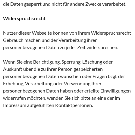
die Daten gesperrt und nicht für andere Zwecke verarbeitet.
Widerspruchsrecht
Nutzer dieser Webseite können von ihrem Widerspruchsrecht
Gebrauch machen und der Verarbeitung ihrer
personenbezogenen Daten zu jeder Zeit widersprechen.
Wenn Sie eine Berichtigung, Sperrung, Löschung oder
Auskunft über die zu Ihrer Person gespeicherten
personenbezogenen Daten wünschen oder Fragen bzgl. der
Erhebung, Verarbeitung oder Verwendung Ihrer
personenbezogenen Daten haben oder erteilte Einwilligungen
widerrufen möchten, wenden Sie sich bitte an eine der im
Impressum aufgeführten Kontaktpersonen.