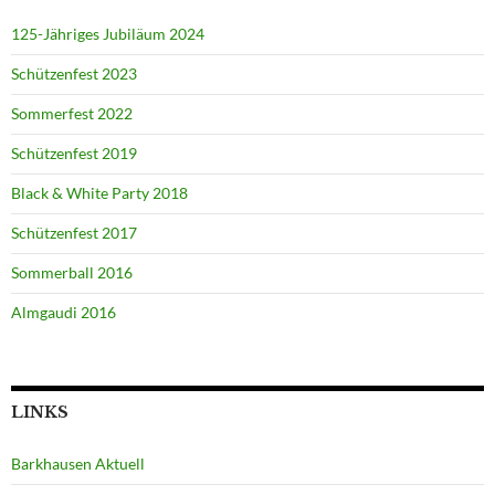
125-Jähriges Jubiläum 2024
Schützenfest 2023
Sommerfest 2022
Schützenfest 2019
Black & White Party 2018
Schützenfest 2017
Sommerball 2016
Almgaudi 2016
LINKS
Barkhausen Aktuell