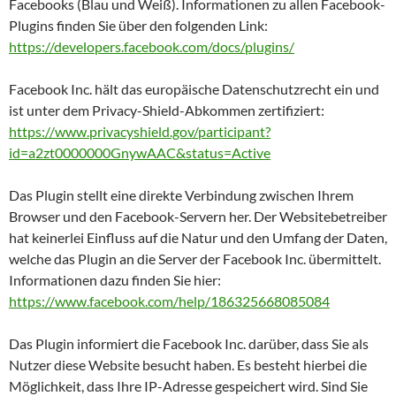
Facebooks (Blau und Weiß). Informationen zu allen Facebook-
Plugins finden Sie über den folgenden Link:
https://developers.facebook.com/docs/plugins/
Facebook Inc. hält das europäische Datenschutzrecht ein und
ist unter dem Privacy-Shield-Abkommen zertifiziert:
https://www.privacyshield.gov/participant?
id=a2zt0000000GnywAAC&status=Active
Das Plugin stellt eine direkte Verbindung zwischen Ihrem
Browser und den Facebook-Servern her. Der Websitebetreiber
hat keinerlei Einfluss auf die Natur und den Umfang der Daten,
welche das Plugin an die Server der Facebook Inc. übermittelt.
Informationen dazu finden Sie hier:
https://www.facebook.com/help/186325668085084
Das Plugin informiert die Facebook Inc. darüber, dass Sie als
Nutzer diese Website besucht haben. Es besteht hierbei die
Möglichkeit, dass Ihre IP-Adresse gespeichert wird. Sind Sie