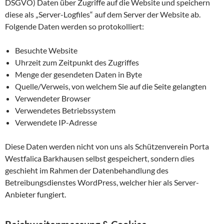
DSGVO) Daten über Zugriffe auf die Website und speichern
diese als „Server-Logfiles“ auf dem Server der Website ab.
Folgende Daten werden so protokolliert:
Besuchte Website
Uhrzeit zum Zeitpunkt des Zugriffes
Menge der gesendeten Daten in Byte
Quelle/Verweis, von welchem Sie auf die Seite gelangten
Verwendeter Browser
Verwendetes Betriebssystem
Verwendete IP-Adresse
Diese Daten werden nicht von uns als Schützenverein Porta
Westfalica Barkhausen selbst gespeichert, sondern dies
geschieht im Rahmen der Datenbehandlung des
Betreibungsdienstes WordPress, welcher hier als Server-
Anbieter fungiert.