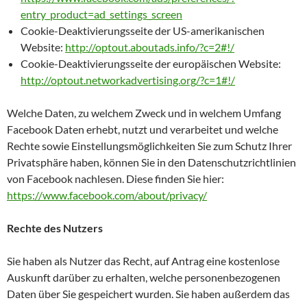
entry_product=ad_settings_screen
Cookie-Deaktivierungsseite der US-amerikanischen
Website:
http://optout.aboutads.info/?c=2#!/
Cookie-Deaktivierungsseite der europäischen Website:
http://optout.networkadvertising.org/?c=1#!/
Welche Daten, zu welchem Zweck und in welchem Umfang
Facebook Daten erhebt, nutzt und verarbeitet und welche
Rechte sowie Einstellungsmöglichkeiten Sie zum Schutz Ihrer
Privatsphäre haben, können Sie in den Datenschutzrichtlinien
von Facebook nachlesen. Diese finden Sie hier:
https://www.facebook.com/about/privacy/
Rechte des Nutzers
Sie haben als Nutzer das Recht, auf Antrag eine kostenlose
Auskunft darüber zu erhalten, welche personenbezogenen
Daten über Sie gespeichert wurden. Sie haben außerdem das