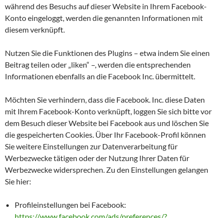
während des Besuchs auf dieser Website in Ihrem Facebook-
Konto eingeloggt, werden die genannten Informationen mit
diesem verknüpft.
Nutzen Sie die Funktionen des Plugins – etwa indem Sie einen
Beitrag teilen oder „liken“ –, werden die entsprechenden
Informationen ebenfalls an die Facebook Inc. übermittelt.
Möchten Sie verhindern, dass die Facebook. Inc. diese Daten
mit Ihrem Facebook-Konto verknüpft, loggen Sie sich bitte vor
dem Besuch dieser Website bei Facebook aus und löschen Sie
die gespeicherten Cookies. Über Ihr Facebook-Profil können
Sie weitere Einstellungen zur Datenverarbeitung für
Werbezwecke tätigen oder der Nutzung Ihrer Daten für
Werbezwecke widersprechen. Zu den Einstellungen gelangen
Sie hier:
Profileinstellungen bei Facebook:
https://www.facebook.com/ads/preferences/?