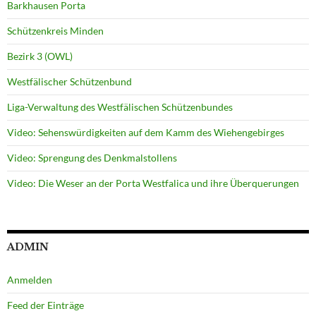
Barkhausen Porta
Schützenkreis Minden
Bezirk 3 (OWL)
Westfälischer Schützenbund
Liga-Verwaltung des Westfälischen Schützenbundes
Video: Sehenswürdigkeiten auf dem Kamm des Wiehengebirges
Video: Sprengung des Denkmalstollens
Video: Die Weser an der Porta Westfalica und ihre Überquerungen
ADMIN
Anmelden
Feed der Einträge