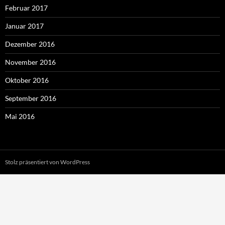
Februar 2017
Januar 2017
Dezember 2016
November 2016
Oktober 2016
September 2016
Mai 2016
Stolz präsentiert von WordPress