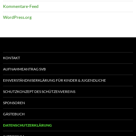
Kommentare-Feed
WordPress.org
KONTAKT
AUFNAHMEANTRAG SVB
EINVERSTÄNDNISERKLÄRUNG FÜR KINDER & JUGENDLICHE
SCHUTZKONZEPT DES SCHÜTZENVEREINS
SPONSOREN
GÄSTEBUCH
DATENSCHUTZERKLÄRUNG