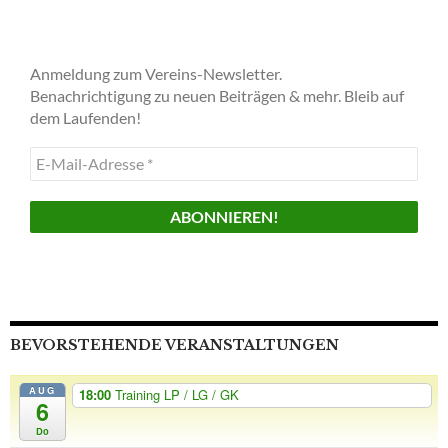
Anmeldung zum Vereins-Newsletter.
Benachrichtigung zu neuen Beiträgen & mehr. Bleib auf
dem Laufenden!
E-
Mail-
Adresse
*
BEVORSTEHENDE VERANSTALTUNGEN
AUG
18:00
Training LP / LG / GK
6
Do