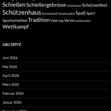
Schießen
Schießergebnisse
Schützenfest
Schießsport
Schützenhaus
Spaß
Sport
Sommerball
Sommerpokal
Tradition
Sportschießen
Verein
Vatertag
weihnachten
Wettkampf
ARCHIVE
Juni 2026
Mai 2026
April 2026
März 2026
Februar 2026
Januar 2026