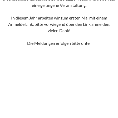
eine gelungene Veranstaltung.
In diesem Jahr arbeiten wir zum ersten Mal mit einem
Anmelde Link, bitte vorwiegend über den Link anmelden,
vielen Dank!
Die Meldungen erfolgen bitte unter