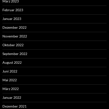
März 2023
Februar 2023
Januar 2023
Dezember 2022
November 2022
Oktober 2022
September 2022
August 2022
Juni 2022
Mai 2022
März 2022
Januar 2022
Dezember 2021