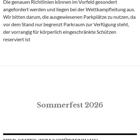
Die genauen Richtlinien können im Vorfeld gesondert
angefordert werden und liegen bei der Wettkampfleitung aus.
Wir bitten darum, die ausgewiesenen Parkplätze zu nutzen, da
vor dem Stand nur begrenzt Parkraum zur Verfügung steht,
der vorrangig für körperlich eingeschränkte Schützen
reserviert ist
Sommerfest 2026