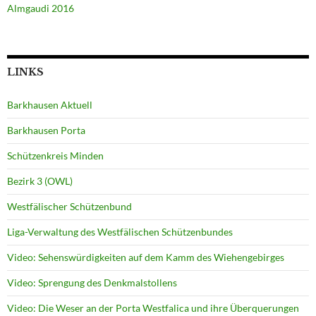
Almgaudi 2016
LINKS
Barkhausen Aktuell
Barkhausen Porta
Schützenkreis Minden
Bezirk 3 (OWL)
Westfälischer Schützenbund
Liga-Verwaltung des Westfälischen Schützenbundes
Video: Sehenswürdigkeiten auf dem Kamm des Wiehengebirges
Video: Sprengung des Denkmalstollens
Video: Die Weser an der Porta Westfalica und ihre Überquerungen