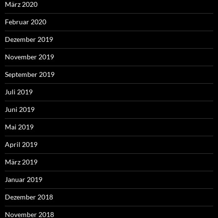
März 2020
Februar 2020
Dezember 2019
November 2019
September 2019
Juli 2019
Juni 2019
Mai 2019
April 2019
März 2019
Januar 2019
Dezember 2018
November 2018