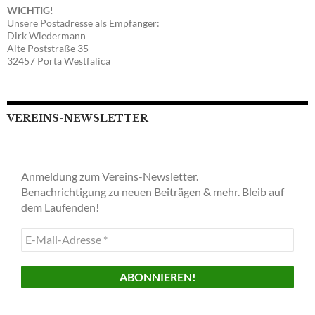
WICHTIG
!
Unsere Postadresse als Empfänger:
Dirk Wiedermann
Alte Poststraße 35
32457 Porta Westfalica
VEREINS-NEWSLETTER
Anmeldung zum Vereins-Newsletter.
Benachrichtigung zu neuen Beiträgen & mehr. Bleib auf
dem Laufenden!
E-
Mail-
Adresse
*