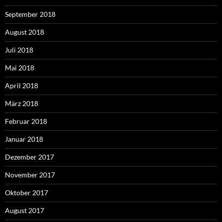
September 2018
August 2018
Juli 2018
Mai 2018
April 2018
März 2018
Februar 2018
Januar 2018
Dezember 2017
November 2017
Oktober 2017
August 2017