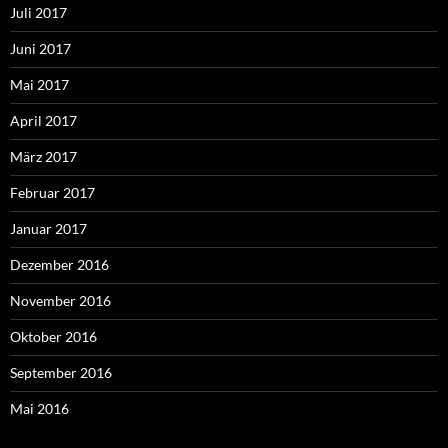
Juli 2017
Juni 2017
Mai 2017
April 2017
März 2017
Februar 2017
Januar 2017
Dezember 2016
November 2016
Oktober 2016
September 2016
Mai 2016