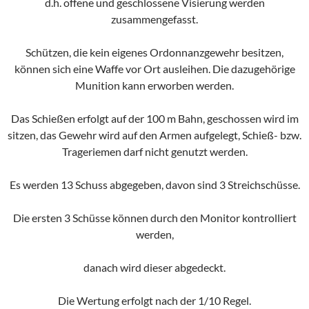
d.h. offene und geschlossene Visierung werden
zusammengefasst.
Schützen, die kein eigenes Ordonnanzgewehr besitzen,
können sich eine Waffe vor Ort ausleihen. Die dazugehörige
Munition kann erworben werden.
Das Schießen erfolgt auf der 100 m Bahn, geschossen wird im
sitzen, das Gewehr wird auf den Armen aufgelegt, Schieß- bzw.
Trageriemen darf nicht genutzt werden.
Es werden 13 Schuss abgegeben, davon sind 3 Streichschüsse.
Die ersten 3 Schüsse können durch den Monitor kontrolliert
werden,
danach wird dieser abgedeckt.
Die Wertung erfolgt nach der 1/10 Regel.