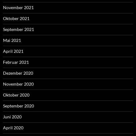
November 2021
Oktober 2021
September 2021
Mai 2021
April 2021
Februar 2021
Dezember 2020
November 2020
Oktober 2020
September 2020
Juni 2020
April 2020