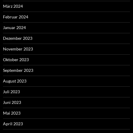
März 2024
Februar 2024
Januar 2024
Dezember 2023
November 2023
Oktober 2023
September 2023
August 2023
Juli 2023
Juni 2023
Mai 2023
April 2023