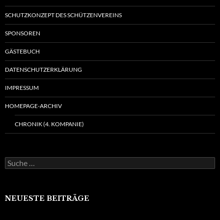
SCHUTZKONZEPT DES SCHÜTZENVEREINS
SPONSOREN
GÄSTEBUCH
DATENSCHUTZERKLÄRUNG
IMPRESSUM
HOMEPAGE-ARCHIV
CHRONIK (4. KOMPANIE)
Suche
nach:
NEUESTE BEITRÄGE