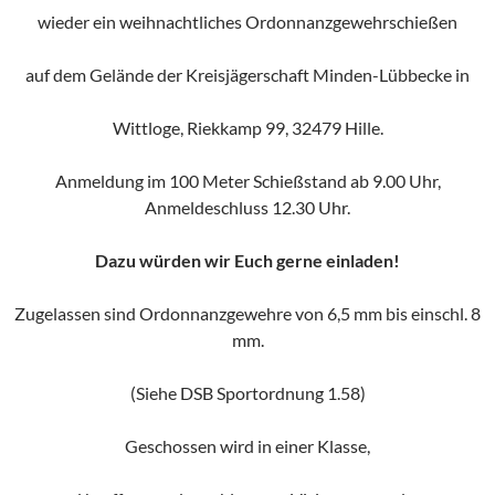
wieder ein weihnachtliches Ordonnanzgewehrschießen
auf dem Gelände der Kreisjägerschaft Minden-Lübbecke in
Wittloge, Riekkamp 99, 32479 Hille.
Anmeldung im 100 Meter Schießstand ab 9.00 Uhr,
Anmeldeschluss 12.30 Uhr.
Dazu würden wir Euch gerne einladen!
Zugelassen sind Ordonnanzgewehre von 6,5 mm bis einschl. 8
mm.
(Siehe DSB Sportordnung 1.58)
Geschossen wird in einer Klasse,