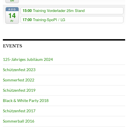
Do
AUG
15:00
Training Vorderlader 25m Stand
14
17:00
Training-SpoPI / LG
Fr
EVENTS
125-Jähriges Jubiläum 2024
Schützenfest 2023
Sommerfest 2022
Schützenfest 2019
Black & White Party 2018
Schützenfest 2017
Sommerball 2016