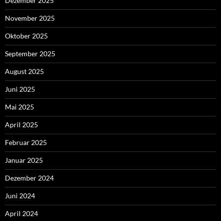
Dezember 2025
November 2025
Oktober 2025
September 2025
August 2025
Juni 2025
Mai 2025
April 2025
Februar 2025
Januar 2025
Dezember 2024
Juni 2024
April 2024