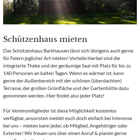
Schützenhaus mieten
Das Schützenhaus Barkhausen lässt sich übrigens auch gerne
für Feiern jeglicher Art mieten! Vorteile hierbei sind die
integrierte Theke und der geräumige Saal mit Platz für bis zu
140 Personen an kalten Tagen. Wenn es wärmer ist, kann
gerne der Außenbereich mit der schönen (überdachten)
Terrasse, der großen Grünfläche und der Gartenhütte dazu
genommen werden. Hier findet also jeder Platz!
Für Vereinsmitglieder ist diese Möglichkeit kostenlos
verfügbar, ansonsten meldet euch doch einfach bei Interesse
bei uns – mieten kann jeder, ob Mitglied, Angehöriger oder
Externer! Wir freuen uns über einen Anruf & planen gerne