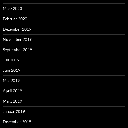
März 2020
Februar 2020
Dezember 2019
November 2019
September 2019
Juli 2019
Juni 2019
Mai 2019
April 2019
März 2019
Januar 2019
Dezember 2018