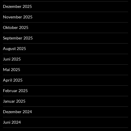
Dezember 2025
November 2025
Oktober 2025
September 2025
August 2025
Juni 2025
Mai 2025
April 2025
Februar 2025
Januar 2025
Dezember 2024
Juni 2024