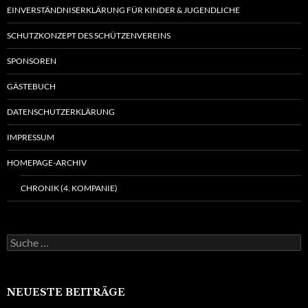
EINVERSTÄNDNISERKLÄRUNG FÜR KINDER & JUGENDLICHE
SCHUTZKONZEPT DES SCHÜTZENVEREINS
SPONSOREN
GÄSTEBUCH
DATENSCHUTZERKLÄRUNG
IMPRESSUM
HOMEPAGE-ARCHIV
CHRONIK (4. KOMPANIE)
Suche
nach:
NEUESTE BEITRÄGE