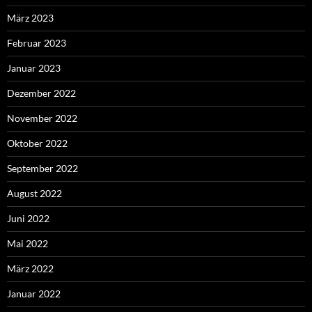
März 2023
Februar 2023
Januar 2023
Dezember 2022
November 2022
Oktober 2022
September 2022
August 2022
Juni 2022
Mai 2022
März 2022
Januar 2022