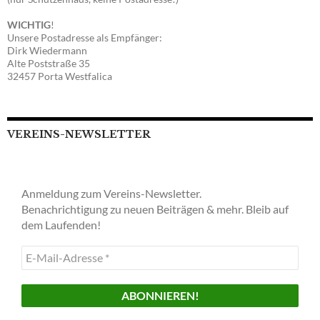
WICHTIG
!
Unsere Postadresse als Empfänger:
Dirk Wiedermann
Alte Poststraße 35
32457 Porta Westfalica
VEREINS-NEWSLETTER
Anmeldung zum Vereins-Newsletter.
Benachrichtigung zu neuen Beiträgen & mehr. Bleib auf
dem Laufenden!
E-
Mail-
Adresse
*