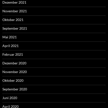
Dezember 2021
November 2021
Oktober 2021
September 2021
Mai 2021
April 2021
Februar 2021
Dezember 2020
November 2020
Oktober 2020
September 2020
Juni 2020
April 2020