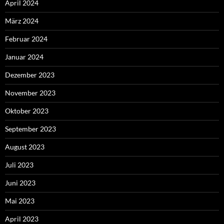
April 2024
März 2024
Februar 2024
Januar 2024
Dezember 2023
November 2023
Oktober 2023
September 2023
August 2023
Juli 2023
Juni 2023
Mai 2023
April 2023