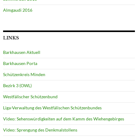
Almgaudi 2016
LINKS
Barkhausen Aktuell
Barkhausen Porta
Schützenkreis Minden
Bezirk 3 (OWL)
Westfälischer Schützenbund
Liga-Verwaltung des Westfälischen Schützenbundes
Video: Sehenswürdigkeiten auf dem Kamm des Wiehengebirges
Video: Sprengung des Denkmalstollens