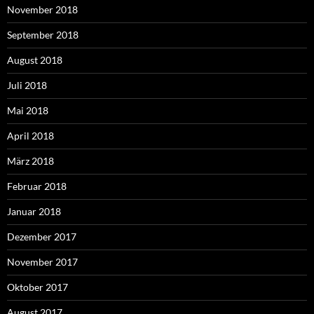
November 2018
September 2018
August 2018
Juli 2018
Mai 2018
April 2018
März 2018
Februar 2018
Januar 2018
Dezember 2017
November 2017
Oktober 2017
August 2017