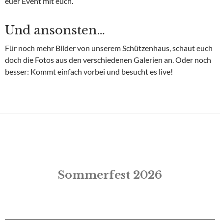
euer Event mit euch.
Und ansonsten…
Für noch mehr Bilder von unserem Schützenhaus, schaut euch
doch die Fotos aus den verschiedenen Galerien an. Oder noch
besser: Kommt einfach vorbei und besucht es live!
Sommerfest 2026