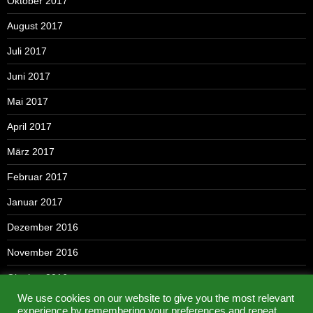
Oktober 2017
August 2017
Juli 2017
Juni 2017
Mai 2017
April 2017
März 2017
Februar 2017
Januar 2017
Dezember 2016
November 2016
Oktober 2016
We use cookies on our website to give you the most relevant
September 2016
experience by remembering your preferences and repeat