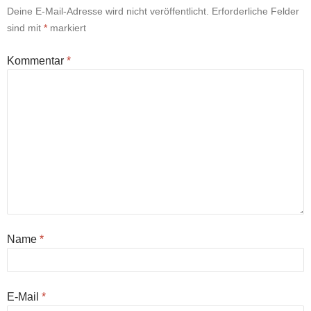
Deine E-Mail-Adresse wird nicht veröffentlicht.
Erforderliche Felder
sind mit
*
markiert
Kommentar
*
Name
*
E-Mail
*