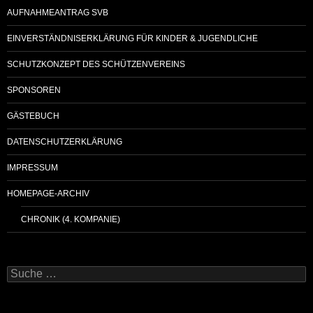
AUFNAHMEANTRAG SVB
EINVERSTÄNDNISERKLÄRUNG FÜR KINDER & JUGENDLICHE
SCHUTZKONZEPT DES SCHÜTZENVEREINS
SPONSOREN
GÄSTEBUCH
DATENSCHUTZERKLÄRUNG
IMPRESSUM
HOMEPAGE-ARCHIV
CHRONIK (4. KOMPANIE)
Suche
nach: