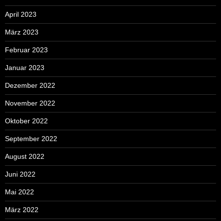
April 2023
März 2023
Februar 2023
Januar 2023
Dezember 2022
November 2022
Oktober 2022
September 2022
August 2022
Juni 2022
Mai 2022
März 2022