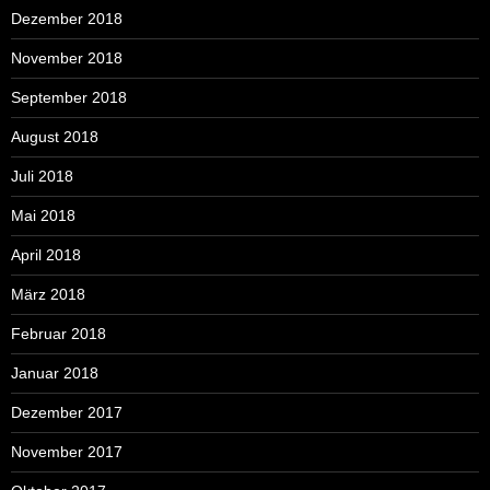
Dezember 2018
November 2018
September 2018
August 2018
Juli 2018
Mai 2018
April 2018
März 2018
Februar 2018
Januar 2018
Dezember 2017
November 2017