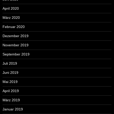
April 2020
März 2020
Februar 2020
Dezember 2019
November 2019
September 2019
Juli 2019
Juni 2019
Mai 2019
April 2019
März 2019
Januar 2019