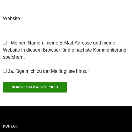
Website
Meinen Namen, meine E-Mail-Adresse und meine
Website in diesem Browser für die nächste Kommentierung
speichern.
Ja, füge mich zu der Mailingliste hinzu!
KONTAKT