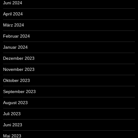
Juni 2024
April 2024
März 2024
Februar 2024
Januar 2024
Dezember 2023
November 2023
Oktober 2023
September 2023
August 2023
Juli 2023
Juni 2023
Mai 2023