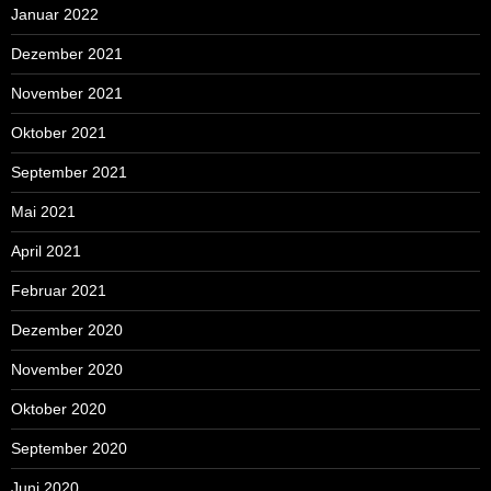
Januar 2022
Dezember 2021
November 2021
Oktober 2021
September 2021
Mai 2021
April 2021
Februar 2021
Dezember 2020
November 2020
Oktober 2020
September 2020
Juni 2020