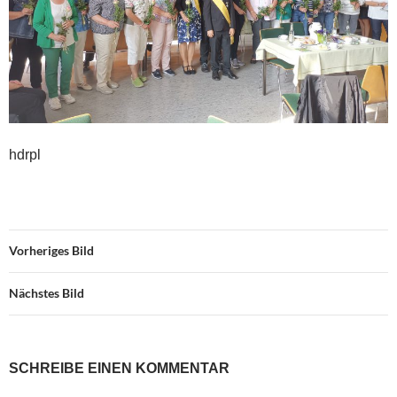
hdrpl
Vorheriges Bild
Nächstes Bild
SCHREIBE EINEN KOMMENTAR