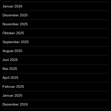
Januar 2026
Dezember 2025
November 2025
Oktober 2025
September 2025
August 2025
Juni 2025
Mai 2025
April 2025
Februar 2025
Januar 2025
Dezember 2024