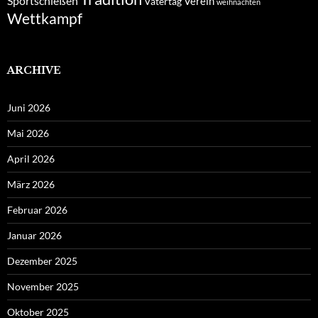
Sportschießen
Verein
Vatertag
weihnachten
Wettkampf
ARCHIVE
Juni 2026
Mai 2026
April 2026
März 2026
Februar 2026
Januar 2026
Dezember 2025
November 2025
Oktober 2025