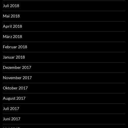
Juli 2018
Mai 2018
April 2018
März 2018
Februar 2018
Januar 2018
Dezember 2017
November 2017
Oktober 2017
August 2017
Juli 2017
Juni 2017