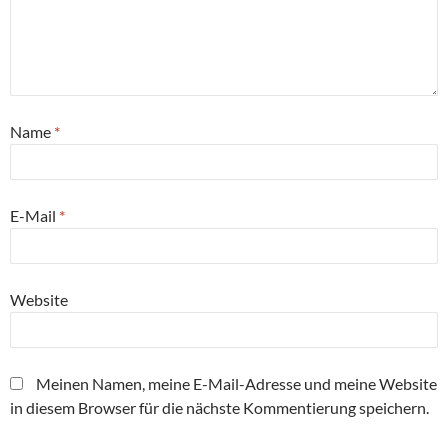
Name
*
E-Mail
*
Website
Meinen Namen, meine E-Mail-Adresse und meine Website
in diesem Browser für die nächste Kommentierung speichern.