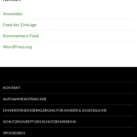
Anmelden
Feed der Einträge
Kommentare-Feed
WordPress.org
KONTAKT
AUFNAHMEANTRAG SVB
EINVERSTÄNDNISERKLÄRUNG FÜR KINDER & JUGENDLICHE
SCHUTZKONZEPT DES SCHÜTZENVEREINS
SPONSOREN