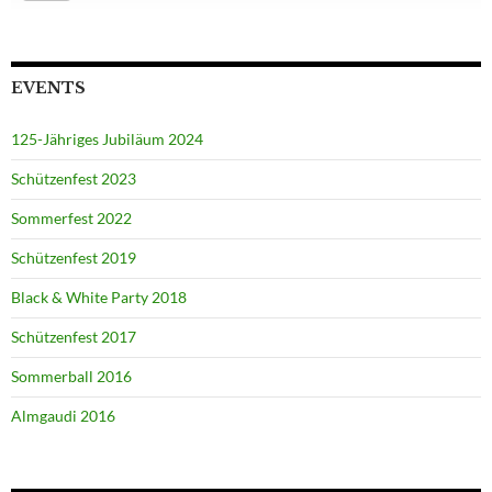
EVENTS
125-Jähriges Jubiläum 2024
Schützenfest 2023
Sommerfest 2022
Schützenfest 2019
Black & White Party 2018
Schützenfest 2017
Sommerball 2016
Almgaudi 2016