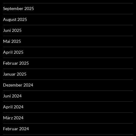
September 2025
August 2025
Juni 2025
Mai 2025
April 2025
Februar 2025
Januar 2025
Dezember 2024
Juni 2024
April 2024
März 2024
Februar 2024