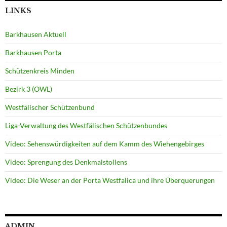
LINKS
Barkhausen Aktuell
Barkhausen Porta
Schützenkreis Minden
Bezirk 3 (OWL)
Westfälischer Schützenbund
Liga-Verwaltung des Westfälischen Schützenbundes
Video: Sehenswürdigkeiten auf dem Kamm des Wiehengebirges
Video: Sprengung des Denkmalstollens
Video: Die Weser an der Porta Westfalica und ihre Überquerungen
ADMIN