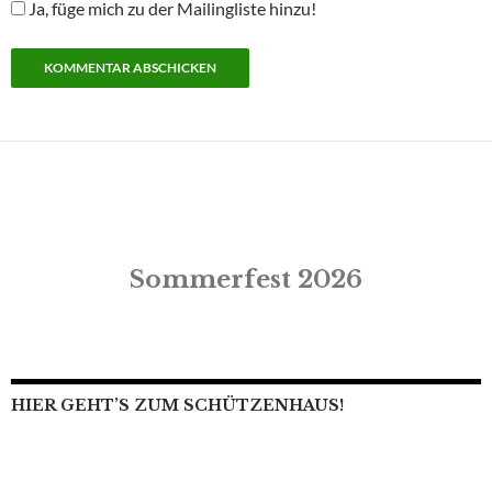
Ja, füge mich zu der Mailingliste hinzu!
Sommerfest 2026
HIER GEHT’S ZUM SCHÜTZENHAUS!