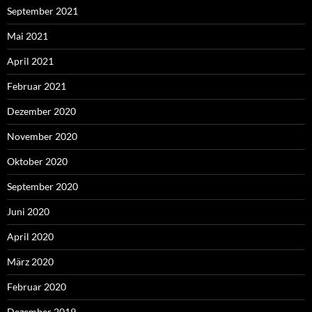
September 2021
Mai 2021
April 2021
Februar 2021
Dezember 2020
November 2020
Oktober 2020
September 2020
Juni 2020
April 2020
März 2020
Februar 2020
Dezember 2019