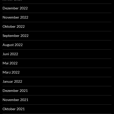
Dezember 2022
November 2022
Oktober 2022
September 2022
August 2022
Juni 2022
Mai 2022
März 2022
Januar 2022
Dezember 2021
November 2021
Oktober 2021