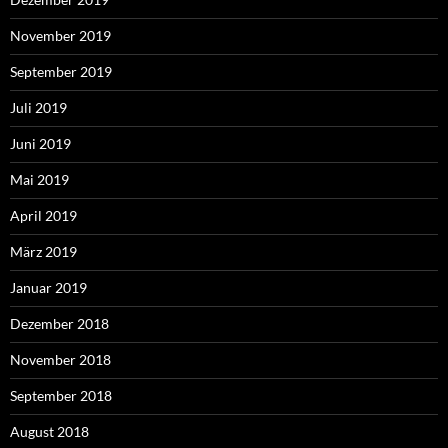
November 2019
September 2019
Juli 2019
Juni 2019
Mai 2019
April 2019
März 2019
Januar 2019
Dezember 2018
November 2018
September 2018
August 2018