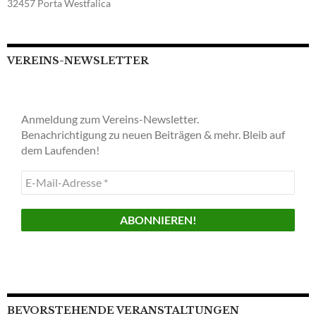
32457 Porta Westfalica
VEREINS-NEWSLETTER
Anmeldung zum Vereins-Newsletter.
Benachrichtigung zu neuen Beiträgen & mehr. Bleib auf
dem Laufenden!
E-
Mail-
Adresse
*
BEVORSTEHENDE VERANSTALTUNGEN