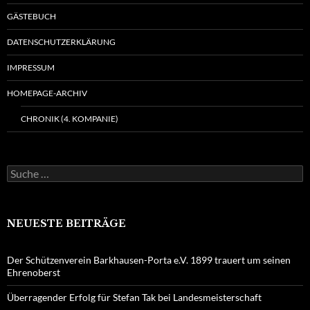
GÄSTEBUCH
DATENSCHUTZERKLÄRUNG
IMPRESSUM
HOMEPAGE-ARCHIV
CHRONIK (4. KOMPANIE)
Suche
nach:
NEUESTE BEITRÄGE
Der Schützenverein Barkhausen-Porta e.V. 1899 trauert um seinen
Ehrenoberst
Überragender Erfolg für Stefan Tak bei Landesmeisterschaft