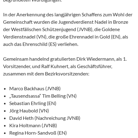
In der Anerkennung des langjährigen Schaffens zum Wohl der
Gemeinschaft wurden die Jugendverdienst Nadel in Bronze
der Westfälischen Schützenjugend (JVNB), die Goldene
Verdienstnadel (VN), die große Ehrennadel in Gold (EN), als
auch das Ehrenschild (ES) verliehen.
Gemeinsam handelnd gratulierten Dirk Wiedermann, als 1.
Vorsitzender, und Ralf Kuhnert, als Geschäftsführer,
zusammen mit dem Bezirksvorsitzenden:
Marco Backhaus (JVNB)
„Tausendsassa“ Tim Belling (VN)
Sebastian Ehrling (EN)
Jörg Haubold (VN)
David Heth (Nachreichung JVNB)
Kira Holtmann (JVNB)
Regina Horn-Sandvoß (EN)