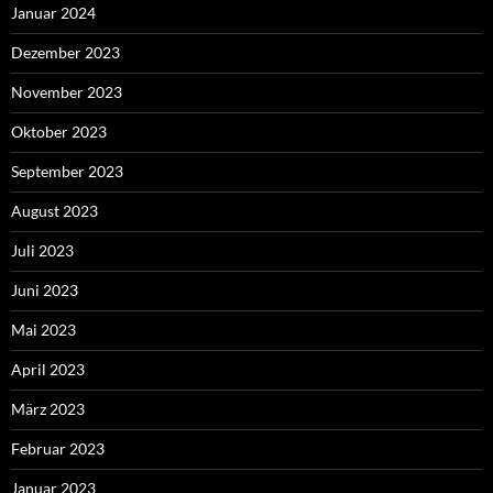
Januar 2024
Dezember 2023
November 2023
Oktober 2023
September 2023
August 2023
Juli 2023
Juni 2023
Mai 2023
April 2023
März 2023
Februar 2023
Januar 2023