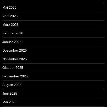
Mai 2026
April 2026
März 2026
Februar 2026
Januar 2026
Dezember 2025
November 2025
Oktober 2025
September 2025
August 2025
Juni 2025
Mai 2025