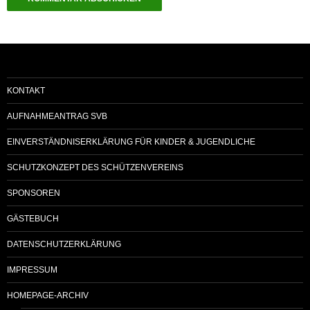
KONTAKT
AUFNAHMEANTRAG SVB
EINVERSTÄNDNISERKLÄRUNG FÜR KINDER & JUGENDLICHE
SCHUTZKONZEPT DES SCHÜTZENVEREINS
SPONSOREN
GÄSTEBUCH
DATENSCHUTZERKLÄRUNG
IMPRESSUM
HOMEPAGE-ARCHIV