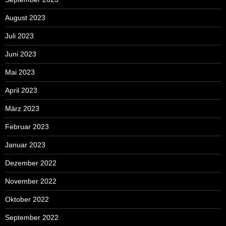
August 2023
Juli 2023
Juni 2023
Mai 2023
April 2023
März 2023
Februar 2023
Januar 2023
Dezember 2022
November 2022
Oktober 2022
September 2022