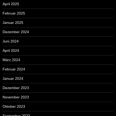
April 2025
Februar 2025
Januar 2025
Dezember 2024
Juni 2024
April 2024
März 2024
Februar 2024
Januar 2024
Dezember 2023
November 2023
Oktober 2023
September 2023