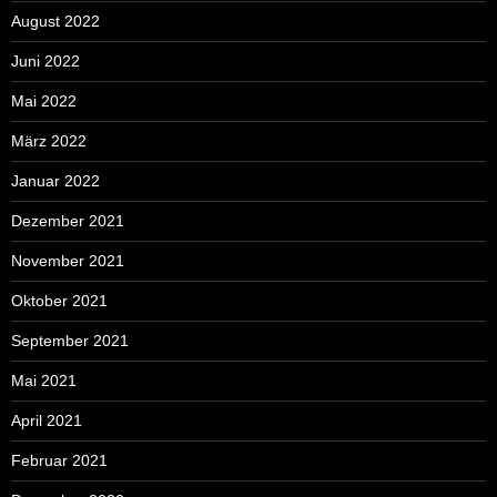
August 2022
Juni 2022
Mai 2022
März 2022
Januar 2022
Dezember 2021
November 2021
Oktober 2021
September 2021
Mai 2021
April 2021
Februar 2021