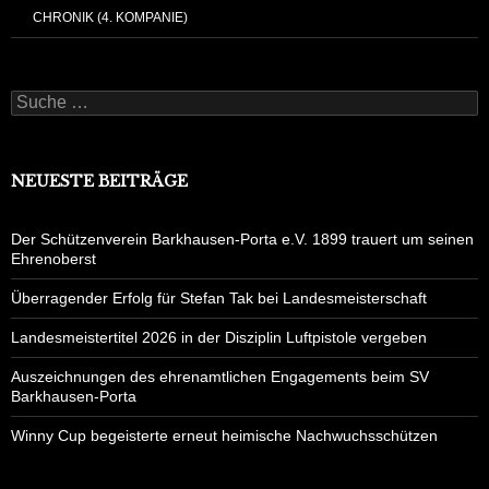
CHRONIK (4. KOMPANIE)
Suche
nach:
NEUESTE BEITRÄGE
Der Schützenverein Barkhausen-Porta e.V. 1899 trauert um seinen
Ehrenoberst
Überragender Erfolg für Stefan Tak bei Landesmeisterschaft
Landesmeistertitel 2026 in der Disziplin Luftpistole vergeben
Auszeichnungen des ehrenamtlichen Engagements beim SV
Barkhausen-Porta
Winny Cup begeisterte erneut heimische Nachwuchsschützen