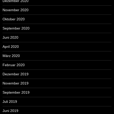
Dezember 2020
November 2020
Oktober 2020
September 2020
Juni 2020
April 2020
März 2020
Februar 2020
Dezember 2019
November 2019
September 2019
Juli 2019
Juni 2019