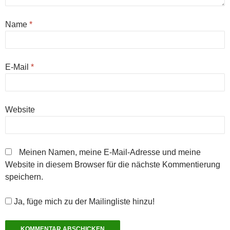
Name
*
E-Mail
*
Website
Meinen Namen, meine E-Mail-Adresse und meine
Website in diesem Browser für die nächste Kommentierung
speichern.
Ja, füge mich zu der Mailingliste hinzu!