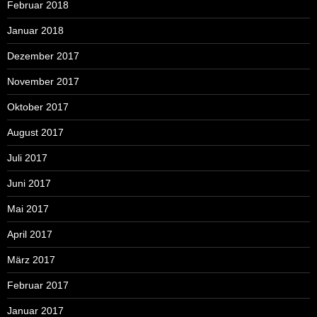
Februar 2018
Januar 2018
Dezember 2017
November 2017
Oktober 2017
August 2017
Juli 2017
Juni 2017
Mai 2017
April 2017
März 2017
Februar 2017
Januar 2017