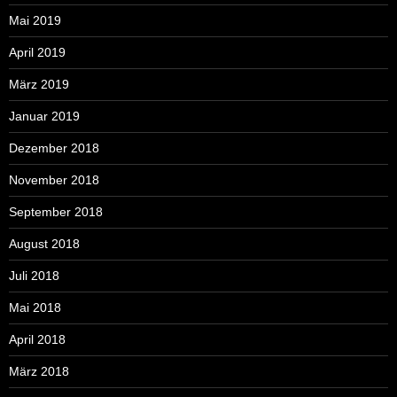
Mai 2019
April 2019
März 2019
Januar 2019
Dezember 2018
November 2018
September 2018
August 2018
Juli 2018
Mai 2018
April 2018
März 2018