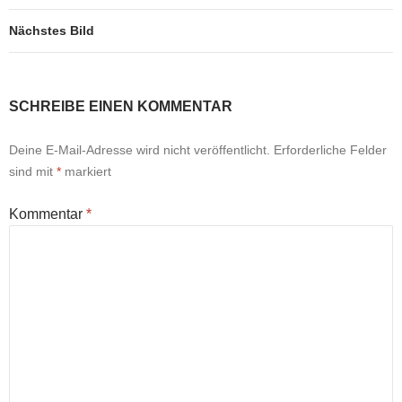
Nächstes Bild
SCHREIBE EINEN KOMMENTAR
Deine E-Mail-Adresse wird nicht veröffentlicht.
Erforderliche Felder
sind mit
*
markiert
Kommentar
*