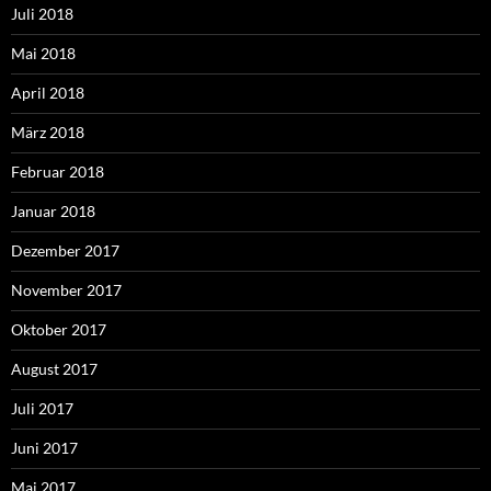
Juli 2018
Mai 2018
April 2018
März 2018
Februar 2018
Januar 2018
Dezember 2017
November 2017
Oktober 2017
August 2017
Juli 2017
Juni 2017
Mai 2017