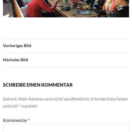
Vorheriges Bild
Nächstes Bild
SCHREIBE EINEN KOMMENTAR
Deine E-Mail-Adresse wird nicht veröffentlicht.
Erforderliche Felder
sind mit
*
markiert
Kommentar
*