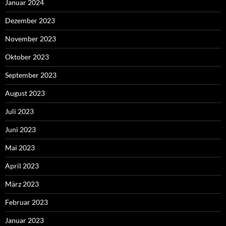
Januar 2024
Dezember 2023
November 2023
Oktober 2023
September 2023
August 2023
Juli 2023
Juni 2023
Mai 2023
April 2023
März 2023
Februar 2023
Januar 2023