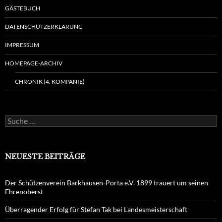
GÄSTEBUCH
DATENSCHUTZERKLÄRUNG
IMPRESSUM
HOMEPAGE-ARCHIV
CHRONIK (4. KOMPANIE)
Suche
nach:
NEUESTE BEITRÄGE
Der Schützenverein Barkhausen-Porta e.V. 1899 trauert um seinen
Ehrenoberst
Überragender Erfolg für Stefan Tak bei Landesmeisterschaft