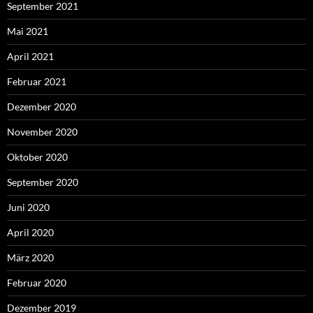
September 2021
Mai 2021
April 2021
Februar 2021
Dezember 2020
November 2020
Oktober 2020
September 2020
Juni 2020
April 2020
März 2020
Februar 2020
Dezember 2019