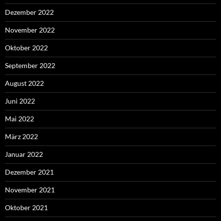
Dezember 2022
November 2022
Oktober 2022
September 2022
August 2022
Juni 2022
Mai 2022
März 2022
Januar 2022
Dezember 2021
November 2021
Oktober 2021