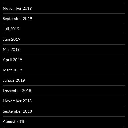
November 2019
September 2019
Juli 2019
Juni 2019
Mai 2019
April 2019
März 2019
Januar 2019
Dezember 2018
November 2018
September 2018
August 2018