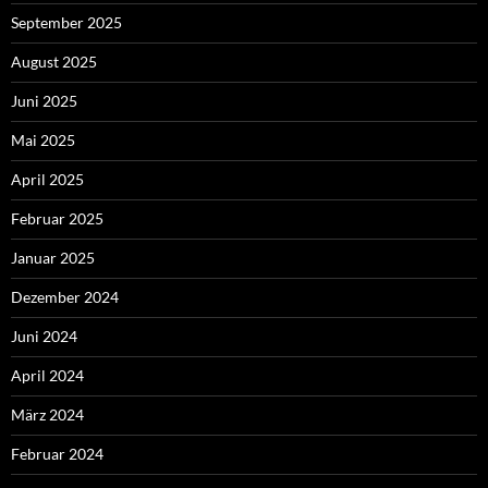
September 2025
August 2025
Juni 2025
Mai 2025
April 2025
Februar 2025
Januar 2025
Dezember 2024
Juni 2024
April 2024
März 2024
Februar 2024