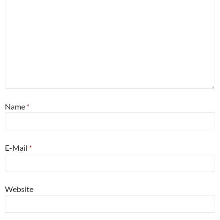
Name
*
E-Mail
*
Website