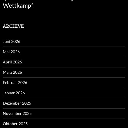
Wettkampf
ARCHIVE
Juni 2026
Mai 2026
April 2026
März 2026
Februar 2026
Januar 2026
Dezember 2025
November 2025
Oktober 2025