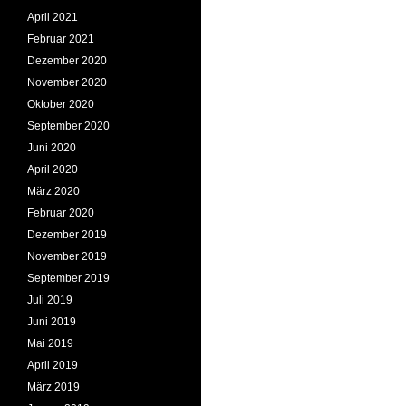
April 2021
Februar 2021
Dezember 2020
November 2020
Oktober 2020
September 2020
Juni 2020
April 2020
März 2020
Februar 2020
Dezember 2019
November 2019
September 2019
Juli 2019
Juni 2019
Mai 2019
April 2019
März 2019