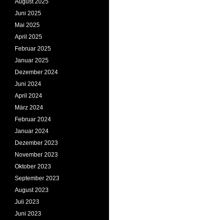
August 2025
Juni 2025
Mai 2025
April 2025
Februar 2025
Januar 2025
Dezember 2024
Juni 2024
April 2024
März 2024
Februar 2024
Januar 2024
Dezember 2023
November 2023
Oktober 2023
September 2023
August 2023
Juli 2023
Juni 2023