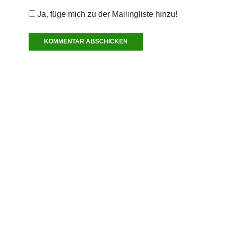
Ja, füge mich zu der Mailingliste hinzu!