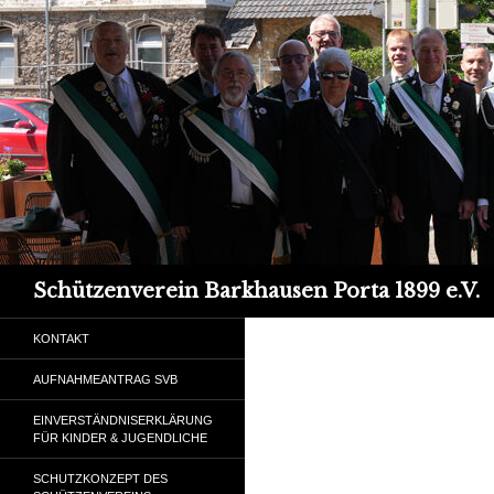
Suchen
Schützenverein Barkhausen Porta 1899 e.V.
KONTAKT
AUFNAHMEANTRAG SVB
EINVERSTÄNDNISERKLÄRUNG
FÜR KINDER & JUGENDLICHE
SCHUTZKONZEPT DES