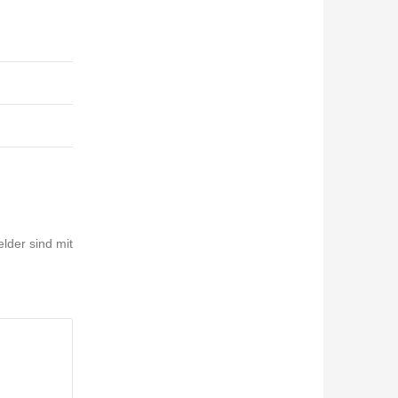
elder sind mit