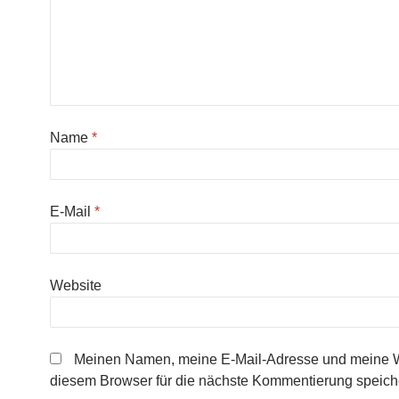
Name
*
E-Mail
*
Website
Meinen Namen, meine E-Mail-Adresse und meine W
diesem Browser für die nächste Kommentierung speich