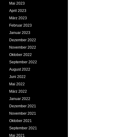
Mai 2023
April 2023
März 2023
Februar 2023
Januar 2023
Dezember 2022
November 2022
Oktober 2022
September 2022
August 2022
Juni 2022
Mai 2022
März 2022
Januar 2022
Dezember 2021
November 2021
Oktober 2021
September 2021
Mai 2021