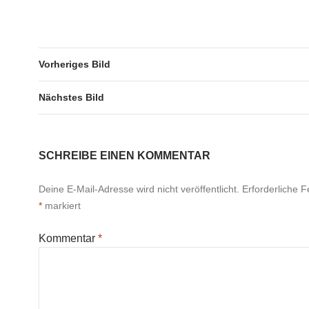
Vorheriges Bild
Nächstes Bild
SCHREIBE EINEN KOMMENTAR
Deine E-Mail-Adresse wird nicht veröffentlicht.
Erforderliche F
*
markiert
Kommentar
*