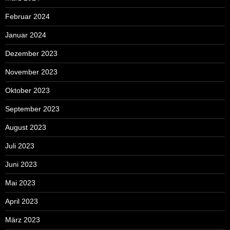
Februar 2024
Januar 2024
Dezember 2023
November 2023
Oktober 2023
September 2023
August 2023
Juli 2023
Juni 2023
Mai 2023
April 2023
März 2023