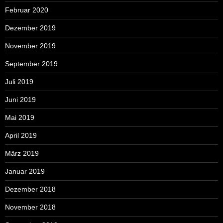
Februar 2020
Dezember 2019
November 2019
September 2019
Juli 2019
Juni 2019
Mai 2019
April 2019
März 2019
Januar 2019
Dezember 2018
November 2018