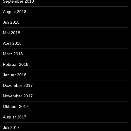
September 2018
August 2018
Juli 2018
Mai 2018
April 2018
März 2018
Februar 2018
Januar 2018
Dezember 2017
November 2017
Oktober 2017
August 2017
Juli 2017