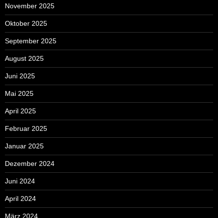
November 2025
Oktober 2025
September 2025
August 2025
Juni 2025
Mai 2025
April 2025
Februar 2025
Januar 2025
Dezember 2024
Juni 2024
April 2024
März 2024