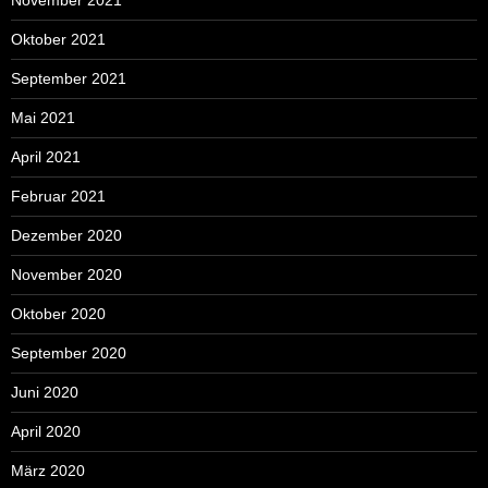
November 2021
Oktober 2021
September 2021
Mai 2021
April 2021
Februar 2021
Dezember 2020
November 2020
Oktober 2020
September 2020
Juni 2020
April 2020
März 2020