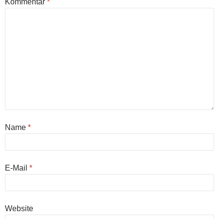
Kommentar
*
Name
*
E-Mail
*
Website