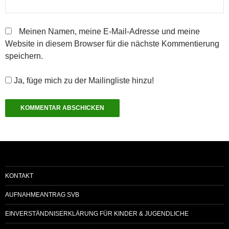
Meinen Namen, meine E-Mail-Adresse und meine
Website in diesem Browser für die nächste Kommentierung
speichern.
Ja, füge mich zu der Mailingliste hinzu!
KONTAKT
AUFNAHMEANTRAG SVB
EINVERSTÄNDNISERKLÄRUNG FÜR KINDER & JUGENDLICHE