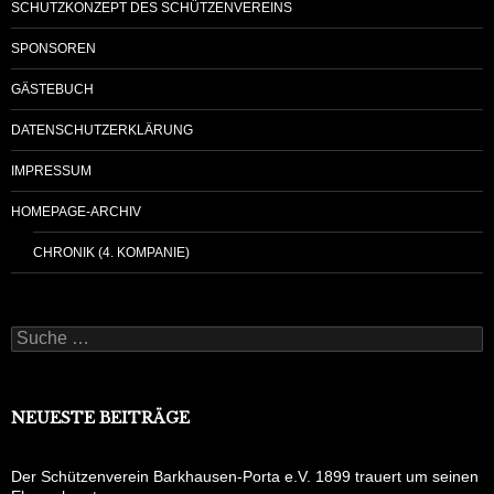
SCHUTZKONZEPT DES SCHÜTZENVEREINS
SPONSOREN
GÄSTEBUCH
DATENSCHUTZERKLÄRUNG
IMPRESSUM
HOMEPAGE-ARCHIV
CHRONIK (4. KOMPANIE)
Suche
nach:
NEUESTE BEITRÄGE
Der Schützenverein Barkhausen-Porta e.V. 1899 trauert um seinen