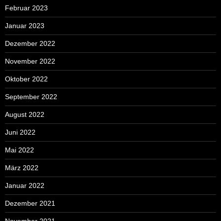
Februar 2023
Januar 2023
Dezember 2022
November 2022
Oktober 2022
September 2022
August 2022
Juni 2022
Mai 2022
März 2022
Januar 2022
Dezember 2021