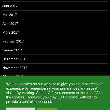
Juni 2017
Mai 2017
April 2017
März 2017
Februar 2017
Januar 2017
Dezember 2016
November 2016
Oktober 2016
We use cookies on our website to give you the most relevant
September 2016
experience by remembering your preferences and repeat
visits. By clicking “Accept All”, you consent to the use of ALL
Mai 2016
the cookies. However, you may visit "Cookie Settings" to
provide a controlled consent.