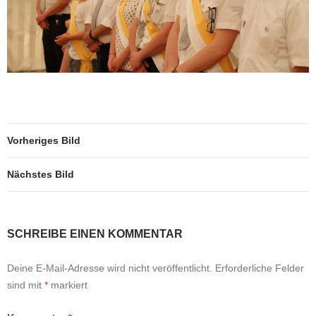
Vorheriges Bild
Nächstes Bild
SCHREIBE EINEN KOMMENTAR
Deine E-Mail-Adresse wird nicht veröffentlicht.
Erforderliche Felder
sind mit
*
markiert