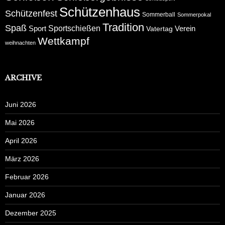
Schützenhaus
Schützenfest
Sommerball
Sommerpokal
Tradition
Spaß
Sportschießen
Sport
Verein
Vatertag
Wettkampf
weihnachten
ARCHIVE
Juni 2026
Mai 2026
April 2026
März 2026
Februar 2026
Januar 2026
Dezember 2025