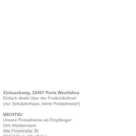
Zickzackweg, 32457 Porta Westfalica
Einfach direkt über der Freilichtbühne!
(nur Schützenhaus, keine Postadresse!)
WICHTIG
!
Unsere Postadresse als Empfänger:
Dirk Wiedermann
Alte Poststraße 35