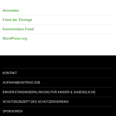
Anmelden
Feed der Einträge
Kommentare-Feed
WordPress.org
KONTAKT
AUFNAHMEANTRAG SVB
EINVERSTÄNDNISERKLÄRUNG FÜR KINDER & JUGENDLICHE
SCHUTZKONZEPT DES SCHÜTZENVEREINS
SPONSOREN