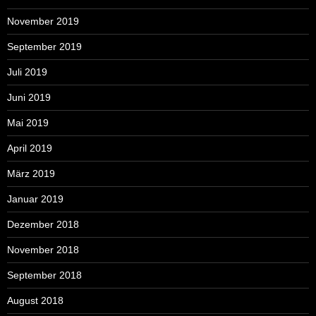
November 2019
September 2019
Juli 2019
Juni 2019
Mai 2019
April 2019
März 2019
Januar 2019
Dezember 2018
November 2018
September 2018
August 2018