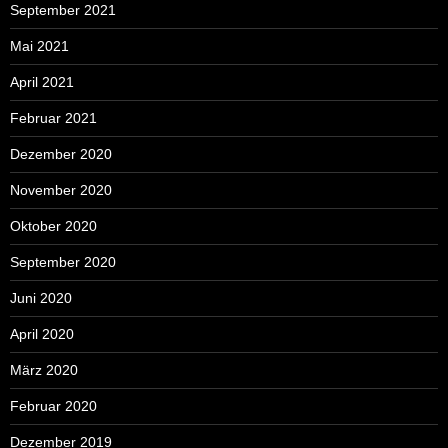
September 2021
Mai 2021
April 2021
Februar 2021
Dezember 2020
November 2020
Oktober 2020
September 2020
Juni 2020
April 2020
März 2020
Februar 2020
Dezember 2019