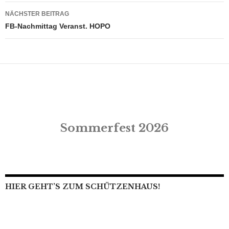
NÄCHSTER BEITRAG
FB-Nachmittag Veranst. HOPO
Sommerfest 2026
HIER GEHT’S ZUM SCHÜTZENHAUS!