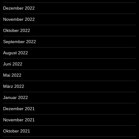
Dezember 2022
November 2022
Oktober 2022
September 2022
August 2022
Juni 2022
Mai 2022
März 2022
Januar 2022
Dezember 2021
November 2021
Oktober 2021