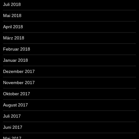
Juli 2018
Mai 2018
April 2018
März 2018
Februar 2018
Januar 2018
Dezember 2017
November 2017
Oktober 2017
August 2017
Juli 2017
Juni 2017
Mai 2017