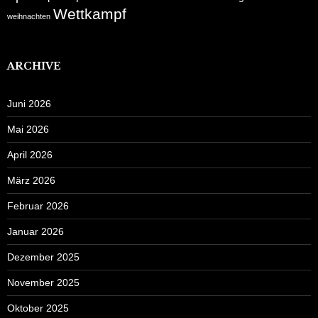
Wettkampf
weihnachten
ARCHIVE
Juni 2026
Mai 2026
April 2026
März 2026
Februar 2026
Januar 2026
Dezember 2025
November 2025
Oktober 2025