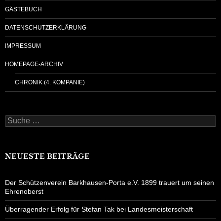
GÄSTEBUCH
DATENSCHUTZERKLÄRUNG
IMPRESSUM
HOMEPAGE-ARCHIV
CHRONIK (4. KOMPANIE)
Suche
nach:
NEUESTE BEITRÄGE
Der Schützenverein Barkhausen-Porta e.V. 1899 trauert um seinen
Ehrenoberst
Überragender Erfolg für Stefan Tak bei Landesmeisterschaft