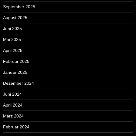
September 2025
August 2025
Juni 2025
Mai 2025
April 2025
Februar 2025
Januar 2025
Dezember 2024
Juni 2024
April 2024
März 2024
Februar 2024