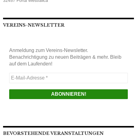
32457 Porta Westfalica
VEREINS-NEWSLETTER
Anmeldung zum Vereins-Newsletter.
Benachrichtigung zu neuen Beiträgen & mehr. Bleib
auf dem Laufenden!
E-
Mail-
Adresse
*
BEVORSTEHENDE VERANSTALTUNGEN