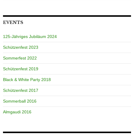
EVENTS
125-Jähriges Jubiläum 2024
Schützenfest 2023
Sommerfest 2022
Schützenfest 2019
Black & White Party 2018
Schützenfest 2017
Sommerball 2016
Almgaudi 2016