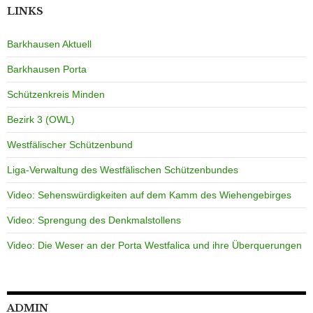
LINKS
Barkhausen Aktuell
Barkhausen Porta
Schützenkreis Minden
Bezirk 3 (OWL)
Westfälischer Schützenbund
Liga-Verwaltung des Westfälischen Schützenbundes
Video: Sehenswürdigkeiten auf dem Kamm des Wiehengebirges
Video: Sprengung des Denkmalstollens
Video: Die Weser an der Porta Westfalica und ihre Überquerungen
ADMIN