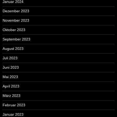
Januar 2024
Dezember 2023
November 2023
Oktober 2023
September 2023
August 2023
Juli 2023
Juni 2023
Mai 2023
April 2023
März 2023
Februar 2023
Januar 2023