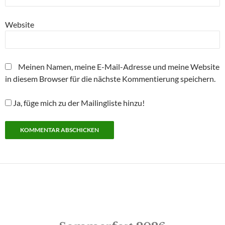
Website
Meinen Namen, meine E-Mail-Adresse und meine Website
in diesem Browser für die nächste Kommentierung speichern.
Ja, füge mich zu der Mailingliste hinzu!