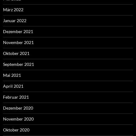
März 2022
Januar 2022
Dezember 2021
November 2021
Oktober 2021
September 2021
Mai 2021
April 2021
Februar 2021
Dezember 2020
November 2020
Oktober 2020