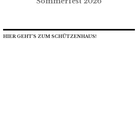
Sommerfest 2026
HIER GEHT’S ZUM SCHÜTZENHAUS!