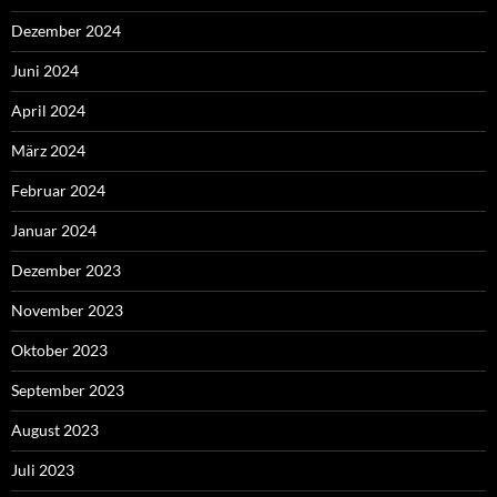
Dezember 2024
Juni 2024
April 2024
März 2024
Februar 2024
Januar 2024
Dezember 2023
November 2023
Oktober 2023
September 2023
August 2023
Juli 2023