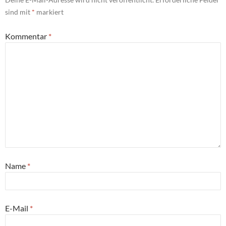
sind mit
*
markiert
Kommentar
*
Name
*
E-Mail
*