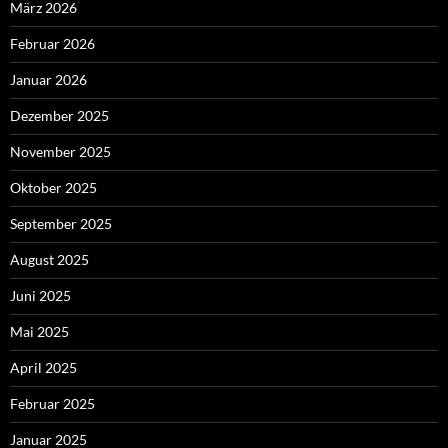
März 2026
Februar 2026
Januar 2026
Dezember 2025
November 2025
Oktober 2025
September 2025
August 2025
Juni 2025
Mai 2025
April 2025
Februar 2025
Januar 2025