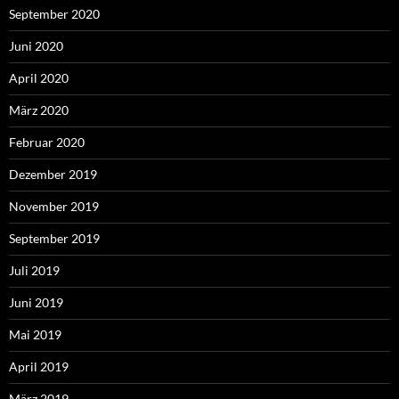
September 2020
Juni 2020
April 2020
März 2020
Februar 2020
Dezember 2019
November 2019
September 2019
Juli 2019
Juni 2019
Mai 2019
April 2019
März 2019