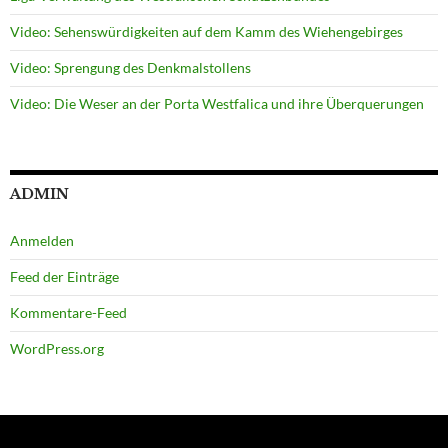
Video: Sehenswürdigkeiten auf dem Kamm des Wiehengebirges
Video: Sprengung des Denkmalstollens
Video: Die Weser an der Porta Westfalica und ihre Überquerungen
ADMIN
Anmelden
Feed der Einträge
Kommentare-Feed
WordPress.org