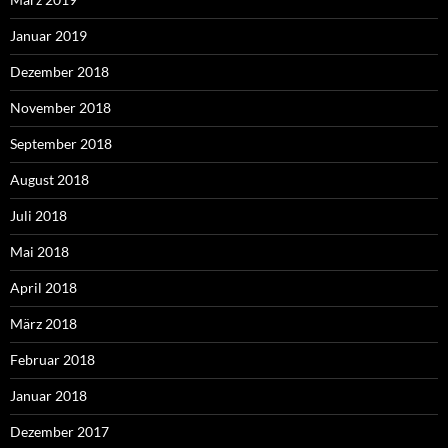
Januar 2019
Dezember 2018
November 2018
September 2018
August 2018
Juli 2018
Mai 2018
April 2018
März 2018
Februar 2018
Januar 2018
Dezember 2017