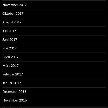
November 2017
Oktober 2017
August 2017
Juli 2017
Juni 2017
Mai 2017
April 2017
März 2017
Februar 2017
Januar 2017
Dezember 2016
November 2016