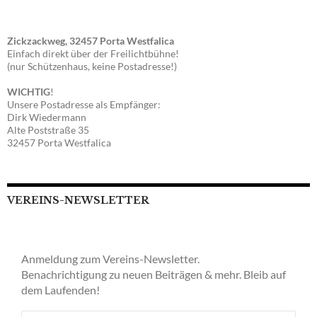
Zickzackweg, 32457 Porta Westfalica
Einfach direkt über der Freilichtbühne!
(nur Schützenhaus, keine Postadresse!)
WICHTIG
!
Unsere Postadresse als Empfänger:
Dirk Wiedermann
Alte Poststraße 35
32457 Porta Westfalica
VEREINS-NEWSLETTER
Anmeldung zum Vereins-Newsletter.
Benachrichtigung zu neuen Beiträgen & mehr. Bleib auf
dem Laufenden!