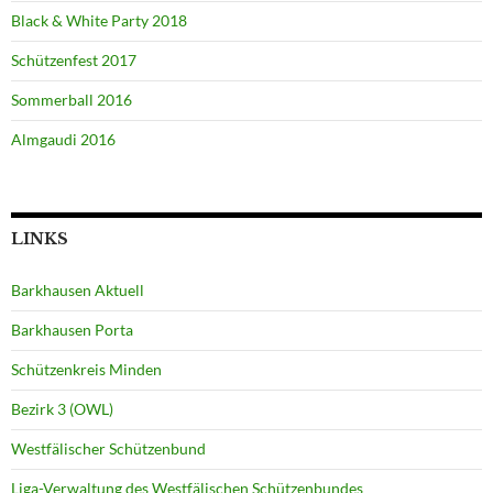
Black & White Party 2018
Schützenfest 2017
Sommerball 2016
Almgaudi 2016
LINKS
Barkhausen Aktuell
Barkhausen Porta
Schützenkreis Minden
Bezirk 3 (OWL)
Westfälischer Schützenbund
Liga-Verwaltung des Westfälischen Schützenbundes