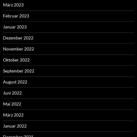
März 2023
Februar 2023
Januar 2023
Dezember 2022
November 2022
Oktober 2022
September 2022
August 2022
Juni 2022
Mai 2022
März 2022
Januar 2022
Dezember 2021