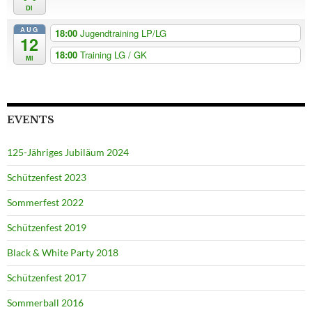
Di
AUG
18:00
Jugendtraining LP/LG
12
18:00
Training LG / GK
Mi
EVENTS
125-Jähriges Jubiläum 2024
Schützenfest 2023
Sommerfest 2022
Schützenfest 2019
Black & White Party 2018
Schützenfest 2017
Sommerball 2016