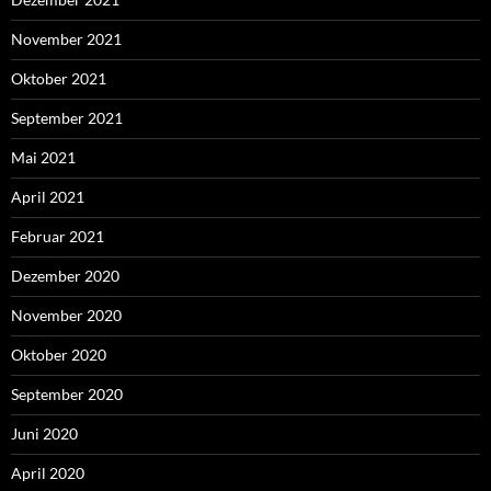
November 2021
Oktober 2021
September 2021
Mai 2021
April 2021
Februar 2021
Dezember 2020
November 2020
Oktober 2020
September 2020
Juni 2020
April 2020