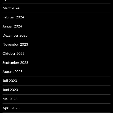
März 2024
Februar 2024
Januar 2024
Dezember 2023
November 2023
Oktober 2023
September 2023
August 2023
Juli 2023
Juni 2023
Mai 2023
April 2023