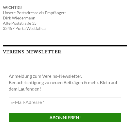
WICHTIG
!
Unsere Postadresse als Empfänger:
Dirk Wiedermann
Alte Poststraße 35
32457 Porta Westfalica
VEREINS-NEWSLETTER
Anmeldung zum Vereins-Newsletter.
Benachrichtigung zu neuen Beiträgen & mehr. Bleib auf
dem Laufenden!
E-
Mail-
Adresse
*