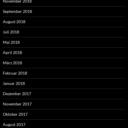
November 2018
September 2018
August 2018
Juli 2018
Mai 2018
April 2018
März 2018
Februar 2018
Januar 2018
Dezember 2017
November 2017
Oktober 2017
August 2017