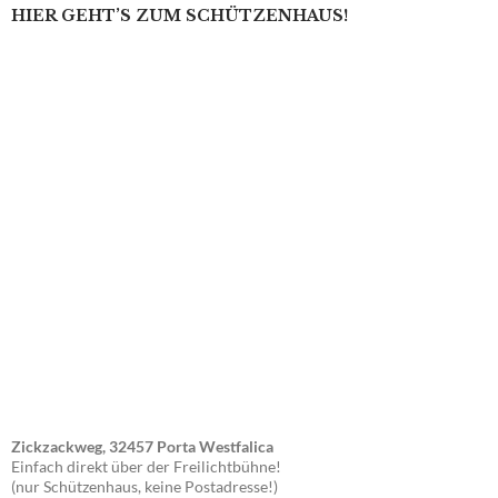
HIER GEHT’S ZUM SCHÜTZENHAUS!
Zickzackweg, 32457 Porta Westfalica
Einfach direkt über der Freilichtbühne!
(nur Schützenhaus, keine Postadresse!)