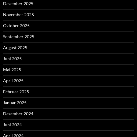
Dezember 2025
November 2025
Oktober 2025
September 2025
August 2025
Juni 2025
Mai 2025
April 2025
Februar 2025
Januar 2025
Dezember 2024
Juni 2024
April 2024