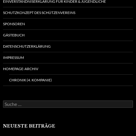
EINVERSTÄNDNISERKLÄRUNG FÜR KINDER & JUGENDLICHE
SCHUTZKONZEPT DES SCHÜTZENVEREINS
SPONSOREN
GÄSTEBUCH
DATENSCHUTZERKLÄRUNG
IMPRESSUM
HOMEPAGE-ARCHIV
CHRONIK (4. KOMPANIE)
Suche
nach:
NEUESTE BEITRÄGE