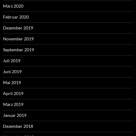
März 2020
Februar 2020
Dezember 2019
November 2019
September 2019
Juli 2019
Juni 2019
Mai 2019
April 2019
März 2019
Januar 2019
Dezember 2018