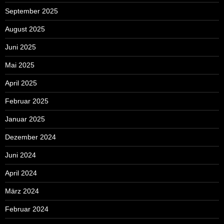
September 2025
August 2025
Juni 2025
Mai 2025
April 2025
Februar 2025
Januar 2025
Dezember 2024
Juni 2024
April 2024
März 2024
Februar 2024