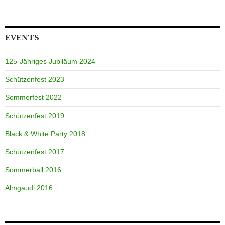
EVENTS
125-Jähriges Jubiläum 2024
Schützenfest 2023
Sommerfest 2022
Schützenfest 2019
Black & White Party 2018
Schützenfest 2017
Sommerball 2016
Almgaudi 2016