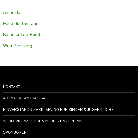
Anmelden
Feed der Einträge
Kommentare-Feed
WordPress.org
KONTAKT
AUFNAHMEANTRAG SVB
EINVERSTÄNDNISERKLÄRUNG FÜR KINDER & JUGENDLICHE
SCHUTZKONZEPT DES SCHÜTZENVEREINS
SPONSOREN