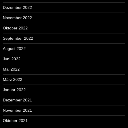
Dezember 2022
November 2022
Oktober 2022
September 2022
August 2022
Juni 2022
Mai 2022
März 2022
Januar 2022
Dezember 2021
November 2021
Oktober 2021