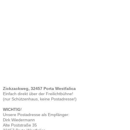
Zickzackweg, 32457 Porta Westfalica
Einfach direkt über der Freilichtbühne!
(nur Schützenhaus, keine Postadresse!)
WICHTIG
!
Unsere Postadresse als Empfänger:
Dirk Wiedermann
Alte Poststraße 35