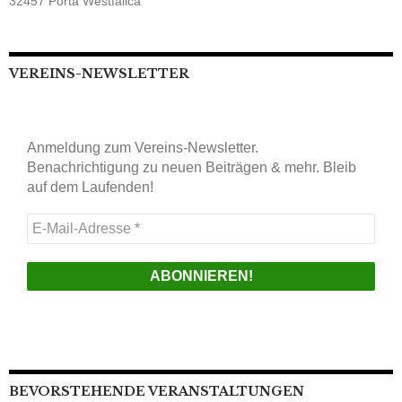
32457 Porta Westfalica
VEREINS-NEWSLETTER
Anmeldung zum Vereins-Newsletter.
Benachrichtigung zu neuen Beiträgen & mehr. Bleib
auf dem Laufenden!
E-
Mail-
Adresse
*
BEVORSTEHENDE VERANSTALTUNGEN