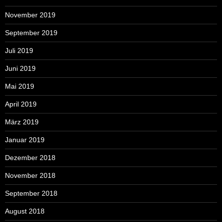
November 2019
September 2019
Juli 2019
Juni 2019
Mai 2019
April 2019
März 2019
Januar 2019
Dezember 2018
November 2018
September 2018
August 2018