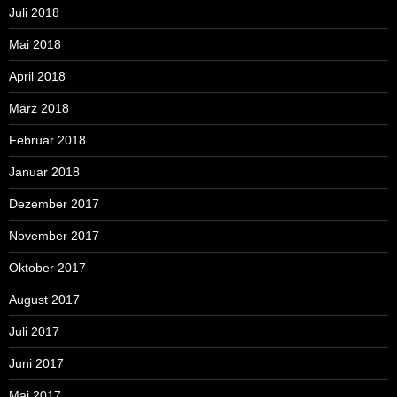
Juli 2018
Mai 2018
April 2018
März 2018
Februar 2018
Januar 2018
Dezember 2017
November 2017
Oktober 2017
August 2017
Juli 2017
Juni 2017
Mai 2017