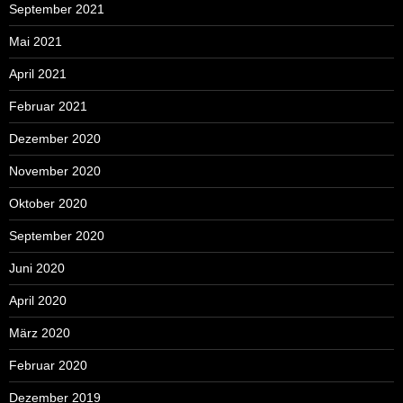
September 2021
Mai 2021
April 2021
Februar 2021
Dezember 2020
November 2020
Oktober 2020
September 2020
Juni 2020
April 2020
März 2020
Februar 2020
Dezember 2019