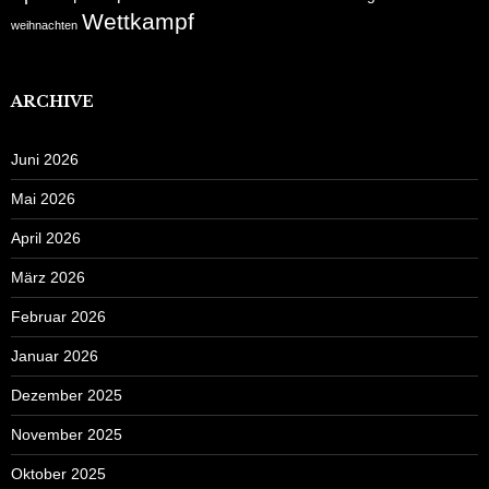
Wettkampf
weihnachten
ARCHIVE
Juni 2026
Mai 2026
April 2026
März 2026
Februar 2026
Januar 2026
Dezember 2025
November 2025
Oktober 2025