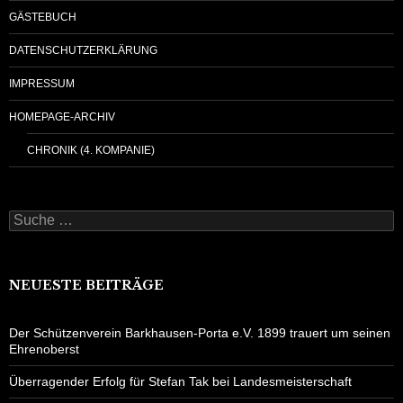
GÄSTEBUCH
DATENSCHUTZERKLÄRUNG
IMPRESSUM
HOMEPAGE-ARCHIV
CHRONIK (4. KOMPANIE)
Suche
nach:
NEUESTE BEITRÄGE
Der Schützenverein Barkhausen-Porta e.V. 1899 trauert um seinen
Ehrenoberst
Überragender Erfolg für Stefan Tak bei Landesmeisterschaft