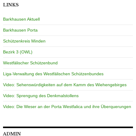
LINKS
Barkhausen Aktuell
Barkhausen Porta
Schützenkreis Minden
Bezirk 3 (OWL)
Westfälischer Schützenbund
Liga-Verwaltung des Westfälischen Schützenbundes
Video: Sehenswürdigkeiten auf dem Kamm des Wiehengebirges
Video: Sprengung des Denkmalstollens
Video: Die Weser an der Porta Westfalica und ihre Überquerungen
ADMIN