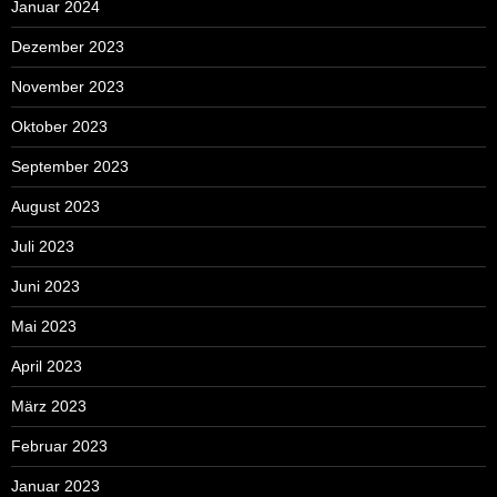
Januar 2024
Dezember 2023
November 2023
Oktober 2023
September 2023
August 2023
Juli 2023
Juni 2023
Mai 2023
April 2023
März 2023
Februar 2023
Januar 2023