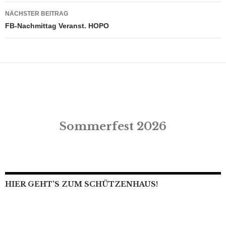
NÄCHSTER BEITRAG
FB-Nachmittag Veranst. HOPO
Sommerfest 2026
HIER GEHT’S ZUM SCHÜTZENHAUS!