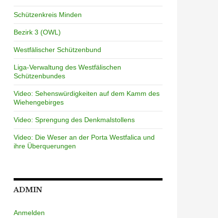
Schützenkreis Minden
Bezirk 3 (OWL)
Westfälischer Schützenbund
Liga-Verwaltung des Westfälischen
Schützenbundes
Video: Sehenswürdigkeiten auf dem Kamm des
Wiehengebirges
Video: Sprengung des Denkmalstollens
Video: Die Weser an der Porta Westfalica und
ihre Überquerungen
ADMIN
Anmelden