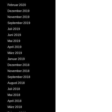
Februar 2020
Dezember 2019
November 2019
September 2019
Juli 2019
Juni 2019
Mai 2019
April 2019
März 2019
Januar 2019
Dezember 2018
November 2018
September 2018
August 2018
Juli 2018
Mai 2018
April 2018
März 2018