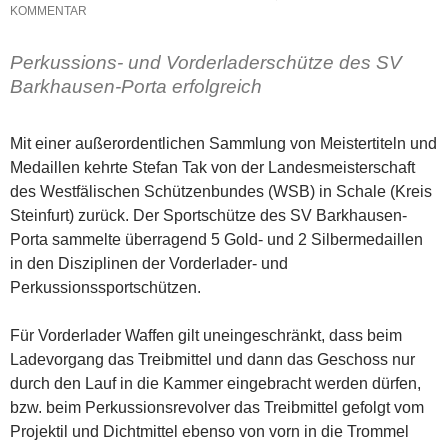
KOMMENTAR
Perkussions- und Vorderladerschütze des SV
Barkhausen-Porta erfolgreich
Mit einer außerordentlichen Sammlung von Meistertiteln und
Medaillen kehrte Stefan Tak von der Landesmeisterschaft
des Westfälischen Schützenbundes (WSB) in Schale (Kreis
Steinfurt) zurück. Der Sportschütze des SV Barkhausen-
Porta sammelte überragend 5 Gold- und 2 Silbermedaillen
in den Disziplinen der Vorderlader- und
Perkussionssportschützen.
Für Vorderlader Waffen gilt uneingeschränkt, dass beim
Ladevorgang das Treibmittel und dann das Geschoss nur
durch den Lauf in die Kammer eingebracht werden dürfen,
bzw. beim Perkussionsrevolver das Treibmittel gefolgt vom
Projektil und Dichtmittel ebenso von vorn in die Trommel