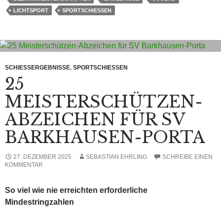
LICHTSPORT
SPORTSCHIESSEN
SCHIESSERGEBNISSE
,
SPORTSCHIESSEN
25
MEISTERSCHÜTZEN-
ABZEICHEN FÜR SV
BARKHAUSEN-PORTA
27. DEZEMBER 2025
SEBASTIAN EHRLING
SCHREIBE EINEN
KOMMENTAR
So viel wie nie erreichten erforderliche
Mindestringzahlen