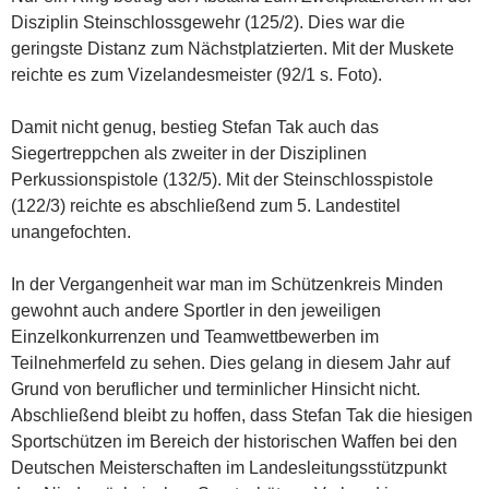
Disziplin Steinschlossgewehr (125/2). Dies war die
geringste Distanz zum Nächstplatzierten. Mit der Muskete
reichte es zum Vizelandesmeister (92/1 s. Foto).
Damit nicht genug, bestieg Stefan Tak auch das
Siegertreppchen als zweiter in der Disziplinen
Perkussionspistole (132/5). Mit der Steinschlosspistole
(122/3) reichte es abschließend zum 5. Landestitel
unangefochten.
In der Vergangenheit war man im Schützenkreis Minden
gewohnt auch andere Sportler in den jeweiligen
Einzelkonkurrenzen und Teamwettbewerben im
Teilnehmerfeld zu sehen. Dies gelang in diesem Jahr auf
Grund von beruflicher und terminlicher Hinsicht nicht.
Abschließend bleibt zu hoffen, dass Stefan Tak die hiesigen
Sportschützen im Bereich der historischen Waffen bei den
Deutschen Meisterschaften im Landesleitungsstützpunkt