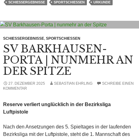
SCHIESSERGEBNISSE
SPORTSCHIESSEN
URKUNDE
SCHIESSERGEBNISSE
,
SPORTSCHIESSEN
SV BARKHAUSEN-
PORTA | NUNMEHR AN
DER SPITZE
27. DEZEMBER 2025
SEBASTIAN EHRLING
SCHREIBE EINEN
KOMMENTAR
Reserve verliert unglücklich in der Bezirksliga
Luftpistole
Nach den Ansetzungen des 5. Spieltages in der laufenden
Bezirksliga mit der Luftpistole, steht die 1. Mannschaft des