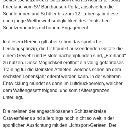
Friedland vom SV Barkhausen-Porta, absolvierten die
Schülerinnen und Schüler bis zum 12. Lebensjahr diese
noch junge Wettbewerbsmöglichkeit des Deutschen
Schützenbundes mit hohem Engagement.
In diesem Bereich gilt aber schon das sportliche
Leistungsprinzip, die Lichtpunkt-aussendenden Geräte die
einem Gewehr und Pistole nachempfunden sind, „Freihand“
zu nutzen. Diese Möglichkeit eröffnet ein völlig gefahrloses
Training für die kleinsten Athleten, welches schon ab dem
sechsten Lebensjahr erlernt werden kann. In der weiteren
Entwicklung mündet es dann im Luftdruckbereich, welcher
dem Waffengesetz folgend, und somit Altersgrenzen,
unterliegt.
Die meisten der angeschlossenen Schützenkreise
Ostwestfalens sind allerdings noch nicht so weit in der
sportlichen Ausrichtung mit den Lichtsport-Geräten. Der