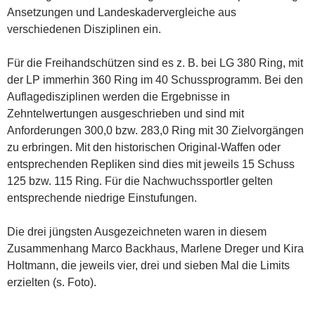
Ansetzungen und Landeskadervergleiche aus
verschiedenen Disziplinen ein.
Für die Freihandschützen sind es z. B. bei LG 380 Ring, mit
der LP immerhin 360 Ring im 40 Schussprogramm. Bei den
Auflagedisziplinen werden die Ergebnisse in
Zehntelwertungen ausgeschrieben und sind mit
Anforderungen 300,0 bzw. 283,0 Ring mit 30 Zielvorgängen
zu erbringen. Mit den historischen Original-Waffen oder
entsprechenden Repliken sind dies mit jeweils 15 Schuss
125 bzw. 115 Ring. Für die Nachwuchssportler gelten
entsprechende niedrige Einstufungen.
Die drei jüngsten Ausgezeichneten waren in diesem
Zusammenhang Marco Backhaus, Marlene Dreger und Kira
Holtmann, die jeweils vier, drei und sieben Mal die Limits
erzielten (s. Foto).