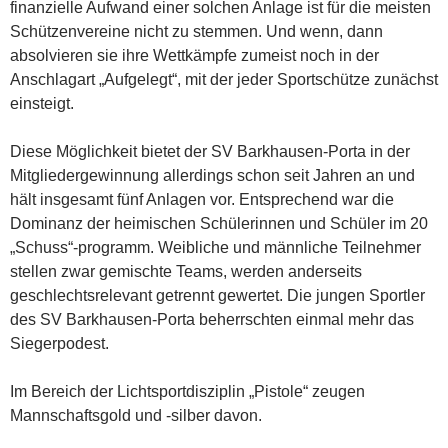
finanzielle Aufwand einer solchen Anlage ist für die meisten
Schützenvereine nicht zu stemmen. Und wenn, dann
absolvieren sie ihre Wettkämpfe zumeist noch in der
Anschlagart „Aufgelegt“, mit der jeder Sportschütze zunächst
einsteigt.
Diese Möglichkeit bietet der SV Barkhausen-Porta in der
Mitgliedergewinnung allerdings schon seit Jahren an und
hält insgesamt fünf Anlagen vor. Entsprechend war die
Dominanz der heimischen Schülerinnen und Schüler im 20
„Schuss“-programm. Weibliche und männliche Teilnehmer
stellen zwar gemischte Teams, werden anderseits
geschlechtsrelevant getrennt gewertet. Die jungen Sportler
des SV Barkhausen-Porta beherrschten einmal mehr das
Siegerpodest.
Im Bereich der Lichtsportdisziplin „Pistole“ zeugen
Mannschaftsgold und -silber davon.