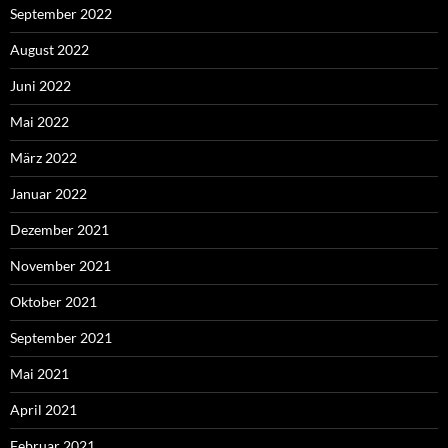
September 2022
August 2022
Juni 2022
Mai 2022
März 2022
Januar 2022
Dezember 2021
November 2021
Oktober 2021
September 2021
Mai 2021
April 2021
Februar 2021