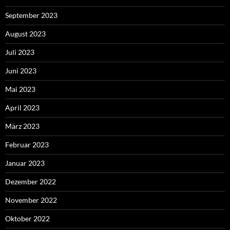
September 2023
August 2023
Juli 2023
Juni 2023
Mai 2023
April 2023
März 2023
Februar 2023
Januar 2023
Dezember 2022
November 2022
Oktober 2022