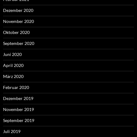
Dezember 2020
November 2020
Oktober 2020
September 2020
Juni 2020
April 2020
März 2020
Februar 2020
Dezember 2019
November 2019
September 2019
Juli 2019