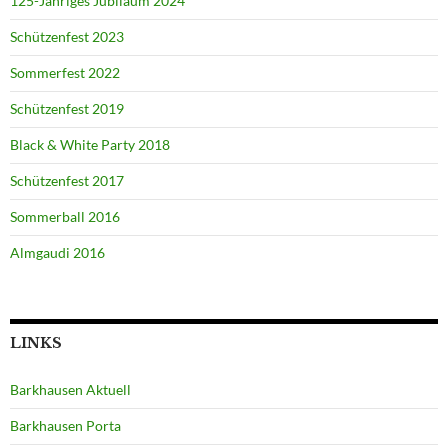
125-Jähriges Jubiläum 2024
Schützenfest 2023
Sommerfest 2022
Schützenfest 2019
Black & White Party 2018
Schützenfest 2017
Sommerball 2016
Almgaudi 2016
LINKS
Barkhausen Aktuell
Barkhausen Porta