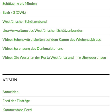
Schützenkreis Minden
Bezirk 3 (OWL)
Westfälischer Schützenbund
Liga-Verwaltung des Westfälischen Schützenbundes
Video: Sehenswürdigkeiten auf dem Kamm des Wiehengebirges
Video: Sprengung des Denkmalstollens
Video: Die Weser an der Porta Westfalica und ihre Überquerungen
ADMIN
Anmelden
Feed der Einträge
Kommentare-Feed