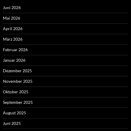
Juni 2026
Mai 2026
April 2026
März 2026
Februar 2026
Januar 2026
Dezember 2025
November 2025
Oktober 2025
September 2025
August 2025
Juni 2025