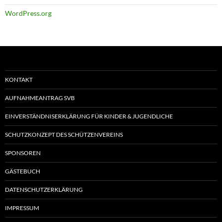
WordPress.org
KONTAKT
AUFNAHMEANTRAG SVB
EINVERSTÄNDNISERKLÄRUNG FÜR KINDER & JUGENDLICHE
SCHUTZKONZEPT DES SCHÜTZENVEREINS
SPONSOREN
GÄSTEBUCH
DATENSCHUTZERKLÄRUNG
IMPRESSUM