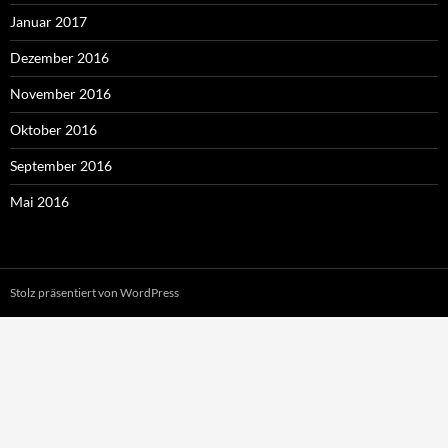
Januar 2017
Dezember 2016
November 2016
Oktober 2016
September 2016
Mai 2016
Stolz präsentiert von WordPress