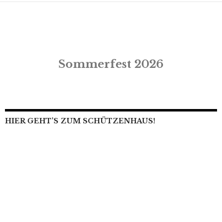
Sommerfest 2026
HIER GEHT’S ZUM SCHÜTZENHAUS!