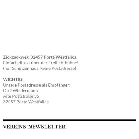
Zickzackweg, 32457 Porta Westfalica
Einfach direkt über der Freilichtbühne!
(nur Schützenhaus, keine Postadresse!)
WICHTIG
!
Unsere Postadresse als Empfänger:
Dirk Wiedermann
Alte Poststraße 35
32457 Porta Westfalica
VEREINS-NEWSLETTER