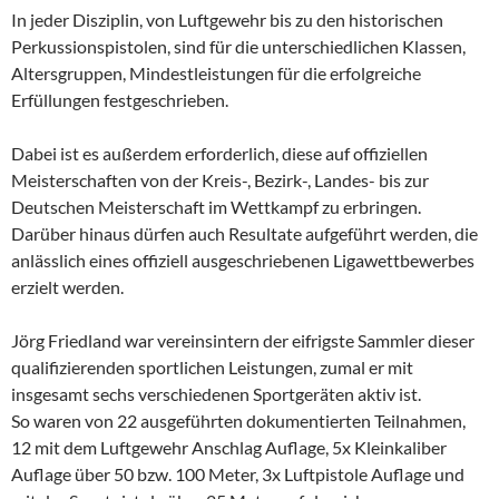
In jeder Disziplin, von Luftgewehr bis zu den historischen
Perkussionspistolen, sind für die unterschiedlichen Klassen,
Altersgruppen, Mindestleistungen für die erfolgreiche
Erfüllungen festgeschrieben.
Dabei ist es außerdem erforderlich, diese auf offiziellen
Meisterschaften von der Kreis-, Bezirk-, Landes- bis zur
Deutschen Meisterschaft im Wettkampf zu erbringen.
Darüber hinaus dürfen auch Resultate aufgeführt werden, die
anlässlich eines offiziell ausgeschriebenen Ligawettbewerbes
erzielt werden.
Jörg Friedland war vereinsintern der eifrigste Sammler dieser
qualifizierenden sportlichen Leistungen, zumal er mit
insgesamt sechs verschiedenen Sportgeräten aktiv ist.
So waren von 22 ausgeführten dokumentierten Teilnahmen,
12 mit dem Luftgewehr Anschlag Auflage, 5x Kleinkaliber
Auflage über 50 bzw. 100 Meter, 3x Luftpistole Auflage und