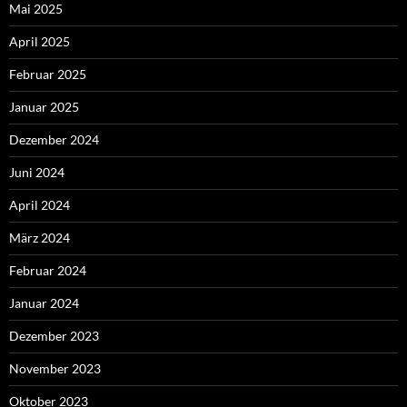
Mai 2025
April 2025
Februar 2025
Januar 2025
Dezember 2024
Juni 2024
April 2024
März 2024
Februar 2024
Januar 2024
Dezember 2023
November 2023
Oktober 2023