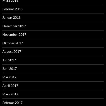
März 2018
Februar 2018
Januar 2018
Dezember 2017
November 2017
Oktober 2017
August 2017
Juli 2017
Juni 2017
Mai 2017
April 2017
März 2017
Februar 2017