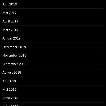
Juni 2019
Mai 2019
April 2019
März 2019
Januar 2019
Dezember 2018
November 2018
September 2018
August 2018
Juli 2018
Mai 2018
April 2018