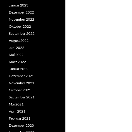
Januar 2023
Dezember 2022
November 2022
Oktober 2022
September 2022
August 2022
Juni 2022
Mai 2022
März 2022
Januar 2022
Dezember 2021
November 2021
Oktober 2021
September 2021
Mai 2021
April 2021
Februar 2021
Dezember 2020