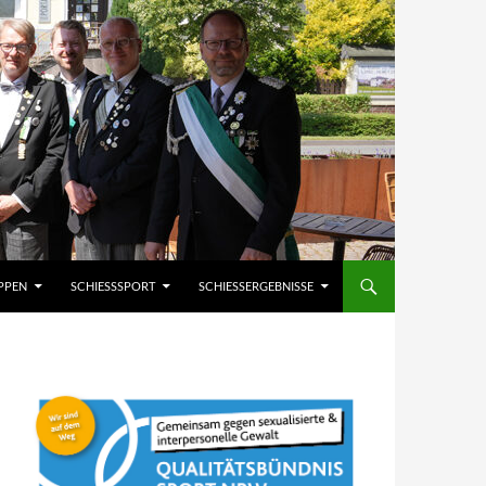
PPEN
SCHIESSSPORT
SCHIESSERGEBNISSE