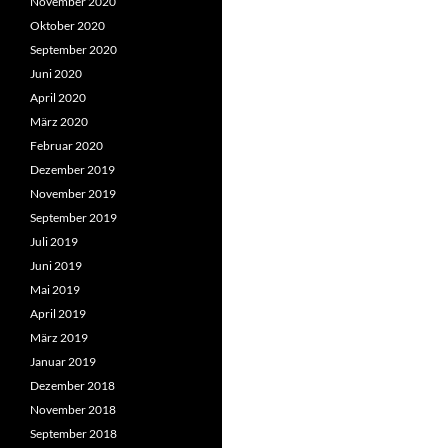
November 2020
Oktober 2020
September 2020
Juni 2020
April 2020
März 2020
Februar 2020
Dezember 2019
November 2019
September 2019
Juli 2019
Juni 2019
Mai 2019
April 2019
März 2019
Januar 2019
Dezember 2018
November 2018
September 2018