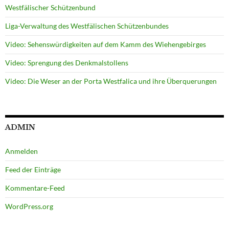
Westfälischer Schützenbund
Liga-Verwaltung des Westfälischen Schützenbundes
Video: Sehenswürdigkeiten auf dem Kamm des Wiehengebirges
Video: Sprengung des Denkmalstollens
Video: Die Weser an der Porta Westfalica und ihre Überquerungen
ADMIN
Anmelden
Feed der Einträge
Kommentare-Feed
WordPress.org