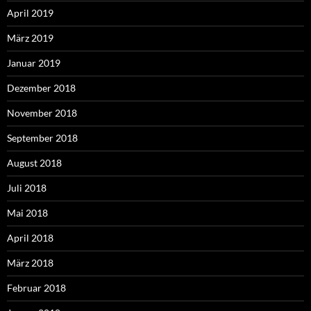
April 2019
März 2019
Januar 2019
Dezember 2018
November 2018
September 2018
August 2018
Juli 2018
Mai 2018
April 2018
März 2018
Februar 2018