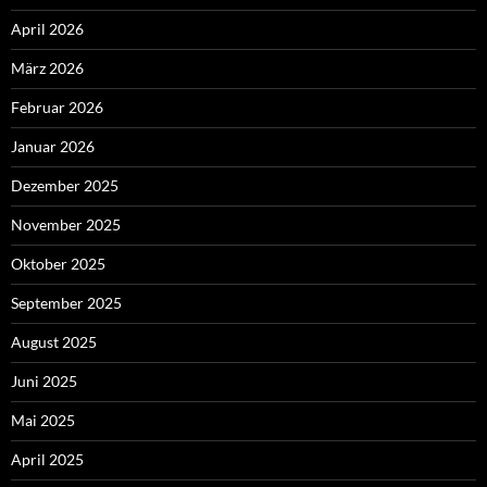
April 2026
März 2026
Februar 2026
Januar 2026
Dezember 2025
November 2025
Oktober 2025
September 2025
August 2025
Juni 2025
Mai 2025
April 2025