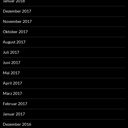
Januar 2018
Dezember 2017
November 2017
Oktober 2017
August 2017
Juli 2017
Juni 2017
Mai 2017
April 2017
März 2017
Februar 2017
Januar 2017
Dezember 2016