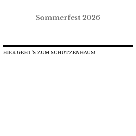
Sommerfest 2026
HIER GEHT’S ZUM SCHÜTZENHAUS!