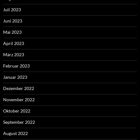
Juli 2023
Juni 2023
Mai 2023
April 2023
März 2023
Februar 2023
Januar 2023
Dezember 2022
November 2022
Oktober 2022
September 2022
August 2022