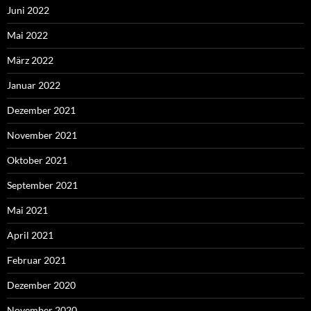
Juni 2022
Mai 2022
März 2022
Januar 2022
Dezember 2021
November 2021
Oktober 2021
September 2021
Mai 2021
April 2021
Februar 2021
Dezember 2020
November 2020