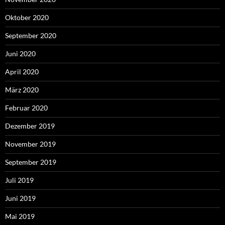
Oktober 2020
September 2020
Juni 2020
April 2020
März 2020
Februar 2020
Dezember 2019
November 2019
September 2019
Juli 2019
Juni 2019
Mai 2019