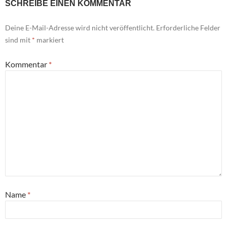
SCHREIBE EINEN KOMMENTAR
Deine E-Mail-Adresse wird nicht veröffentlicht.
Erforderliche Felder
sind mit
*
markiert
Kommentar
*
Name
*