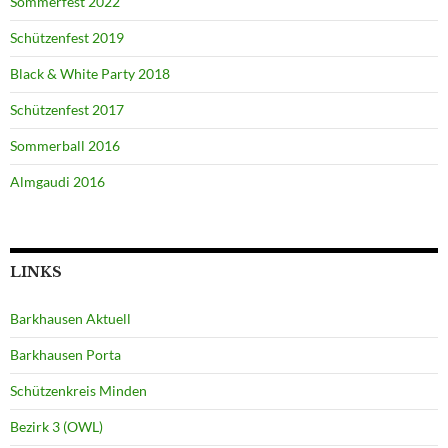
Sommerfest 2022
Schützenfest 2019
Black & White Party 2018
Schützenfest 2017
Sommerball 2016
Almgaudi 2016
LINKS
Barkhausen Aktuell
Barkhausen Porta
Schützenkreis Minden
Bezirk 3 (OWL)