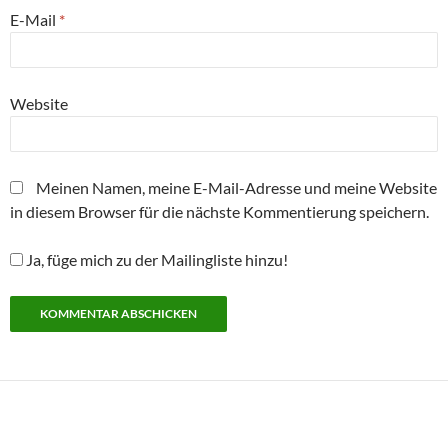
E-Mail
*
Website
Meinen Namen, meine E-Mail-Adresse und meine Website
in diesem Browser für die nächste Kommentierung speichern.
Ja, füge mich zu der Mailingliste hinzu!