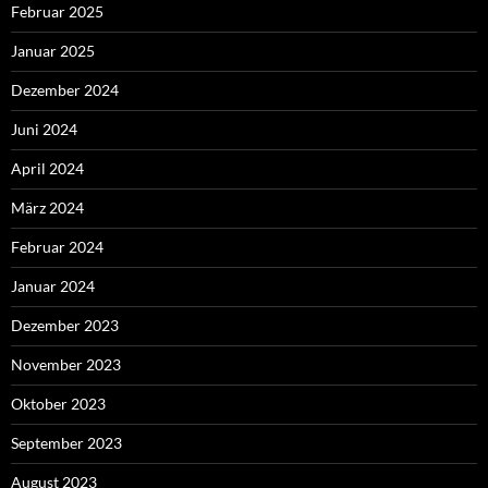
Februar 2025
Januar 2025
Dezember 2024
Juni 2024
April 2024
März 2024
Februar 2024
Januar 2024
Dezember 2023
November 2023
Oktober 2023
September 2023
August 2023