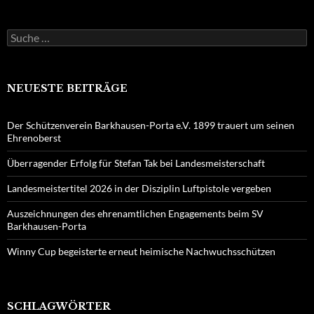
Suche
nach:
NEUESTE BEITRÄGE
Der Schützenverein Barkhausen-Porta e.V. 1899 trauert um seinen
Ehrenoberst
Überragender Erfolg für Stefan Tak bei Landesmeisterschaft
Landesmeistertitel 2026 in der Disziplin Luftpistole vergeben
Auszeichnungen des ehrenamtlichen Engagements beim SV
Barkhausen-Porta
Winny Cup begeisterte erneut heimische Nachwuchsschützen
SCHLAGWÖRTER