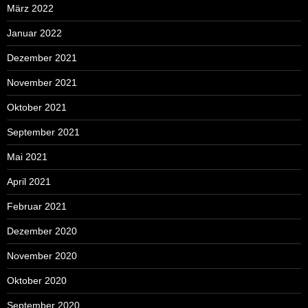
März 2022
Januar 2022
Dezember 2021
November 2021
Oktober 2021
September 2021
Mai 2021
April 2021
Februar 2021
Dezember 2020
November 2020
Oktober 2020
September 2020