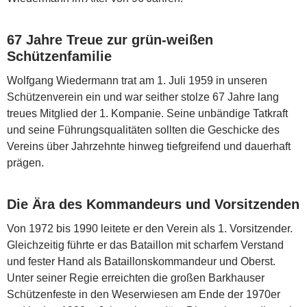
67 Jahre Treue zur grün-weißen
Schützenfamilie
Wolfgang Wiedermann trat am 1. Juli 1959 in unseren
Schützenverein ein und war seither stolze 67 Jahre lang
treues Mitglied der 1. Kompanie. Seine unbändige Tatkraft
und seine Führungsqualitäten sollten die Geschicke des
Vereins über Jahrzehnte hinweg tiefgreifend und dauerhaft
prägen.
Die Ära des Kommandeurs und Vorsitzenden
Von 1972 bis 1990 leitete er den Verein als 1. Vorsitzender.
Gleichzeitig führte er das Bataillon mit scharfem Verstand
und fester Hand als Bataillonskommandeur und Oberst.
Unter seiner Regie erreichten die großen Barkhauser
Schützenfeste in den Weserwiesen am Ende der 1970er