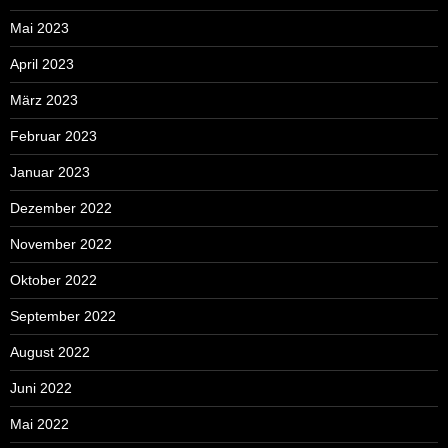
Mai 2023
April 2023
März 2023
Februar 2023
Januar 2023
Dezember 2022
November 2022
Oktober 2022
September 2022
August 2022
Juni 2022
Mai 2022