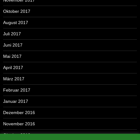
November 2017
Oktober 2017
August 2017
Juli 2017
Juni 2017
Mai 2017
April 2017
März 2017
Februar 2017
Januar 2017
Dezember 2016
November 2016
Oktober 2016