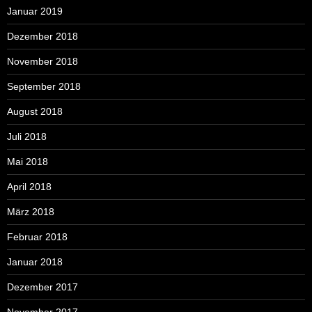
Januar 2019
Dezember 2018
November 2018
September 2018
August 2018
Juli 2018
Mai 2018
April 2018
März 2018
Februar 2018
Januar 2018
Dezember 2017