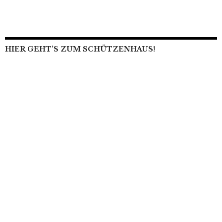
HIER GEHT’S ZUM SCHÜTZENHAUS!