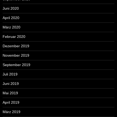
Juni 2020
April 2020
März 2020
Februar 2020
Dezember 2019
November 2019
September 2019
Juli 2019
Juni 2019
Mai 2019
April 2019
März 2019