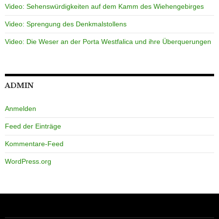
Video: Sehenswürdigkeiten auf dem Kamm des Wiehengebirges
Video: Sprengung des Denkmalstollens
Video: Die Weser an der Porta Westfalica und ihre Überquerungen
ADMIN
Anmelden
Feed der Einträge
Kommentare-Feed
WordPress.org