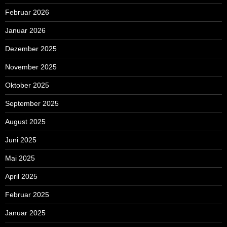
Februar 2026
Januar 2026
Dezember 2025
November 2025
Oktober 2025
September 2025
August 2025
Juni 2025
Mai 2025
April 2025
Februar 2025
Januar 2025