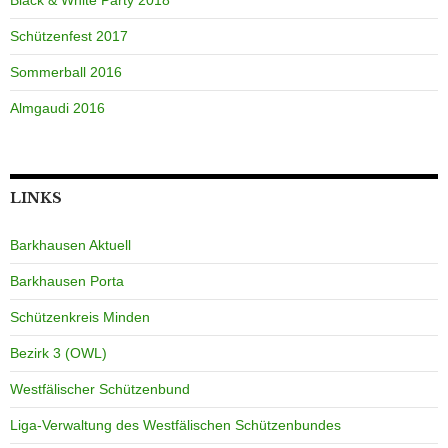
Black & White Party 2018
Schützenfest 2017
Sommerball 2016
Almgaudi 2016
LINKS
Barkhausen Aktuell
Barkhausen Porta
Schützenkreis Minden
Bezirk 3 (OWL)
Westfälischer Schützenbund
Liga-Verwaltung des Westfälischen Schützenbundes