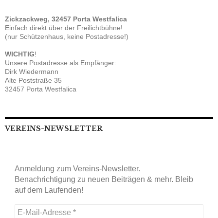
Zickzackweg, 32457 Porta Westfalica
Einfach direkt über der Freilichtbühne!
(nur Schützenhaus, keine Postadresse!)
WICHTIG
!
Unsere Postadresse als Empfänger:
Dirk Wiedermann
Alte Poststraße 35
32457 Porta Westfalica
VEREINS-NEWSLETTER
Anmeldung zum Vereins-Newsletter.
Benachrichtigung zu neuen Beiträgen & mehr. Bleib
auf dem Laufenden!
E-