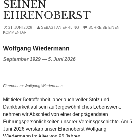
SEINEN
EHRENOBERST
21. JUNI 2026
SEBASTIAN EHRLING
SCHREIBE EINEN
KOMMENTAR
Wolfgang Wiedermann
September 1929 — 5. Juni 2026
Ehrenoberst Wolfgang Wiedermann
Mit tiefer Betroffenheit, aber auch voller Stolz und
Dankbarkeit auf sein außergewöhnliches Lebenswerk,
nehmen wir Abschied von einer der prägendsten
Führungspersönlichkeiten unserer Vereinsgeschichte. Am 5.
Juni 2026 verstarb unser Ehrenoberst Wolfgang
Wiedermann im Alter von 96 Jahren.