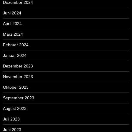
Dezember 2024
Juni 2024
April 2024
März 2024
Februar 2024
Januar 2024
Dezember 2023
November 2023
Oktober 2023
September 2023
August 2023
Juli 2023
Juni 2023