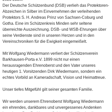
Der Deutsche Schützenbund (DSB) verlieh das Protektoren-
Abzeichen in Silber im Einvernehmen der verleihenden
Protektors S. H. Andreas Prinz von Sachsen-Coburg und
Gotha. Eine im Schützenkreis Minden sehr seltene
überreichte Auszeichnung. DSB- und WSB-Ehrungen über
seine Verdienste sind in unseren Herzen und in den
Vereinschroniken für die Ewigkeit eingemeißelt.
Mit Wolfgang Wiedermann verliert der Schützenverein
Barkhausen-Porta e.V. 1899 nicht nur einen
herausragenden Ehrenoberst und den Vater unseres
heutigen 1. Vorsitzenden Dirk Wiedermann, sondern ein
echtes Vorbild an Kameradschaft, Vision und Heimattreue.
Unser tiefes Mitgefühl gilt seiner gesamten Familie.
Wir werden unserem Ehrenoberst Wolfgang Wiedermann
ein ehrendes, dankbares und unvergessenes Andenken