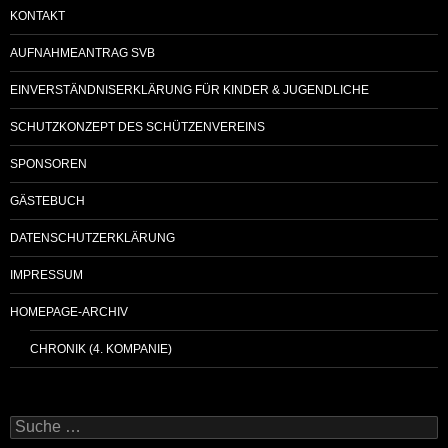
KONTAKT
AUFNAHMEANTRAG SVB
EINVERSTÄNDNISERKLÄRUNG FÜR KINDER & JUGENDLICHE
SCHUTZKONZEPT DES SCHÜTZENVEREINS
SPONSOREN
GÄSTEBUCH
DATENSCHUTZERKLÄRUNG
IMPRESSUM
HOMEPAGE-ARCHIV
CHRONIK (4. KOMPANIE)
Suche
nach: