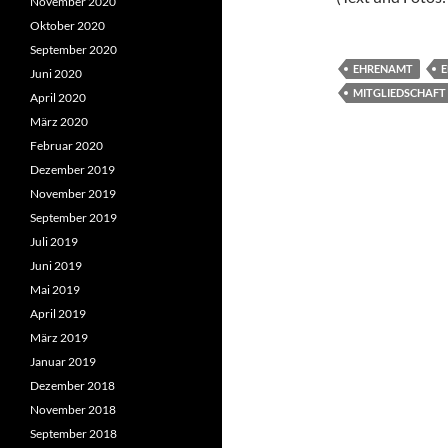
November 2020
Oktober 2020
September 2020
EHRENAMT
Juni 2020
MITGLIEDSCHAFT
April 2020
März 2020
Februar 2020
Dezember 2019
November 2019
September 2019
Juli 2019
Juni 2019
Mai 2019
April 2019
März 2019
Januar 2019
Dezember 2018
November 2018
September 2018