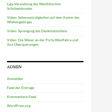
Liga-Verwaltung des Westfälischen
Schützenbundes
Video: Sehenswürdigkeiten auf dem Kamm des
Wiehengebirges
Video: Sprengung des Denkmalstollens
Video: Die Weser an der Porta Westfalica und
ihre Überquerungen
ADMIN
Anmelden
Feed der Einträge
Kommentare-Feed
WordPress.org