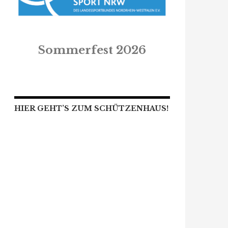
Sommerfest 2026
HIER GEHT’S ZUM SCHÜTZENHAUS!