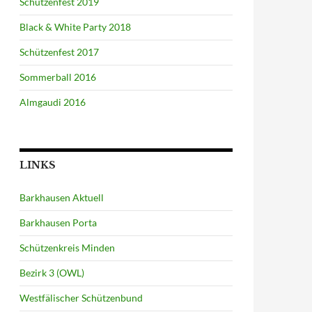
Schützenfest 2019
Black & White Party 2018
Schützenfest 2017
Sommerball 2016
Almgaudi 2016
LINKS
Barkhausen Aktuell
Barkhausen Porta
Schützenkreis Minden
Bezirk 3 (OWL)
Westfälischer Schützenbund