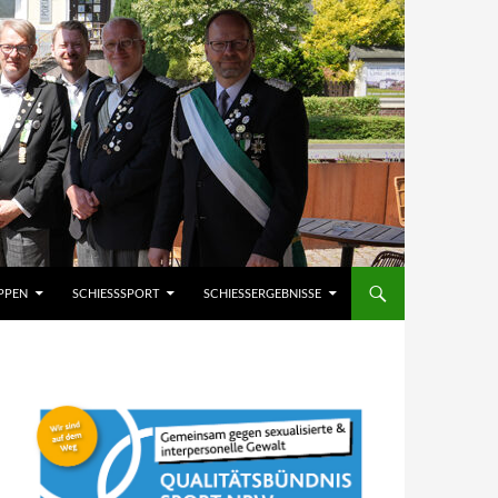
PPEN
SCHIESSSPORT
SCHIESSERGEBNISSE