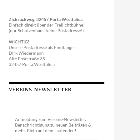
Zickzackweg, 32457 Porta Westfalica
Einfach direkt über der Freilichtbühne!
(nur Schützenhaus, keine Postadresse!)
WICHTIG
!
Unsere Postadresse als Empfänger:
Dirk Wiedermann
Alte Poststraße 35
32457 Porta Westfalica
VEREINS-NEWSLETTER
Anmeldung zum Vereins-Newsletter.
Benachrichtigung zu neuen Beiträgen &
mehr. Bleib auf dem Laufenden!