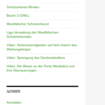
Schützenkreis Minden
Bezirk 3 (OWL)
Westfälischer Schützenbund
Liga-Verwaltung des Westfälischen
Schützenbundes
Video: Sehenswürdigkeiten auf dem Kamm des
Wiehengebirges
Video: Sprengung des Denkmalstollens
Video: Die Weser an der Porta Westfalica und
ihre Überquerungen
ADMIN
Anmelden