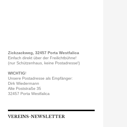
Zickzackweg, 32457 Porta Westfalica
Einfach direkt über der Freilichtbühne!
(nur Schützenhaus, keine Postadresse!)
WICHTIG
!
Unsere Postadresse als Empfänger:
Dirk Wiedermann
Alte Poststraße 35
32457 Porta Westfalica
VEREINS-NEWSLETTER