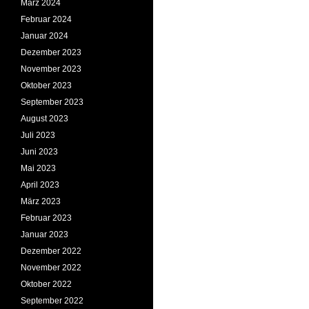
März 2024
Februar 2024
Januar 2024
Dezember 2023
November 2023
Oktober 2023
September 2023
August 2023
Juli 2023
Juni 2023
Mai 2023
April 2023
März 2023
Februar 2023
Januar 2023
Dezember 2022
November 2022
Oktober 2022
September 2022