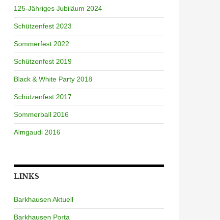
125-Jähriges Jubiläum 2024
Schützenfest 2023
Sommerfest 2022
Schützenfest 2019
Black & White Party 2018
Schützenfest 2017
Sommerball 2016
Almgaudi 2016
LINKS
Barkhausen Aktuell
Barkhausen Porta