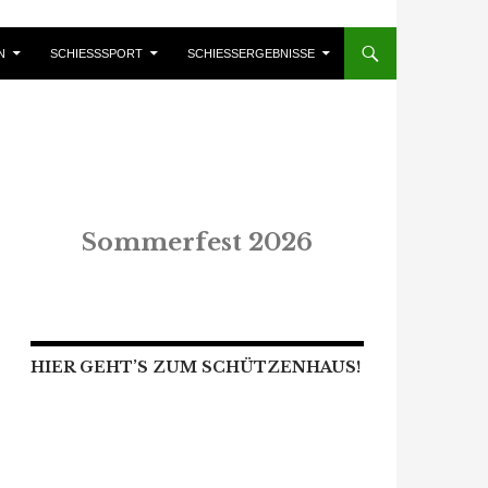
N
SCHIESSSPORT
SCHIESSERGEBNISSE
Sommerfest 2026
HIER GEHT’S ZUM SCHÜTZENHAUS!