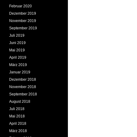
Februar 2020
Dezember 2019
November 2019
September 2019
Juli 2019
Juni 2019
Mai 2019
April 2019
März 2019
Januar 2019
Dezember 2018
November 2018
September 2018
August 2018
Juli 2018
Mai 2018
April 2018
März 2018