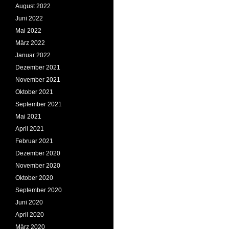
August 2022
Juni 2022
Mai 2022
März 2022
Januar 2022
Dezember 2021
November 2021
Oktober 2021
September 2021
Mai 2021
April 2021
Februar 2021
Dezember 2020
November 2020
Oktober 2020
September 2020
Juni 2020
April 2020
März 2020