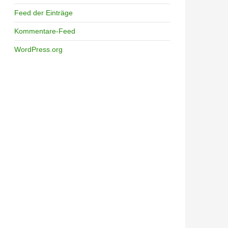
Feed der Einträge
Kommentare-Feed
WordPress.org