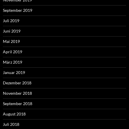
September 2019
Juli 2019
Juni 2019
Mai 2019
April 2019
März 2019
Januar 2019
Dezember 2018
November 2018
September 2018
August 2018
Juli 2018