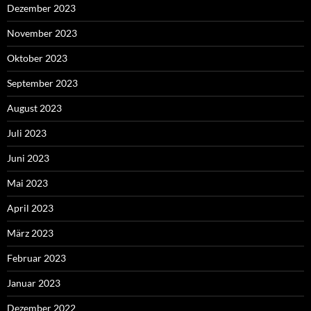
Dezember 2023
November 2023
Oktober 2023
September 2023
August 2023
Juli 2023
Juni 2023
Mai 2023
April 2023
März 2023
Februar 2023
Januar 2023
Dezember 2022