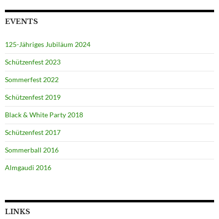
EVENTS
125-Jähriges Jubiläum 2024
Schützenfest 2023
Sommerfest 2022
Schützenfest 2019
Black & White Party 2018
Schützenfest 2017
Sommerball 2016
Almgaudi 2016
LINKS