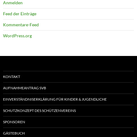
Anmelden
Feed der Einträge
Kommentare-Feed
WordPress.org
KONTAKT
AUFNAHMEANTRAG SVB
EINVERSTÄNDNISERKLÄRUNG FÜR KINDER & JUGENDLICHE
SCHUTZKONZEPT DES SCHÜTZENVEREINS
SPONSOREN
GÄSTEBUCH