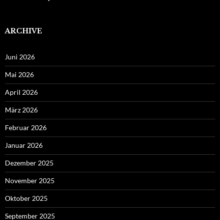
ARCHIVE
Juni 2026
Mai 2026
April 2026
März 2026
Februar 2026
Januar 2026
Dezember 2025
November 2025
Oktober 2025
September 2025