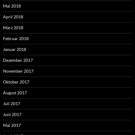
Mai 2018
April 2018
März 2018
Februar 2018
Januar 2018
Dezember 2017
November 2017
Oktober 2017
August 2017
Juli 2017
Juni 2017
Mai 2017