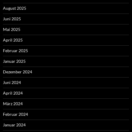
August 2025
Juni 2025
Mai 2025
April 2025
Februar 2025
Januar 2025
Dezember 2024
Juni 2024
April 2024
März 2024
Februar 2024
Januar 2024