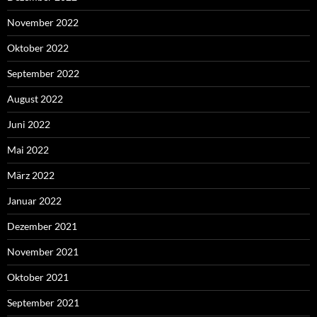
November 2022
Oktober 2022
September 2022
August 2022
Juni 2022
Mai 2022
März 2022
Januar 2022
Dezember 2021
November 2021
Oktober 2021
September 2021