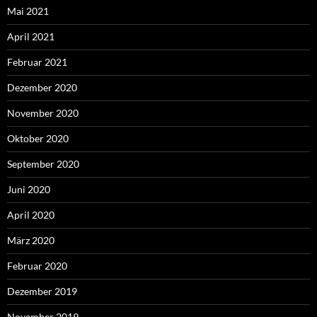
Mai 2021
April 2021
Februar 2021
Dezember 2020
November 2020
Oktober 2020
September 2020
Juni 2020
April 2020
März 2020
Februar 2020
Dezember 2019
November 2019