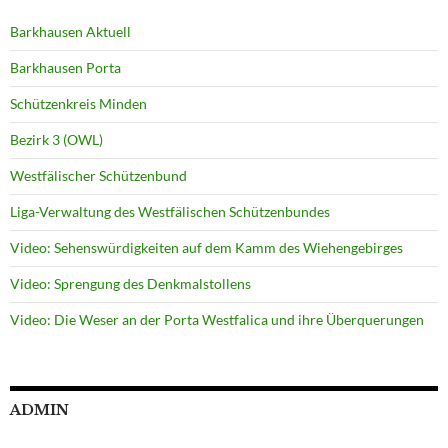
Barkhausen Aktuell
Barkhausen Porta
Schützenkreis Minden
Bezirk 3 (OWL)
Westfälischer Schützenbund
Liga-Verwaltung des Westfälischen Schützenbundes
Video: Sehenswürdigkeiten auf dem Kamm des Wiehengebirges
Video: Sprengung des Denkmalstollens
Video: Die Weser an der Porta Westfalica und ihre Überquerungen
ADMIN