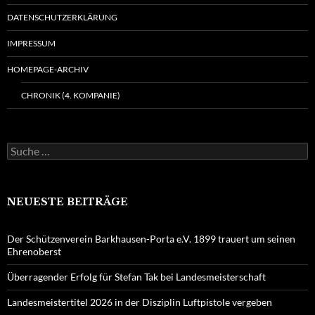
DATENSCHUTZERKLÄRUNG
IMPRESSUM
HOMEPAGE-ARCHIV
CHRONIK (4. KOMPANIE)
Suche
nach:
NEUESTE BEITRÄGE
Der Schützenverein Barkhausen-Porta e.V. 1899 trauert um seinen
Ehrenoberst
Überragender Erfolg für Stefan Tak bei Landesmeisterschaft
Landesmeistertitel 2026 in der Disziplin Luftpistole vergeben