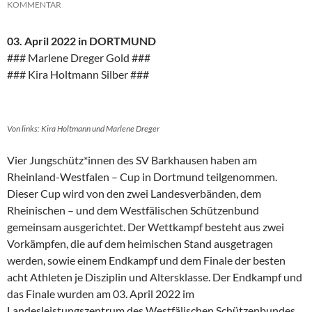
KOMMENTAR
03. April 2022 in DORTMUND
### Marlene Dreger Gold ###
### Kira Holtmann Silber ###
Von links: Kira Holtmann und Marlene Dreger
Vier Jungschütz*innen des SV Barkhausen haben am
Rheinland-Westfalen – Cup in Dortmund teilgenommen.
Dieser Cup wird von den zwei Landesverbänden, dem
Rheinischen – und dem Westfälischen Schützenbund
gemeinsam ausgerichtet. Der Wettkampf besteht aus zwei
Vorkämpfen, die auf dem heimischen Stand ausgetragen
werden, sowie einem Endkampf und dem Finale der besten
acht Athleten je Disziplin und Altersklasse. Der Endkampf und
das Finale wurden am 03. April 2022 im
Landesleistungszentrum des Westfälischen Schützenbundes