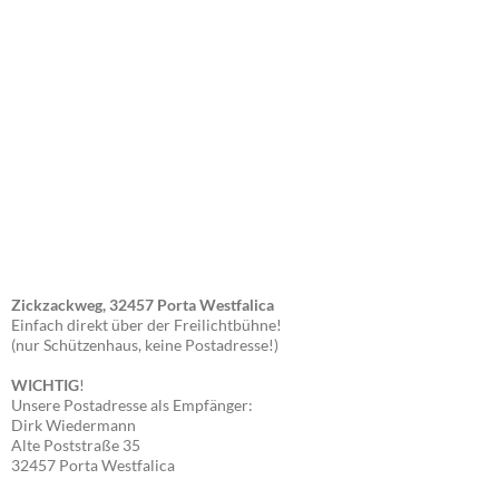
Zickzackweg, 32457 Porta Westfalica
Einfach direkt über der Freilichtbühne!
(nur Schützenhaus, keine Postadresse!)
WICHTIG
!
Unsere Postadresse als Empfänger:
Dirk Wiedermann
Alte Poststraße 35
32457 Porta Westfalica