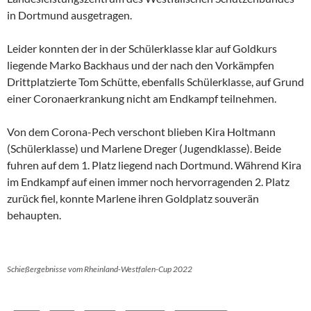
in Dortmund ausgetragen.
Leider konnten der in der Schülerklasse klar auf Goldkurs
liegende Marko Backhaus und der nach den Vorkämpfen
Drittplatzierte Tom Schütte, ebenfalls Schülerklasse, auf Grund
einer Coronaerkrankung nicht am Endkampf teilnehmen.
Von dem Corona-Pech verschont blieben Kira Holtmann
(Schülerklasse) und Marlene Dreger (Jugendklasse). Beide
fuhren auf dem 1. Platz liegend nach Dortmund. Während Kira
im Endkampf auf einen immer noch hervorragenden 2. Platz
zurück fiel, konnte Marlene ihren Goldplatz souverän
behaupten.
Schießergebnisse vom Rheinland-Westfalen-Cup 2022