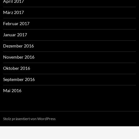
April 2017
März 2017
Februar 2017
Januar 2017
Dezember 2016
November 2016
Oktober 2016
September 2016
Mai 2016
Stolz präsentiert von WordPress