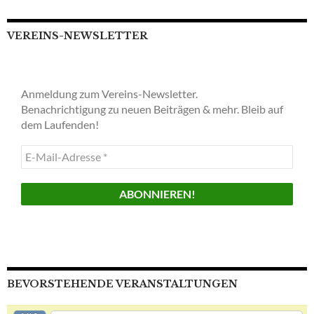
VEREINS-NEWSLETTER
Anmeldung zum Vereins-Newsletter.
Benachrichtigung zu neuen Beiträgen & mehr. Bleib auf
dem Laufenden!
E-
Mail-
Adresse
*
BEVORSTEHENDE VERANSTALTUNGEN