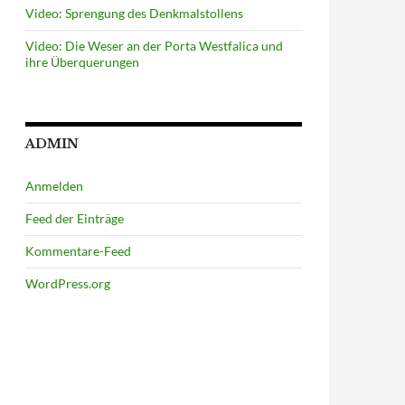
Video: Sprengung des Denkmalstollens
Video: Die Weser an der Porta Westfalica und
ihre Überquerungen
ADMIN
Anmelden
Feed der Einträge
Kommentare-Feed
WordPress.org