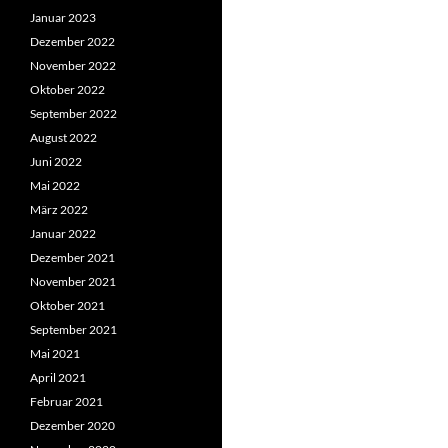
Januar 2023
Dezember 2022
November 2022
Oktober 2022
September 2022
August 2022
Juni 2022
Mai 2022
März 2022
Januar 2022
Dezember 2021
November 2021
Oktober 2021
September 2021
Mai 2021
April 2021
Februar 2021
Dezember 2020