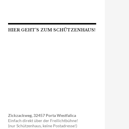
HIER GEHT’S ZUM SCHÜTZENHAUS!
Zickzackweg, 32457 Porta Westfalica
Einfach direkt über der Freilichtbühne!
(nur Schützenhaus, keine Postadresse!)