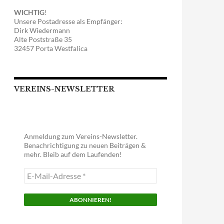
WICHTIG
!
Unsere Postadresse als Empfänger:
Dirk Wiedermann
Alte Poststraße 35
32457 Porta Westfalica
VEREINS-NEWSLETTER
Anmeldung zum Vereins-Newsletter.
Benachrichtigung zu neuen Beiträgen &
mehr. Bleib auf dem Laufenden!
E-
Mail-
Adresse
*