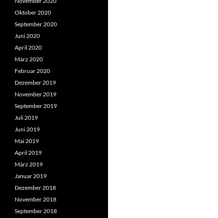
November 2020
Oktober 2020
September 2020
Juni 2020
April 2020
März 2020
Februar 2020
Dezember 2019
November 2019
September 2019
Juli 2019
Juni 2019
Mai 2019
April 2019
März 2019
Januar 2019
Dezember 2018
November 2018
September 2018