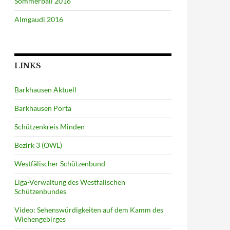
Sommerball 2016
Almgaudi 2016
LINKS
Barkhausen Aktuell
Barkhausen Porta
Schützenkreis Minden
Bezirk 3 (OWL)
Westfälischer Schützenbund
Liga-Verwaltung des Westfälischen
Schützenbundes
Video: Sehenswürdigkeiten auf dem Kamm des
Wiehengebirges