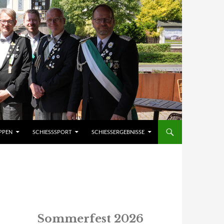
PPEN
SCHIESSSPORT
SCHIESSERGEBNISSE
Sommerfest 2026