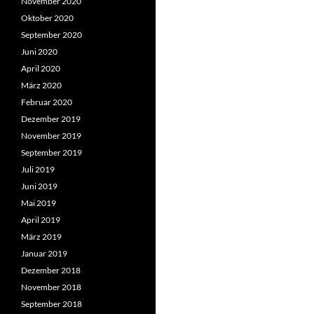
November 2020
Oktober 2020
September 2020
Juni 2020
April 2020
März 2020
Februar 2020
Dezember 2019
November 2019
September 2019
Juli 2019
Juni 2019
Mai 2019
April 2019
März 2019
Januar 2019
Dezember 2018
November 2018
September 2018