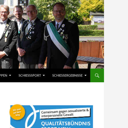
PPEN
SCHIESSSPORT
SCHIESSERGEBNISSE