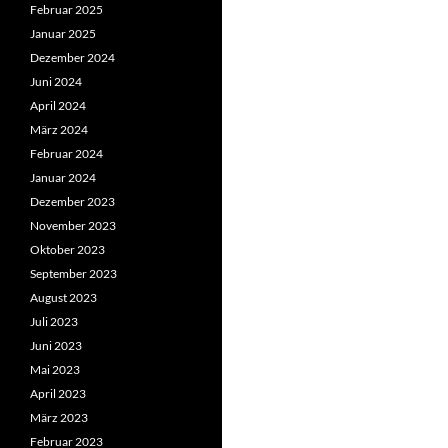
Februar 2025
Januar 2025
Dezember 2024
Juni 2024
April 2024
März 2024
Februar 2024
Januar 2024
Dezember 2023
November 2023
Oktober 2023
September 2023
August 2023
Juli 2023
Juni 2023
Mai 2023
April 2023
März 2023
Februar 2023