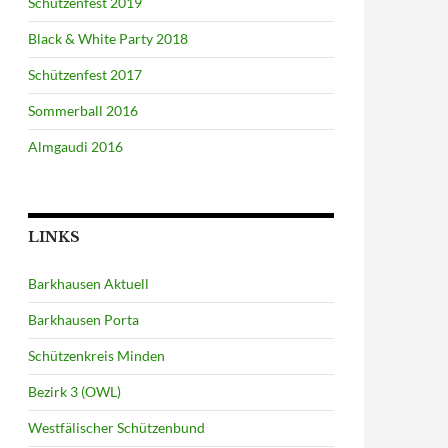
Schützenfest 2019
Black & White Party 2018
Schützenfest 2017
Sommerball 2016
Almgaudi 2016
LINKS
Barkhausen Aktuell
Barkhausen Porta
Schützenkreis Minden
Bezirk 3 (OWL)
Westfälischer Schützenbund