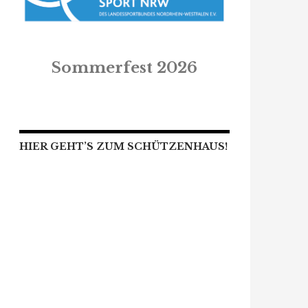
Sommerfest 2026
HIER GEHT’S ZUM SCHÜTZENHAUS!