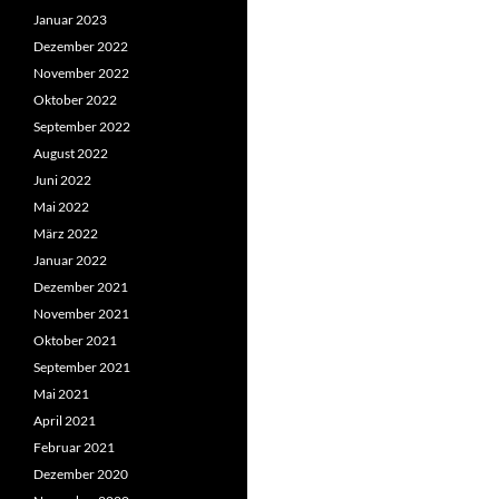
Januar 2023
Dezember 2022
November 2022
Oktober 2022
September 2022
August 2022
Juni 2022
Mai 2022
März 2022
Januar 2022
Dezember 2021
November 2021
Oktober 2021
September 2021
Mai 2021
April 2021
Februar 2021
Dezember 2020