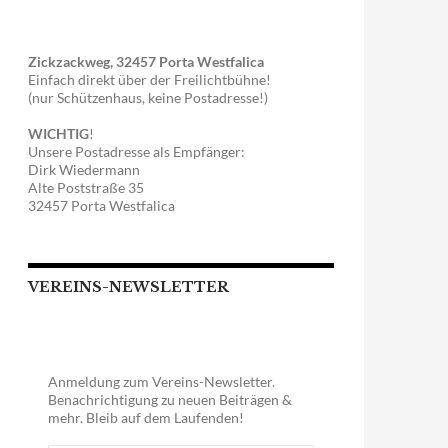
Zickzackweg, 32457 Porta Westfalica
Einfach direkt über der Freilichtbühne!
(nur Schützenhaus, keine Postadresse!)
WICHTIG
!
Unsere Postadresse als Empfänger:
Dirk Wiedermann
Alte Poststraße 35
32457 Porta Westfalica
VEREINS-NEWSLETTER
Anmeldung zum Vereins-Newsletter.
Benachrichtigung zu neuen Beiträgen &
mehr. Bleib auf dem Laufenden!