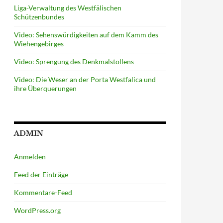
Liga-Verwaltung des Westfälischen
Schützenbundes
Video: Sehenswürdigkeiten auf dem Kamm des
Wiehengebirges
Video: Sprengung des Denkmalstollens
Video: Die Weser an der Porta Westfalica und
ihre Überquerungen
ADMIN
Anmelden
Feed der Einträge
Kommentare-Feed
WordPress.org