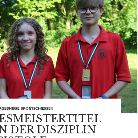
RGEBNISSE
,
SPORTSCHIESSEN
ESMEISTERTITEL
IN DER DISZIPLIN