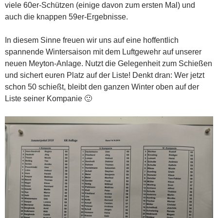
viele 60er-Schützen (einige davon zum ersten Mal) und
auch die knappen 59er-Ergebnisse.
In diesem Sinne freuen wir uns auf eine hoffentlich
spannende Wintersaison mit dem Luftgewehr auf unserer
neuen Meyton-Anlage. Nutzt die Gelegenheit zum Schießen
und sichert euren Platz auf der Liste! Denkt dran: Wer jetzt
schon 50 schießt, bleibt den ganzen Winter oben auf der
Liste seiner Kompanie 🙂