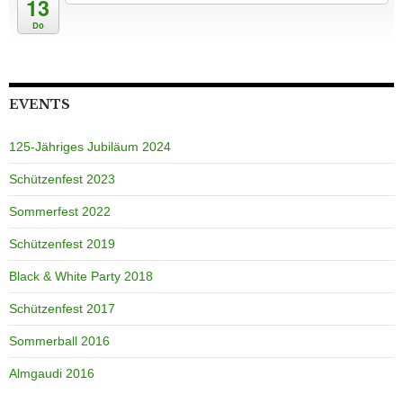
13
Do
EVENTS
125-Jähriges Jubiläum 2024
Schützenfest 2023
Sommerfest 2022
Schützenfest 2019
Black & White Party 2018
Schützenfest 2017
Sommerball 2016
Almgaudi 2016