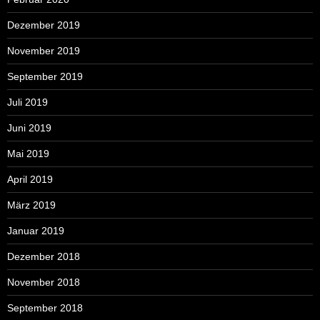
Dezember 2019
November 2019
September 2019
Juli 2019
Juni 2019
Mai 2019
April 2019
März 2019
Januar 2019
Dezember 2018
November 2018
September 2018