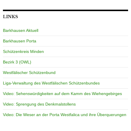
LINKS
Barkhausen Aktuell
Barkhausen Porta
Schützenkreis Minden
Bezirk 3 (OWL)
Westfälischer Schützenbund
Liga-Verwaltung des Westfälischen Schützenbundes
Video: Sehenswürdigkeiten auf dem Kamm des Wiehengebirges
Video: Sprengung des Denkmalstollens
Video: Die Weser an der Porta Westfalica und ihre Überquerungen