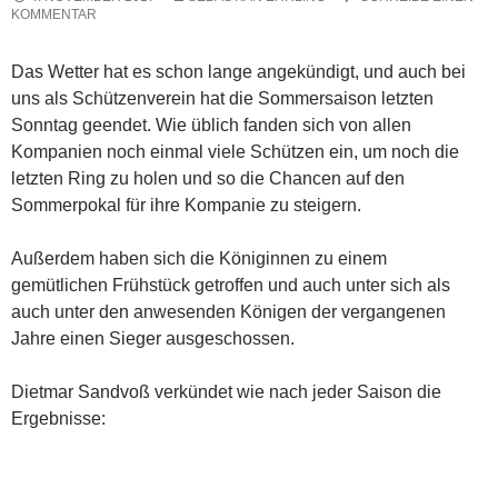
KOMMENTAR
Das Wetter hat es schon lange angekündigt, und auch bei
uns als Schützenverein hat die Sommersaison letzten
Sonntag geendet. Wie üblich fanden sich von allen
Kompanien noch einmal viele Schützen ein, um noch die
letzten Ring zu holen und so die Chancen auf den
Sommerpokal für ihre Kompanie zu steigern.
Außerdem haben sich die Königinnen zu einem
gemütlichen Frühstück getroffen und auch unter sich als
auch unter den anwesenden Königen der vergangenen
Jahre einen Sieger ausgeschossen.
Dietmar Sandvoß verkündet wie nach jeder Saison die
Ergebnisse: