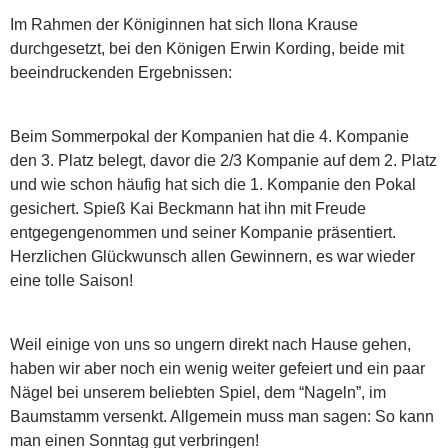
Im Rahmen der Königinnen hat sich Ilona Krause
durchgesetzt, bei den Königen Erwin Kording, beide mit
beeindruckenden Ergebnissen:
Beim Sommerpokal der Kompanien hat die 4. Kompanie
den 3. Platz belegt, davor die 2/3 Kompanie auf dem 2. Platz
und wie schon häufig hat sich die 1. Kompanie den Pokal
gesichert. Spieß Kai Beckmann hat ihn mit Freude
entgegengenommen und seiner Kompanie präsentiert.
Herzlichen Glückwunsch allen Gewinnern, es war wieder
eine tolle Saison!
Weil einige von uns so ungern direkt nach Hause gehen,
haben wir aber noch ein wenig weiter gefeiert und ein paar
Nägel bei unserem beliebten Spiel, dem “Nageln”, im
Baumstamm versenkt. Allgemein muss man sagen: So kann
man einen Sonntag gut verbringen!