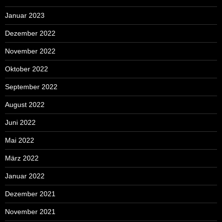
Januar 2023
Dezember 2022
November 2022
Oktober 2022
September 2022
August 2022
Juni 2022
Mai 2022
März 2022
Januar 2022
Dezember 2021
November 2021