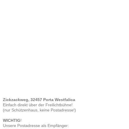
Zickzackweg, 32457 Porta Westfalica
Einfach direkt über der Freilichtbühne!
(nur Schützenhaus, keine Postadresse!)
WICHTIG
!
Unsere Postadresse als Empfänger: