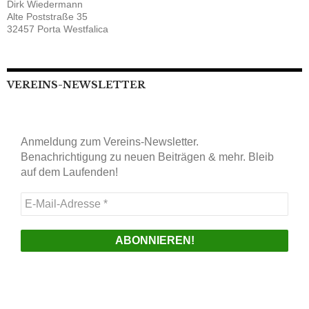
Dirk Wiedermann
Alte Poststraße 35
32457 Porta Westfalica
VEREINS-NEWSLETTER
Anmeldung zum Vereins-Newsletter.
Benachrichtigung zu neuen Beiträgen & mehr. Bleib
auf dem Laufenden!
E-
Mail-
Adresse
*