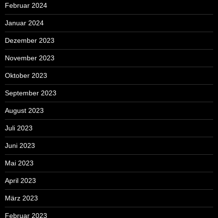
Februar 2024
Januar 2024
Dezember 2023
November 2023
Oktober 2023
September 2023
August 2023
Juli 2023
Juni 2023
Mai 2023
April 2023
März 2023
Februar 2023