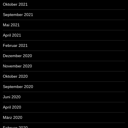
Oktober 2021
September 2021
Mai 2021
April 2021
Februar 2021
Dezember 2020
November 2020
Oktober 2020
September 2020
Juni 2020
April 2020
März 2020
Februar 2020