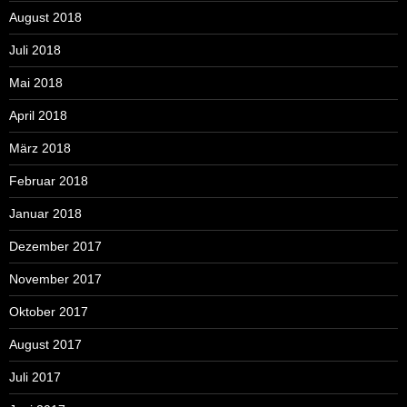
August 2018
Juli 2018
Mai 2018
April 2018
März 2018
Februar 2018
Januar 2018
Dezember 2017
November 2017
Oktober 2017
August 2017
Juli 2017