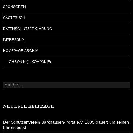
SPONSOREN
GÄSTEBUCH
DATENSCHUTZERKLÄRUNG
IMPRESSUM
HOMEPAGE-ARCHIV
CHRONIK (4. KOMPANIE)
Suche
nach:
NEUESTE BEITRÄGE
Der Schützenverein Barkhausen-Porta e.V. 1899 trauert um seinen
Ehrenoberst