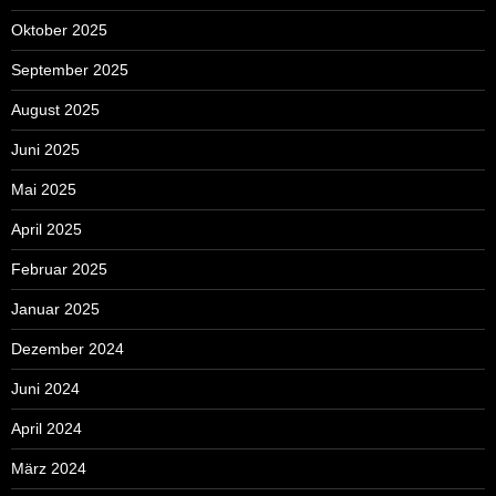
Oktober 2025
September 2025
August 2025
Juni 2025
Mai 2025
April 2025
Februar 2025
Januar 2025
Dezember 2024
Juni 2024
April 2024
März 2024