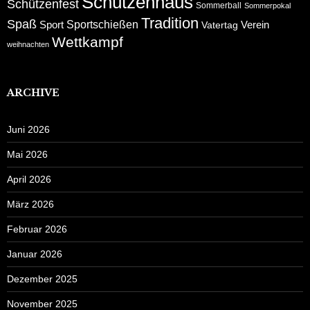
Schützenhaus
Schützenfest
Sommerball
Sommerpokal
Tradition
Spaß
Sportschießen
Sport
Verein
Vatertag
Wettkampf
weihnachten
ARCHIVE
Juni 2026
Mai 2026
April 2026
März 2026
Februar 2026
Januar 2026
Dezember 2025
November 2025