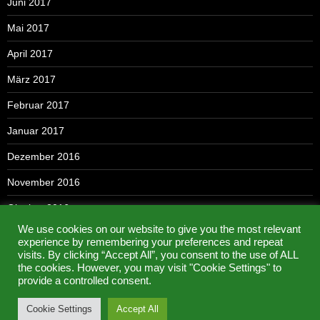
Juni 2017
Mai 2017
April 2017
März 2017
Februar 2017
Januar 2017
Dezember 2016
November 2016
Oktober 2016
We use cookies on our website to give you the most relevant
September 2016
experience by remembering your preferences and repeat
visits. By clicking “Accept All”, you consent to the use of ALL
Mai 2016
the cookies. However, you may visit "Cookie Settings" to
provide a controlled consent.
Cookie Settings
Accept All