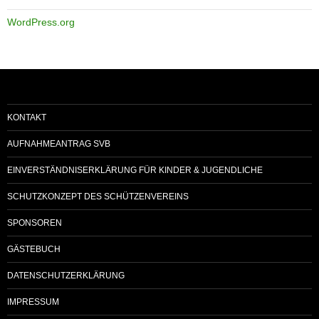
WordPress.org
KONTAKT
AUFNAHMEANTRAG SVB
EINVERSTÄNDNISERKLÄRUNG FÜR KINDER & JUGENDLICHE
SCHUTZKONZEPT DES SCHÜTZENVEREINS
SPONSOREN
GÄSTEBUCH
DATENSCHUTZERKLÄRUNG
IMPRESSUM