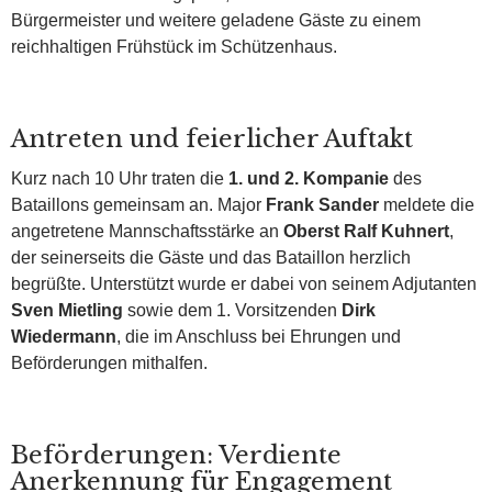
Bürgermeister und weitere geladene Gäste zu einem
reichhaltigen Frühstück im Schützenhaus.
Antreten und feierlicher Auftakt
Kurz nach 10 Uhr traten die
1. und 2. Kompanie
des
Bataillons gemeinsam an. Major
Frank Sander
meldete die
angetretene Mannschaftsstärke an
Oberst Ralf Kuhnert
,
der seinerseits die Gäste und das Bataillon herzlich
begrüßte. Unterstützt wurde er dabei von seinem Adjutanten
Sven Mietling
sowie dem 1. Vorsitzenden
Dirk
Wiedermann
, die im Anschluss bei Ehrungen und
Beförderungen mithalfen.
Beförderungen: Verdiente
Anerkennung für Engagement