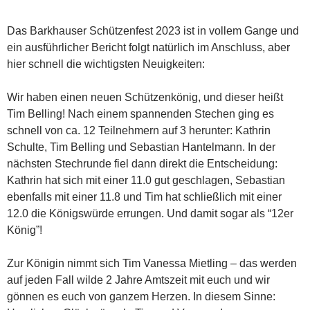
Das Barkhauser Schützenfest 2023 ist in vollem Gange und
ein ausführlicher Bericht folgt natürlich im Anschluss, aber
hier schnell die wichtigsten Neuigkeiten:
Wir haben einen neuen Schützenkönig, und dieser heißt
Tim Belling! Nach einem spannenden Stechen ging es
schnell von ca. 12 Teilnehmern auf 3 herunter: Kathrin
Schulte, Tim Belling und Sebastian Hantelmann. In der
nächsten Stechrunde fiel dann direkt die Entscheidung:
Kathrin hat sich mit einer 11.0 gut geschlagen, Sebastian
ebenfalls mit einer 11.8 und Tim hat schließlich mit einer
12.0 die Königswürde errungen. Und damit sogar als “12er
König”!
Zur Königin nimmt sich Tim Vanessa Mietling – das werden
auf jeden Fall wilde 2 Jahre Amtszeit mit euch und wir
gönnen es euch von ganzem Herzen. In diesem Sinne: