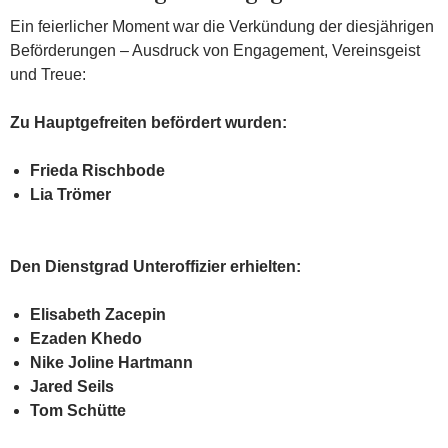
Ein feierlicher Moment war die Verkündung der diesjährigen
Beförderungen – Ausdruck von Engagement, Vereinsgeist
und Treue:
Zu Hauptgefreiten befördert wurden:
Frieda Rischbode
Lia Trömer
Den Dienstgrad Unteroffizier erhielten:
Elisabeth Zacepin
Ezaden Khedo
Nike Joline Hartmann
Jared Seils
Tom Schütte