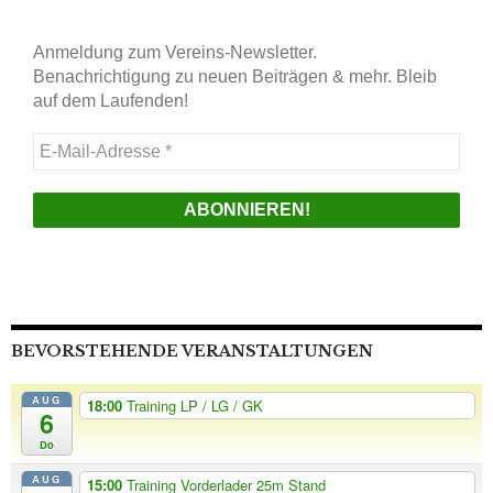
Anmeldung zum Vereins-Newsletter.
Benachrichtigung zu neuen Beiträgen & mehr. Bleib
auf dem Laufenden!
E-
Mail-
Adresse
*
BEVORSTEHENDE VERANSTALTUNGEN
AUG
18:00
Training LP / LG / GK
6
Do
AUG
15:00
Training Vorderlader 25m Stand