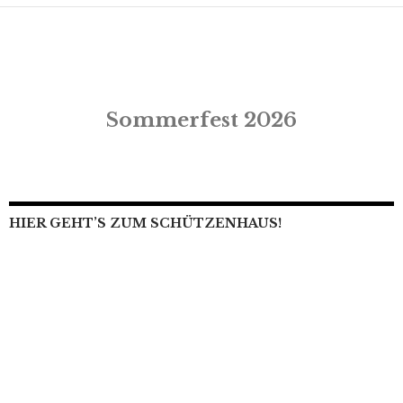
Sommerfest 2026
HIER GEHT’S ZUM SCHÜTZENHAUS!