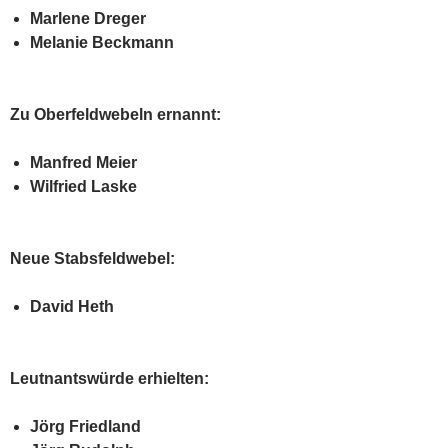
Marlene Dreger
Melanie Beckmann
Zu Oberfeldwebeln ernannt:
Manfred Meier
Wilfried Laske
Neue Stabsfeldwebel:
David Heth
Leutnantswürde erhielten:
Jörg Friedland