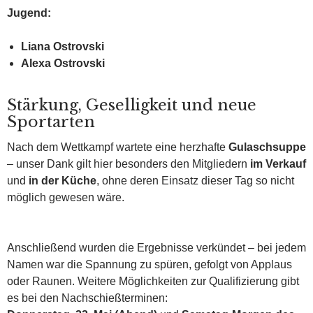
Jugend:
Liana Ostrovski
Alexa Ostrovski
Stärkung, Geselligkeit und neue
Sportarten
Nach dem Wettkampf wartete eine herzhafte
Gulaschsuppe
– unser Dank gilt hier besonders den Mitgliedern
im Verkauf
und
in der Küche
, ohne deren Einsatz dieser Tag so nicht
möglich gewesen wäre.
Anschließend wurden die Ergebnisse verkündet – bei jedem
Namen war die Spannung zu spüren, gefolgt von Applaus
oder Raunen. Weitere Möglichkeiten zur Qualifizierung gibt
es bei den Nachschießterminen: