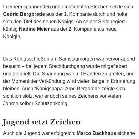
In einem spannenden und emotionalen Stechen setzte sich
Cedric Bergbrede
aus der 1. Kompanie durch und holte
sich den Titel des neuen Königs. An seiner Seite regiert
künftig
Nadine Meier
aus der 2. Kompanie als neue
Königin.
Das Königsschießen am Samstagmorgen war hervorragend
besucht – bei jedem Stechdurchgang wurde mitgefiebert
und gejubelt. Die Spannung war mit Händen zu greifen, und
der Moment der Verkündung wird vielen lange in Erinnerung
bleiben. Auch “Königspapa” Arnd Bergbrede zeigte sich
sichtlich stolz, war er doch seines Zeichens vor vielen
Jahren selber Schützenkönig.
Jugend setzt Zeichen
Auch die Jugend war erfolgreich:
Marco Backhaus
sicherte