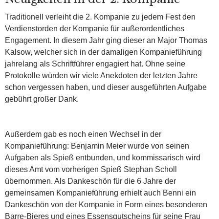
Traditionell verleiht die 2. Kompanie zu jedem Fest den
Verdienstorden der Kompanie für außerordentliches
Engagement. In diesem Jahr ging dieser an Major Thomas
Kalsow, welcher sich in der damaligen Kompanieführung
jahrelang als Schriftführer engagiert hat. Ohne seine
Protokolle würden wir viele Anekdoten der letzten Jahre
schon vergessen haben, und dieser ausgeführten Aufgabe
gebührt großer Dank.
Außerdem gab es noch einen Wechsel in der
Kompanieführung: Benjamin Meier wurde von seinen
Aufgaben als Spieß entbunden, und kommissarisch wird
dieses Amt vom vorherigen Spieß Stephan Scholl
übernommen. Als Dankeschön für die 6 Jahre der
gemeinsamen Kompanieführung erhielt auch Benni ein
Dankeschön von der Kompanie in Form eines besonderen
Barre-Bieres und eines Essensgutscheins für seine Frau