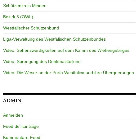
Schützenkreis Minden
Bezirk 3 (OWL)
Westfälischer Schützenbund
Liga-Verwaltung des Westfälischen Schützenbundes
Video: Sehenswürdigkeiten auf dem Kamm des Wiehengebirges
Video: Sprengung des Denkmalstollens
Video: Die Weser an der Porta Westfalica und ihre Überquerungen
ADMIN
Anmelden
Feed der Einträge
Kommentare-Feed