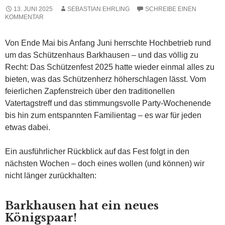
13. JUNI 2025
SEBASTIAN EHRLING
SCHREIBE EINEN
KOMMENTAR
Von Ende Mai bis Anfang Juni herrschte Hochbetrieb rund
um das Schützenhaus Barkhausen – und das völlig zu
Recht: Das Schützenfest 2025 hatte wieder einmal alles zu
bieten, was das Schützenherz höherschlagen lässt. Vom
feierlichen Zapfenstreich über den traditionellen
Vatertagstreff und das stimmungsvolle Party-Wochenende
bis hin zum entspannten Familientag – es war für jeden
etwas dabei.
Ein ausführlicher Rückblick auf das Fest folgt in den
nächsten Wochen – doch eines wollen (und können) wir
nicht länger zurückhalten:
Barkhausen hat ein neues
Königspaar!