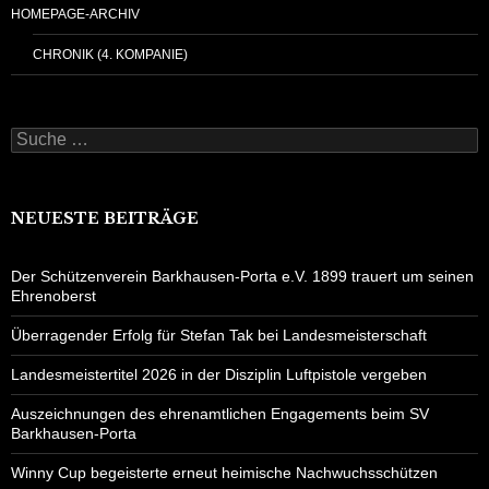
HOMEPAGE-ARCHIV
CHRONIK (4. KOMPANIE)
Suche
nach:
NEUESTE BEITRÄGE
Der Schützenverein Barkhausen-Porta e.V. 1899 trauert um seinen
Ehrenoberst
Überragender Erfolg für Stefan Tak bei Landesmeisterschaft
Landesmeistertitel 2026 in der Disziplin Luftpistole vergeben
Auszeichnungen des ehrenamtlichen Engagements beim SV
Barkhausen-Porta
Winny Cup begeisterte erneut heimische Nachwuchsschützen