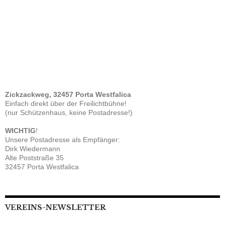
Zickzackweg, 32457 Porta Westfalica
Einfach direkt über der Freilichtbühne!
(nur Schützenhaus, keine Postadresse!)
WICHTIG
!
Unsere Postadresse als Empfänger:
Dirk Wiedermann
Alte Poststraße 35
32457 Porta Westfalica
VEREINS-NEWSLETTER