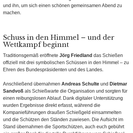
und ihn, um sich einen schönen gemeinsamen Abend zu
machen.
Schuss in den Himmel – und der
Wettkampf beginnt
Traditionsgemäß eröffnete
Jörg Friedland
das Schießen
offiziell mit drei symbolischen Schüssen in den Himmel – zu
Ehren des Bundespräsidenten und des Landes.
Anschließend übernahmen
Andreas Schulte
und
Dietmar
Sandvoß
als Schießwarte die Organisation und sorgten für
einen reibungslosen Ablauf. Dank digitaler Unterstützung
wurden Ergebnisse direkt erfasst, während die
Kompanieführungen draußen Schießgeld einsammelten
und die Schützen den Ständen zuwiesen. Die Aufsicht im
Stand übernahmen die Sportschützen, auch euch gebührt