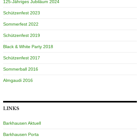
125-Jähriges Jubiläum 2024
Schützenfest 2023
Sommerfest 2022
Schützenfest 2019
Black & White Party 2018
Schützenfest 2017
Sommerball 2016
Almgaudi 2016
LINKS
Barkhausen Aktuell
Barkhausen Porta