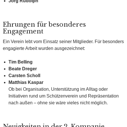
Jörg Rudolph
Ehrungen für besonderes
Engagement
Ein Verein lebt vom Einsatz seiner Mitglieder. Für besonders
engagierte Arbeit wurden ausgezeichnet:
Tim Belling
Beate Dreger
Carsten Scholl
Matthias Kaspar
Ob bei Organisation, Unterstützung im Alltag oder
Initiativen rund um Schützenverein und Repräsentation
nach außen – ohne sie wäre vieles nicht möglich.
Neuigkeiten in der 2. Kompanie