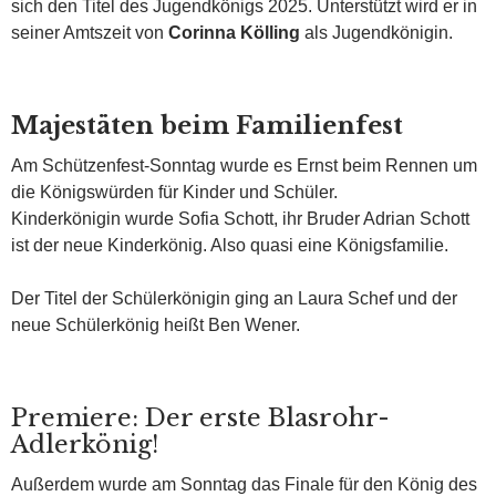
sich den Titel des Jugendkönigs 2025. Unterstützt wird er in
seiner Amtszeit von
Corinna Kölling
als Jugendkönigin.
Majestäten beim Familienfest
Am Schützenfest-Sonntag wurde es Ernst beim Rennen um
die Königswürden für Kinder und Schüler.
Kinderkönigin wurde Sofia Schott, ihr Bruder Adrian Schott
ist der neue Kinderkönig. Also quasi eine Königsfamilie.
Der Titel der Schülerkönigin ging an Laura Schef und der
neue Schülerkönig heißt Ben Wener.
Premiere: Der erste Blasrohr-
Adlerkönig!
Außerdem wurde am Sonntag das Finale für den König des