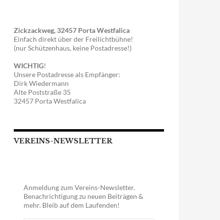
Zickzackweg, 32457 Porta Westfalica
Einfach direkt über der Freilichtbühne!
(nur Schützenhaus, keine Postadresse!)
WICHTIG
!
Unsere Postadresse als Empfänger:
Dirk Wiedermann
Alte Poststraße 35
32457 Porta Westfalica
VEREINS-NEWSLETTER
Anmeldung zum Vereins-Newsletter.
Benachrichtigung zu neuen Beiträgen &
mehr. Bleib auf dem Laufenden!