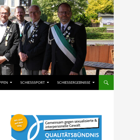
PPEN
SCHIESSSPORT
SCHIESSERGEBNISSE