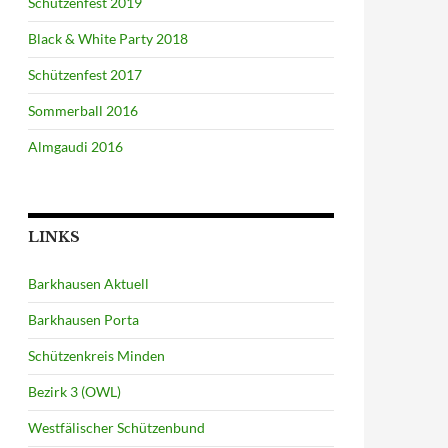
Schützenfest 2019
Black & White Party 2018
Schützenfest 2017
Sommerball 2016
Almgaudi 2016
LINKS
Barkhausen Aktuell
Barkhausen Porta
Schützenkreis Minden
Bezirk 3 (OWL)
Westfälischer Schützenbund