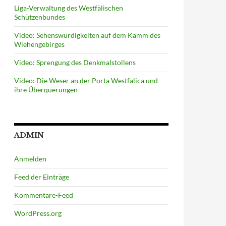
Liga-Verwaltung des Westfälischen
Schützenbundes
Video: Sehenswürdigkeiten auf dem Kamm des
Wiehengebirges
Video: Sprengung des Denkmalstollens
Video: Die Weser an der Porta Westfalica und
ihre Überquerungen
ADMIN
Anmelden
Feed der Einträge
Kommentare-Feed
WordPress.org