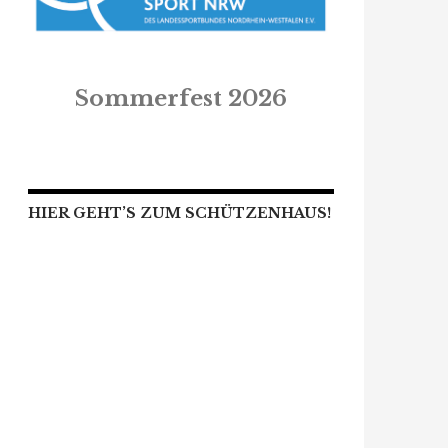
Sommerfest 2026
HIER GEHT’S ZUM SCHÜTZENHAUS!