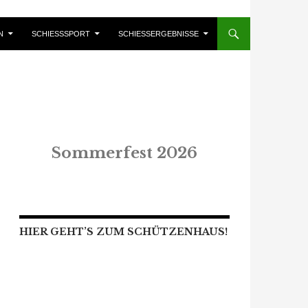
N
SCHIESSSPORT
SCHIESSERGEBNISSE
Sommerfest 2026
HIER GEHT’S ZUM SCHÜTZENHAUS!