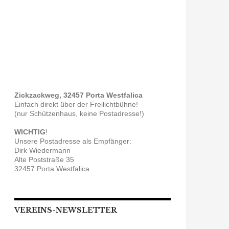
Zickzackweg, 32457 Porta Westfalica
Einfach direkt über der Freilichtbühne!
(nur Schützenhaus, keine Postadresse!)
WICHTIG
!
Unsere Postadresse als Empfänger:
Dirk Wiedermann
Alte Poststraße 35
32457 Porta Westfalica
VEREINS-NEWSLETTER