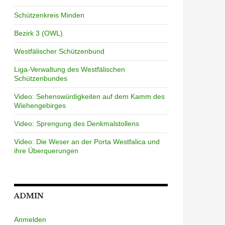
Schützenkreis Minden
Bezirk 3 (OWL)
Westfälischer Schützenbund
Liga-Verwaltung des Westfälischen
Schützenbundes
Video: Sehenswürdigkeiten auf dem Kamm des
Wiehengebirges
Video: Sprengung des Denkmalstollens
Video: Die Weser an der Porta Westfalica und
ihre Überquerungen
ADMIN
Anmelden