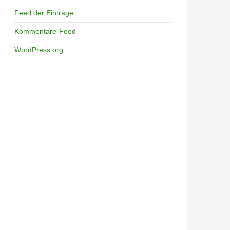
Feed der Einträge
Kommentare-Feed
WordPress.org