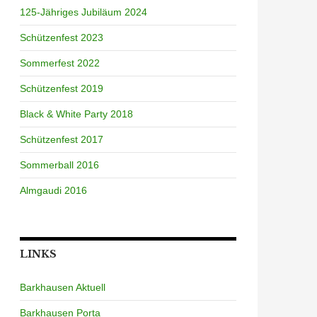
125-Jähriges Jubiläum 2024
Schützenfest 2023
Sommerfest 2022
Schützenfest 2019
Black & White Party 2018
Schützenfest 2017
Sommerball 2016
Almgaudi 2016
LINKS
Barkhausen Aktuell
Barkhausen Porta