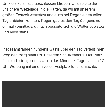
Umkreis kurzfristig geschlossen blieben. Uns spielte die
unsichere Wetterlage in die Karten, da wir mit unserem
großen Festzelt wetterfest und auch bei Regen einen tollen
Tag anbieten konnten. Regen gab es den Tag übrigens nur
einmal vormittags, danach besserte sich die Wetterlage stets
und blieb stabil.
Insgesamt fanden hunderte Gäste über den Tag verteilt ihren
Weg den Berg hinauf zu unserem Schützenhaus. Der Platz
füllte sich stetig, sodass auch das Mindener Tageblatt um 17
Uhr Werbung mit einem vollen Festplatz für uns machte.