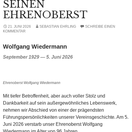
SEINEN
EHRENOBERST
21. JUNI 2026
SEBASTIAN EHRLING
SCHREIBE EINEN
KOMMENTAR
Wolfgang Wiedermann
September 1929 — 5. Juni 2026
Ehrenoberst Wolfgang Wiedermann
Mit tiefer Betroffenheit, aber auch voller Stolz und
Dankbarkeit auf sein außergewöhnliches Lebenswerk,
nehmen wir Abschied von einer der prägendsten
Führungspersönlichkeiten unserer Vereinsgeschichte. Am 5.
Juni 2026 verstarb unser Ehrenoberst Wolfgang
Wiedermann im Alter von 96 Jahren.