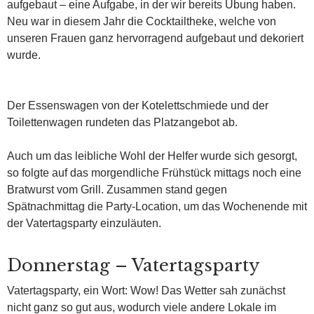
aufgebaut – eine Aufgabe, in der wir bereits Übung haben.
Neu war in diesem Jahr die Cocktailtheke, welche von
unseren Frauen ganz hervorragend aufgebaut und dekoriert
wurde.
Der Essenswagen von der Kotelettschmiede und der
Toilettenwagen rundeten das Platzangebot ab.
Auch um das leibliche Wohl der Helfer wurde sich gesorgt,
so folgte auf das morgendliche Frühstück mittags noch eine
Bratwurst vom Grill. Zusammen stand gegen
Spätnachmittag die Party-Location, um das Wochenende mit
der Vatertagsparty einzuläuten.
Donnerstag – Vatertagsparty
Vatertagsparty, ein Wort: Wow! Das Wetter sah zunächst
nicht ganz so gut aus, wodurch viele andere Lokale im