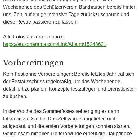
Wochenende des Schützenverein Barkhausen bereits hinter
uns. Zeit, auf einige intensive Tage zurückzuschauen und
diese Revue passieren zu lassen!
Alle Fotos aus der Fotobox:
https://eu.zonerama.com/Link/Album/15248621
Vorbereitungen
Kein Fest ohne Vorbereitungen: Bereits letztes Jahr traf sich
der Festausschuss regelmäßig, um das Wochenende
detailliert zu planen, Konzepte festzulegen und Dienstleister
zu buchen.
In der Woche des Sommerfestes selber ging es dann
tatkräftig zur Sache. Das Zelt wurde angeliefert und
aufgebaut, und die ersten Vorbereitungen konnten starten.
Gemeinsam mit allen Helfern wurde erneut die Haupttheke