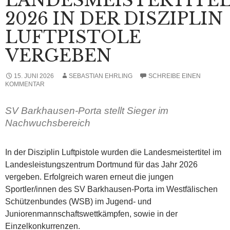
LANDESMEISTERTITE
2026 IN DER DISZIPLIN
LUFTPISTOLE
VERGEBEN
15. JUNI 2026
SEBASTIAN EHRLING
SCHREIBE EINEN
KOMMENTAR
SV Barkhausen-Porta stellt Sieger im
Nachwuchsbereich
In der Disziplin Luftpistole wurden die Landesmeistertitel im
Landesleistungszentrum Dortmund für das Jahr 2026
vergeben. Erfolgreich waren erneut die jungen
Sportler/innen des SV Barkhausen-Porta im Westfälischen
Schützenbundes (WSB) im Jugend- und
Juniorenmannschaftswettkämpfen, sowie in der
Einzelkonkurrenzen.