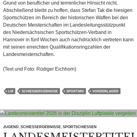
Grund von beruflicher und terminlicher Hinsicht nicht.
Abschließend bleibt zu hoffen, dass Stefan Tak die hiesigen
Sportschützen im Bereich der historischen Waffen bei den
Deutschen Meisterschaften im Landesleitungsstützpunkt
des Niedersächsischen Sportschützen-Verband in
Hannover in fünf Wochen auch nachdrücklich vertreten kann
mit seinen erreichten Qualifikationsringzahlen der
Landesmeisterschaften.
(Text und Foto: Rüdiger Eichhorn)
LM
SCHIESSERGEBNISSE
SPORTMIX
VORDERLADER
JUGEND
,
SCHIESSERGEBNISSE
,
SPORTSCHIESSEN