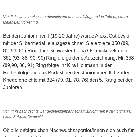
Von links nach rechts: Landesmeistermannschaft Jugend Lia Trömer, Laura
Meier, Leif Volkening
Bei den Juniorinnen I (19-20 Jahre) wurde Alexa Ostrovski
mit der Silbermedaille ausgezeichnet. Sie erzielte 350 (89,
85, 91, 85) Ring. Ihre Schwester Liana Ostrovski bekam für
361 (93, 88, 90, 90) Ring die goldene Auszeichnung. Mit 358
(89,90, 88, 91) Ring folgte ihr Kira Holtmann in der
Reihenfolge auf das Podest bei den Juniorinnen II. Ezaden
Khedo erreichte mit 324 (79, 91, 78, 76) den 5. Rang bei den
Junioren I.
Von links nach rechts: Landesmeistermannschaft Juniorinnen Kira Holtmann,
Liana & Alexa Ostrovski
Ob alle erfolgreichen Nachwuchssportler/innen sich auch für