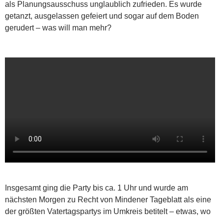
als Planungsausschuss unglaublich zufrieden. Es wurde
getanzt, ausgelassen gefeiert und sogar auf dem Boden
gerudert – was will man mehr?
Insgesamt ging die Party bis ca. 1 Uhr und wurde am
nächsten Morgen zu Recht von Mindener Tageblatt als eine
der größten Vatertagspartys im Umkreis betitelt – etwas, wo