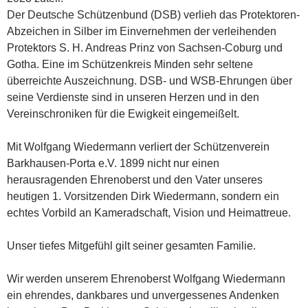
Der Deutsche Schützenbund (DSB) verlieh das Protektoren-
Abzeichen in Silber im Einvernehmen der verleihenden
Protektors S. H. Andreas Prinz von Sachsen-Coburg und
Gotha. Eine im Schützenkreis Minden sehr seltene
überreichte Auszeichnung. DSB- und WSB-Ehrungen über
seine Verdienste sind in unseren Herzen und in den
Vereinschroniken für die Ewigkeit eingemeißelt.
Mit Wolfgang Wiedermann verliert der Schützenverein
Barkhausen-Porta e.V. 1899 nicht nur einen
herausragenden Ehrenoberst und den Vater unseres
heutigen 1. Vorsitzenden Dirk Wiedermann, sondern ein
echtes Vorbild an Kameradschaft, Vision und Heimattreue.
Unser tiefes Mitgefühl gilt seiner gesamten Familie.
Wir werden unserem Ehrenoberst Wolfgang Wiedermann
ein ehrendes, dankbares und unvergessenes Andenken