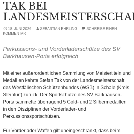
TAK BEI
LANDESMEISTERSCHA
18. JUNI 2026
SEBASTIAN EHRLING
SCHREIBE EINEN
KOMMENTAR
Perkussions- und Vorderladerschütze des SV
Barkhausen-Porta erfolgreich
Mit einer außerordentlichen Sammlung von Meistertiteln und
Medaillen kehrte Stefan Tak von der Landesmeisterschaft
des Westfälischen Schützenbundes (WSB) in Schale (Kreis
Steinfurt) zurück. Der Sportschütze des SV Barkhausen-
Porta sammelte überragend 5 Gold- und 2 Silbermedaillen
in den Disziplinen der Vorderlader- und
Perkussionssportschützen.
Für Vorderlader Waffen gilt uneingeschränkt, dass beim