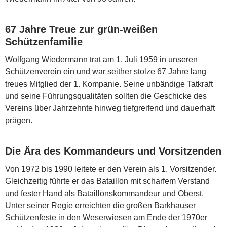
67 Jahre Treue zur grün-weißen
Schützenfamilie
Wolfgang Wiedermann trat am 1. Juli 1959 in unseren
Schützenverein ein und war seither stolze 67 Jahre lang
treues Mitglied der 1. Kompanie. Seine unbändige Tatkraft
und seine Führungsqualitäten sollten die Geschicke des
Vereins über Jahrzehnte hinweg tiefgreifend und dauerhaft
prägen.
Die Ära des Kommandeurs und Vorsitzenden
Von 1972 bis 1990 leitete er den Verein als 1. Vorsitzender.
Gleichzeitig führte er das Bataillon mit scharfem Verstand
und fester Hand als Bataillonskommandeur und Oberst.
Unter seiner Regie erreichten die großen Barkhauser
Schützenfeste in den Weserwiesen am Ende der 1970er