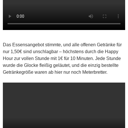
Das Essensangebot stimmte, und alle offenen Getränke für
nur 1,50€ sind unschlagbar – höchstens durch die Happy
Hour zur vollen Stunde mit 1€ für 10 Minuten. Jede Stunde
wurde die Glocke fleißig geläutet, und die einzig bestellte
Getränkegröße waren ab hier nur noch Meterbretter.