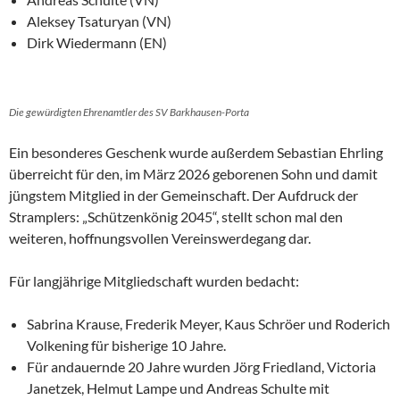
Aleksey Tsaturyan (VN)
Dirk Wiedermann (EN)
Die gewürdigten Ehrenamtler des SV Barkhausen-Porta
Ein besonderes Geschenk wurde außerdem Sebastian Ehrling
überreicht für den, im März 2026 geborenen Sohn und damit
jüngstem Mitglied in der Gemeinschaft. Der Aufdruck der
Stramplers: „Schützenkönig 2045“, stellt schon mal den
weiteren, hoffnungsvollen Vereinswerdegang dar.
Für langjährige Mitgliedschaft wurden bedacht:
Sabrina Krause, Frederik Meyer, Kaus Schröer und Roderich
Volkening für bisherige 10 Jahre.
Für andauernde 20 Jahre wurden Jörg Friedland, Victoria
Janetzek, Helmut Lampe und Andreas Schulte mit