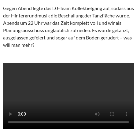
Gegen Abend legte das DJ-Team Kollektiefgang auf, sodass aus
der Hintergrundmusik die Beschallung der Tanzfläche wurde.
Abends um 22 Uhr war das Zelt komplett voll und wir als
Planungsausschuss unglaublich zufrieden. Es wurde getanzt,
ausgelassen gefeiert und sogar auf dem Boden gerudert – was
will man mehr?