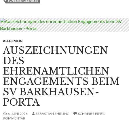
SCHIESSERGEBNISSE
ALLGEMEIN
AUSZEICHNUNGEN
DES
EHRENAMTLICHEN
ENGAGEMENTS BEIM
SV BARKHAUSEN-
PORTA
6. JUNI 2026
SEBASTIAN EHRLING
SCHREIBE EINEN
KOMMENTAR