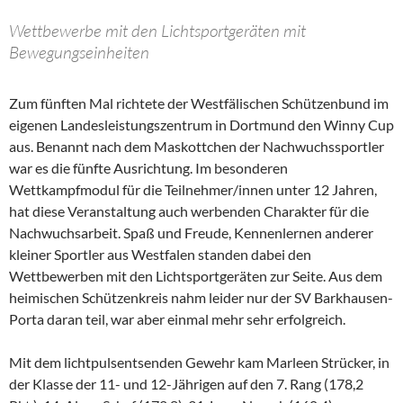
Wettbewerbe mit den Lichtsportgeräten mit
Bewegungseinheiten
Zum fünften Mal richtete der Westfälischen Schützenbund im
eigenen Landesleistungszentrum in Dortmund den Winny Cup
aus. Benannt nach dem Maskottchen der Nachwuchssportler
war es die fünfte Ausrichtung. Im besonderen
Wettkampfmodul für die Teilnehmer/innen unter 12 Jahren,
hat diese Veranstaltung auch werbenden Charakter für die
Nachwuchsarbeit. Spaß und Freude, Kennenlernen anderer
kleiner Sportler aus Westfalen standen dabei den
Wettbewerben mit den Lichtsportgeräten zur Seite. Aus dem
heimischen Schützenkreis nahm leider nur der SV Barkhausen-
Porta daran teil, war aber einmal mehr sehr erfolgreich.
Mit dem lichtpulsentsenden Gewehr kam Marleen Strücker, in
der Klasse der 11- und 12-Jährigen auf den 7. Rang (178,2