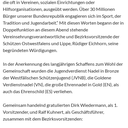
die oft in Vereinen, sozialen Einrichtungen oder
Hilfsorganisationen, ausgeübt werden. Über 30 Millionen
Bürger unserer Bundesrepublik engagieren sich im Sport, der
Tradition und Jugendarbeit.“ Mit diesen Worten begann der in
Doppelfunktion an diesem Abend stehende
Vereinsehrungsverantwortliche und Bezirksvorsitzende der
Schützen Ostwestfalens und Lippe, Rüdiger Eichhorn, seine
begründeten Würdigungen.
In der Anerkennung des langjährigen Schaffens zum Wohl der
Gemeinschaft wurden die Jugendverdienst Nadel in Bronze
der Westfälischen Schützenjugend (JVNB), die Goldene
Verdienstnadel (VN), die große Ehrennadel in Gold (EN), als
auch das Ehrenschild (ES) verliehen.
Gemeinsam handelnd gratulierten Dirk Wiedermann, als 1.
Vorsitzender, und Ralf Kuhnert, als Geschäftsführer,
zusammen mit dem Bezirksvorsitzenden: