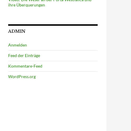
ihre Überquerungen
ADMIN
Anmelden
Feed der Einträge
Kommentare-Feed
WordPress.org