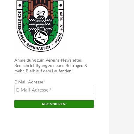
Anmeldung zum Vereins-Newsletter.
Benachrichtigung zu neuen Beiträgen &
mehr. Bleib auf dem Laufenden!
E-Mail-Adresse
*