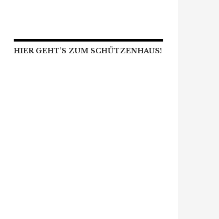
HIER GEHT’S ZUM SCHÜTZENHAUS!