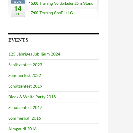
AUG
15:00
Training Vorderlader 25m Stand
14
17:00
Training-SpoPI / LG
Fr
EVENTS
125-Jähriges Jubiläum 2024
Schützenfest 2023
Sommerfest 2022
Schützenfest 2019
Black & White Party 2018
Schützenfest 2017
Sommerball 2016
Almgaudi 2016