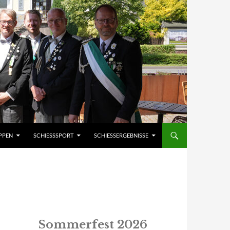
PPEN
SCHIESSSPORT
SCHIESSERGEBNISSE
Sommerfest 2026