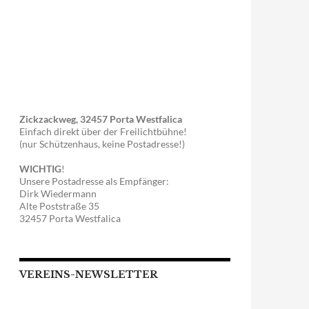
Zickzackweg, 32457 Porta Westfalica
Einfach direkt über der Freilichtbühne!
(nur Schützenhaus, keine Postadresse!)
WICHTIG
!
Unsere Postadresse als Empfänger:
Dirk Wiedermann
Alte Poststraße 35
32457 Porta Westfalica
VEREINS-NEWSLETTER